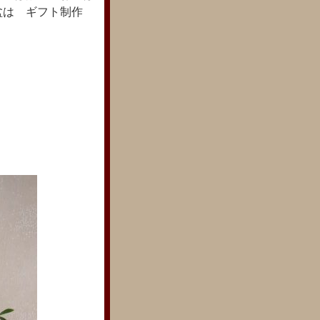
盆は ギフト制作