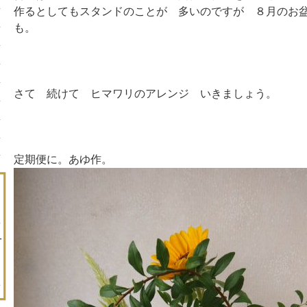
作るとしてもスタンドのことが 多いのですが ８月のお
も。
さて 続けて ヒマワリのアレンジ いきましょう。
定期便に。あゆ作。