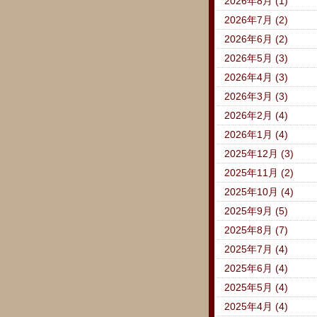
2026年8月 (1)
2026年7月 (2)
2026年6月 (2)
2026年5月 (3)
2026年4月 (3)
2026年3月 (3)
2026年2月 (4)
2026年1月 (4)
2025年12月 (3)
2025年11月 (2)
2025年10月 (4)
2025年9月 (5)
2025年8月 (7)
2025年7月 (4)
2025年6月 (4)
2025年5月 (4)
2025年4月 (4)