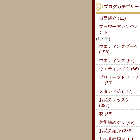
ブログカテゴリー
自己紹介 (11)
フラワーアレンジメ
ント
(1,370)
ウエディングブーケ
(158)
ウエディング (64)
ウエディング２ (66)
プリザーブドフラワ
ー (79)
スタンド花 (147)
お花のレッスン
(397)
花 (35)
美術館めぐり (45)
お花の紹介 (236)
花の品種紹介 (60)