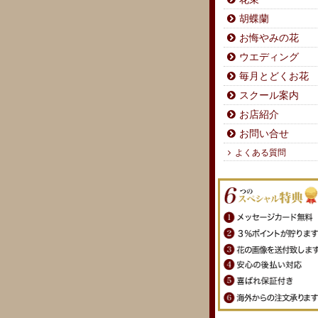
胡蝶蘭
お悔やみの花
ウエディング
毎月とどくお花
スクール案内
お店紹介
お問い合せ
よくある質問