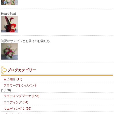
Heart Beat
初夏のサンプルとお届けのお花たち
ブログカテゴリー
自己紹介 (11)
フラワーアレンジメント
(1,370)
ウエディングブーケ (158)
ウエディング (64)
ウエディング２ (66)