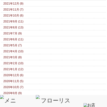
2021年12月 (9)
2021年11月 (7)
2021年10月 (6)
2021年9月 (11)
2021年8月 (13)
2021年7月 (9)
2021年6月 (11)
2021年5月 (7)
2021年4月 (10)
2021年3月 (8)
2021年2月 (10)
2021年1月 (12)
2020年12月 (6)
2020年11月 (5)
2020年10月 (7)
2020年9月 (9)
2020年8月 (9)
2020年7月 (10)