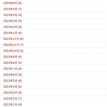
2023年6月 (6)
2023年5月 (7)
2023年4月 (4)
2023年3月 (5)
2023年2月 (6)
2023年1月 (6)
2022年12月 (6)
2022年11月 (7)
2022年10月 (5)
2022年9月 (5)
2022年8月 (5)
2022年7月 (6)
2022年6月 (6)
2022年5月 (6)
2022年4月 (6)
2022年3月 (6)
2022年2月 (7)
2022年1月 (9)