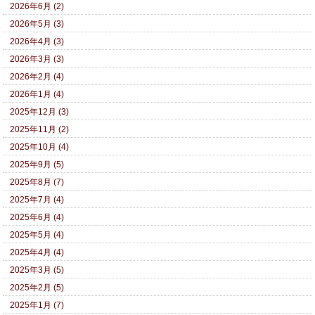
2026年6月 (2)
2026年5月 (3)
2026年4月 (3)
2026年3月 (3)
2026年2月 (4)
2026年1月 (4)
2025年12月 (3)
2025年11月 (2)
2025年10月 (4)
2025年9月 (5)
2025年8月 (7)
2025年7月 (4)
2025年6月 (4)
2025年5月 (4)
2025年4月 (4)
2025年3月 (5)
2025年2月 (5)
2025年1月 (7)