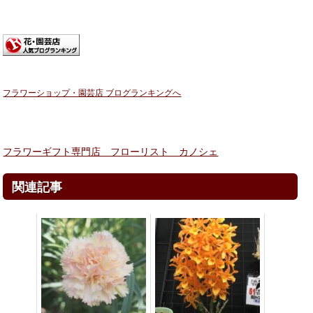
フラワーショップ・園芸店 ブログランキングへ
フラワーギフト専門店 フローリスト カノシェ
関連記事