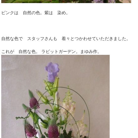
ピンクは 自然の色。紫は 染め。
自然な色で スタッフさんも 着々とつかわせていただきました。
これが 自然な色。 ラビットガーデン。まゆみ作。