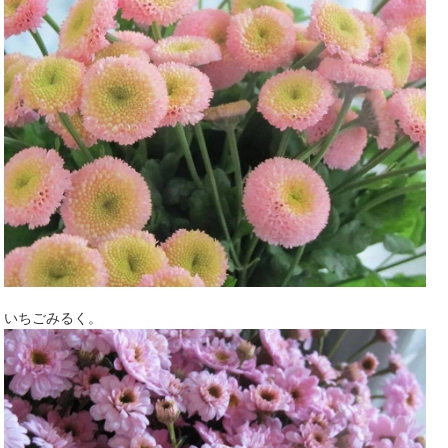
いちごみるく。