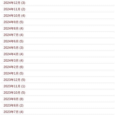
2024年12月 (3)
2024年11月 (2)
2024年10月 (4)
2024年9月 (5)
2024年8月 (4)
2024年7月 (4)
2024年6月 (5)
2024年5月 (3)
2024年4月 (4)
2024年3月 (4)
2024年2月 (6)
2024年1月 (5)
2023年12月 (5)
2023年11月 (1)
2023年10月 (5)
2023年9月 (8)
2023年8月 (2)
2023年7月 (4)