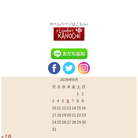
ホームページはこちら♪
2026年8月
月
火
水
木
金
土
日
1
2
3
4
5
6
7
8
9
10
11
12
13
14
15
16
17
18
19
20
21
22
23
24
25
26
27
28
29
30
31
« 7月