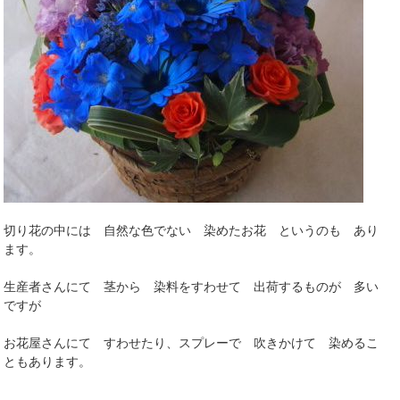
切り花の中には 自然な色でない 染めたお花 というのも あり
ます。
生産者さんにて 茎から 染料をすわせて 出荷するものが 多い
ですが
お花屋さんにて すわせたり、スプレーで 吹きかけて 染めるこ
ともあります。