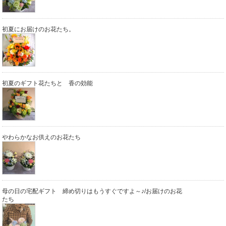
初夏にお届けのお花たち。
初夏のギフト花たちと 香の効能
やわらかなお供えのお花たち
母の日の宅配ギフト 締め切りはもうすぐですよ～♪/お届けのお花
たち