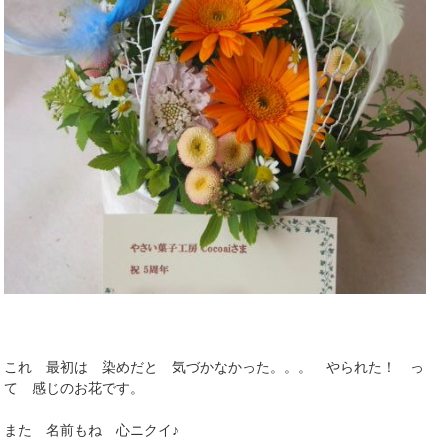
これ 最初は 染めだと 気づかなかった。。。 やられた！ っ
て 感じのお花です。
また 名前もね 心ニクイ♪