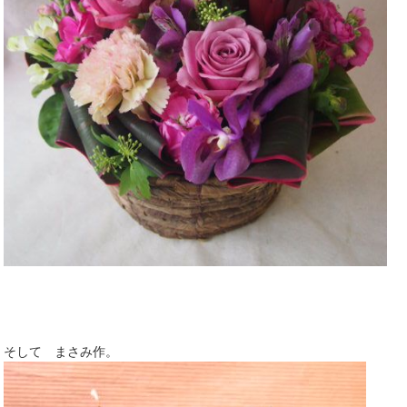
そして まさみ作。