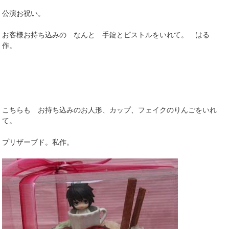
公演お祝い。
お客様お持ち込みの なんと 手錠とピストルをいれて。 はる
作。
こちらも お持ち込みのお人形、カップ、フェイクのりんごをいれ
て。
プリザーブド。私作。