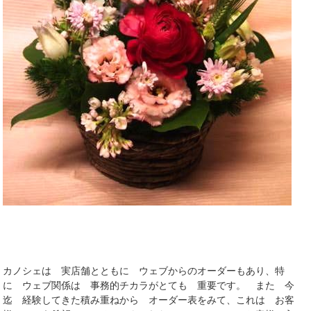
カノシェは 実店舗とともに ウェブからのオーダーもあり、特
に ウェブ関係は 事務的チカラがとても 重要です。 また 今
迄 経験してきた積み重ねから オーダー表をみて、これは お客