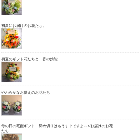
初夏にお届けのお花たち。
初夏のギフト花たちと 香の効能
やわらかなお供えのお花たち
母の日の宅配ギフト 締め切りはもうすぐですよ～♪/お届けのお花
たち