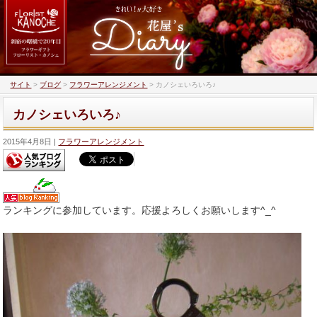
サイト
>
ブログ
>
フラワーアレンジメント
>
カノシェいろいろ♪
カノシェいろいろ♪
2015年4月8日
フラワーアレンジメント
ランキングに参加しています。応援よろしくお願いします^_^