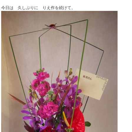
今日は 久しぶりに りえ作を続けて。