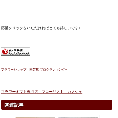
応援クリックをいただければとても嬉しいです↓
フラワーショップ・園芸店 ブログランキングへ
フラワーギフト専門店 フローリスト カノシェ
関連記事