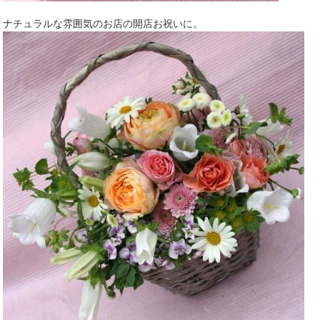
ナチュラルな雰囲気のお店の開店お祝いに。