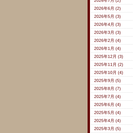
2026年7月 (2)
2026年6月 (2)
2026年5月 (3)
2026年4月 (3)
2026年3月 (3)
2026年2月 (4)
2026年1月 (4)
2025年12月 (3)
2025年11月 (2)
2025年10月 (4)
2025年9月 (5)
2025年8月 (7)
2025年7月 (4)
2025年6月 (4)
2025年5月 (4)
2025年4月 (4)
2025年3月 (5)