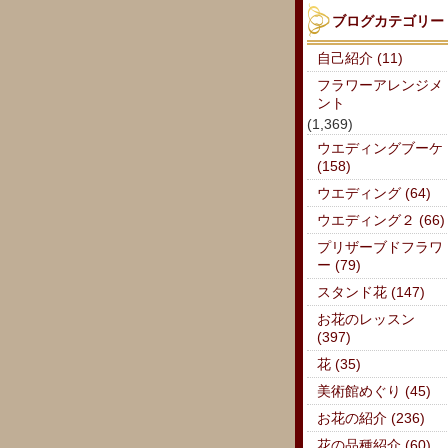
ブログカテゴリー
自己紹介 (11)
フラワーアレンジメ
ント
(1,369)
ウエディングブーケ
(158)
ウエディング (64)
ウエディング２ (66)
プリザーブドフラワ
ー (79)
スタンド花 (147)
お花のレッスン
(397)
花 (35)
美術館めぐり (45)
お花の紹介 (236)
花の品種紹介 (60)