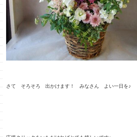
さて そろそろ 出かけます！ みなさん よい一日を♪