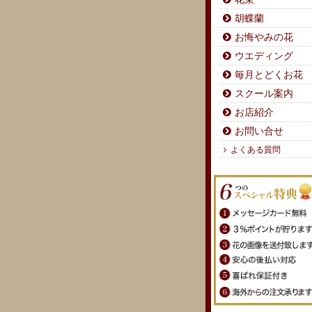
胡蝶蘭
お悔やみの花
ウエディング
毎月とどくお花
スクール案内
お店紹介
お問い合せ
よくある質問