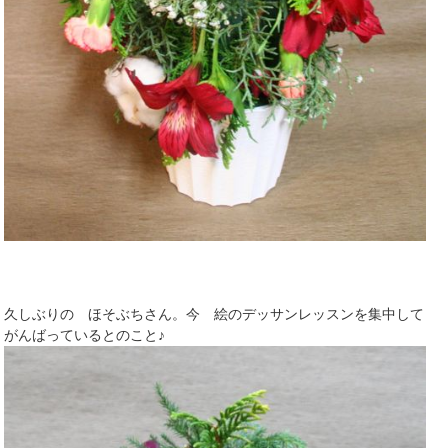
久しぶりの ほそぶちさん。今 絵のデッサンレッスンを集中して
がんばっているとのこと♪