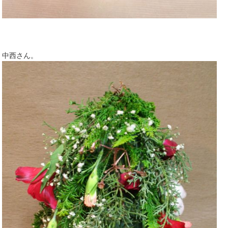
中西さん。