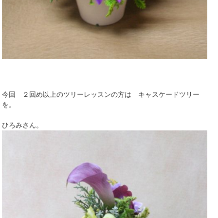
今回 ２回め以上のツリーレッスンの方は キャスケードツリー
を。
ひろみさん。