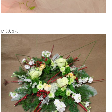
ひろえさん。