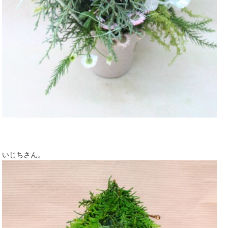
いじちさん。