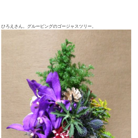
ひろえさん。グルーピングのゴージャスツリー。