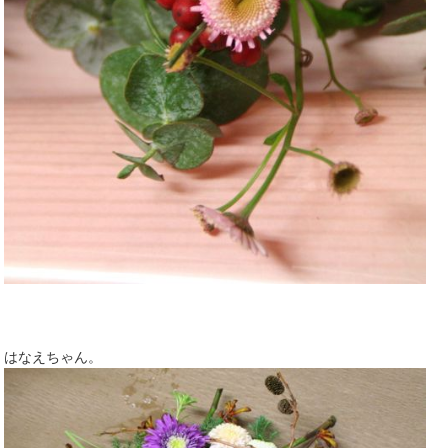
はなえちゃん。