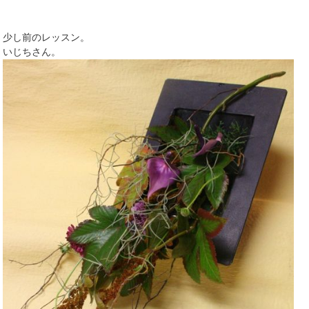
少し前のレッスン。
いじちさん。