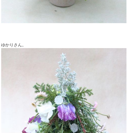
ゆかりさん。