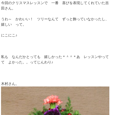
今回のクリスマスレッスンで 一番 喜びを表現してくれていた吉
田さん。
うわ～ かわいい！ ツリーなんて ずっと飾っていなかったし、
嬉しい って。
にこにこ♪
私も なんだかとっても 嬉しかった＊＾＾＊あ レッスンやって
て よかった。。ってじんわり♪
木村さん。