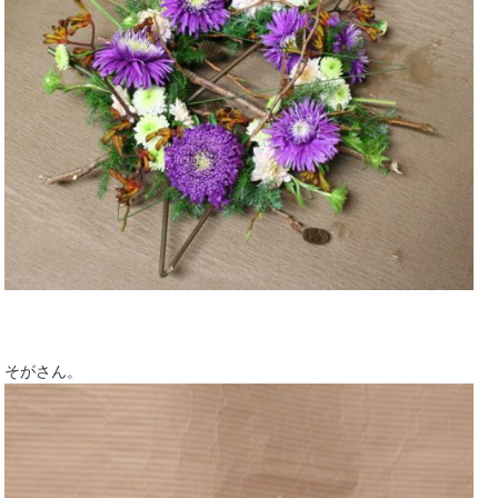
そがさん。