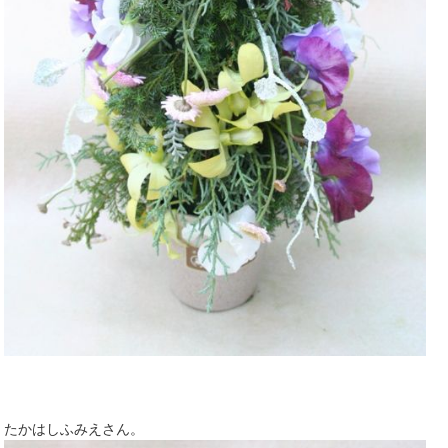
たかはしふみえさん。