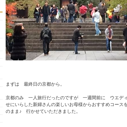
まずは 最終日の京都から。
京都のみ 一人旅行だったのですが 一週間前に ウエデ
せにいらした新婦さんの楽しいお母様からおすすめコース
のまま♪ 行かせていただきました。