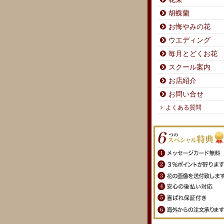
胡蝶蘭
お悔やみの花
ウエディング
毎月とどくお花
スクール案内
お店紹介
お問い合せ
よくある質問