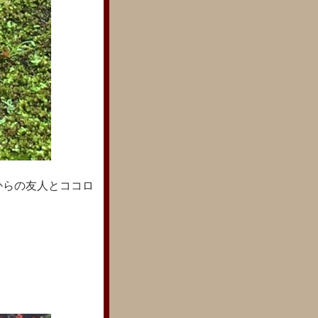
からの友人とココロ