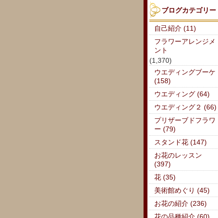
ブログカテゴリー
自己紹介 (11)
フラワーアレンジメ
ント
(1,370)
ウエディングブーケ
(158)
ウエディング (64)
ウエディング２ (66)
プリザーブドフラワ
ー (79)
スタンド花 (147)
お花のレッスン
(397)
花 (35)
美術館めぐり (45)
お花の紹介 (236)
花の品種紹介 (60)