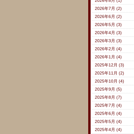
2026年8月 (1)
2026年7月 (2)
2026年6月 (2)
2026年5月 (3)
2026年4月 (3)
2026年3月 (3)
2026年2月 (4)
2026年1月 (4)
2025年12月 (3)
2025年11月 (2)
2025年10月 (4)
2025年9月 (5)
2025年8月 (7)
2025年7月 (4)
2025年6月 (4)
2025年5月 (4)
2025年4月 (4)