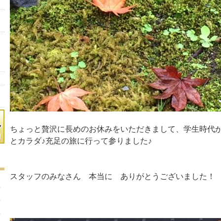
ちょっと贅沢に長めのお休みをいただきまして、学生時代
とカラダ♪充足の旅に行って参りました♪
スタッフのみなさん 本当に ありがとうございました！