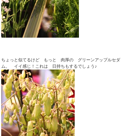
ちょっと似てるけど もっと 肉厚の グリーンアップルセダ
ム。 イイ感じ！これは 日持ちもするでしょう♪