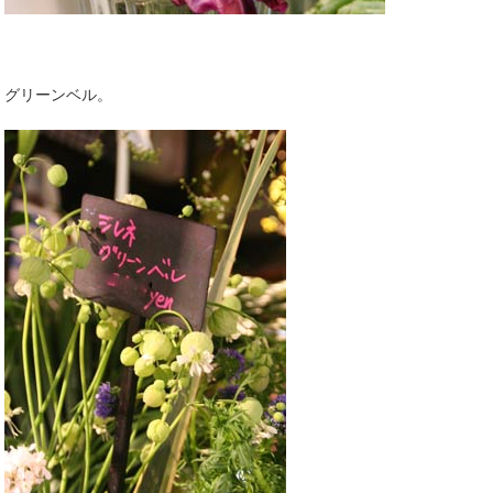
グリーンベル。