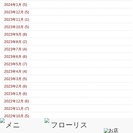
2024年1月 (5)
2023年12月 (5)
2023年11月 (1)
2023年10月 (5)
2023年9月 (8)
2023年8月 (2)
2023年7月 (4)
2023年6月 (6)
2023年5月 (7)
2023年4月 (4)
2023年3月 (5)
2023年2月 (6)
2023年1月 (6)
2022年12月 (6)
2022年11月 (7)
2022年10月 (5)
2022年9月 (5)
2022年8月 (5)