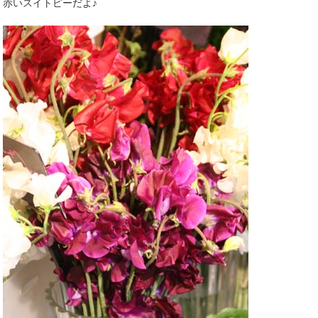
赤いスイトピーだよ♪