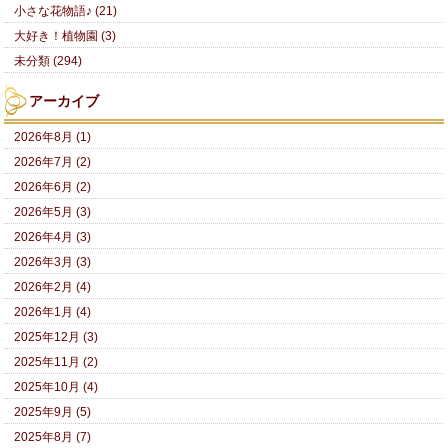
小さな花物語♪ (21)
大好き！植物園 (3)
未分類 (294)
アーカイブ
2026年8月 (1)
2026年7月 (2)
2026年6月 (2)
2026年5月 (3)
2026年4月 (3)
2026年3月 (3)
2026年2月 (4)
2026年1月 (4)
2025年12月 (3)
2025年11月 (2)
2025年10月 (4)
2025年9月 (5)
2025年8月 (7)