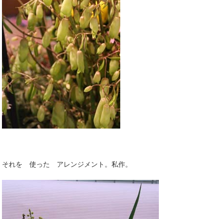
それを 使った アレンジメント。私作。