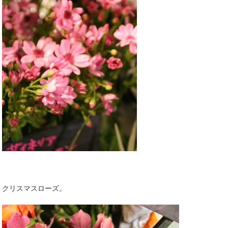
クリスマスローズ。