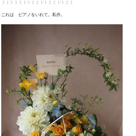
：：：：：：：：：：：：：：：：：
これは ピアノをいれて。私作。