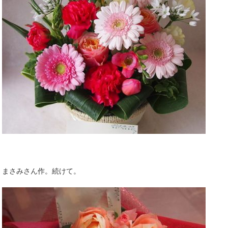
まさみさん作。続けて。