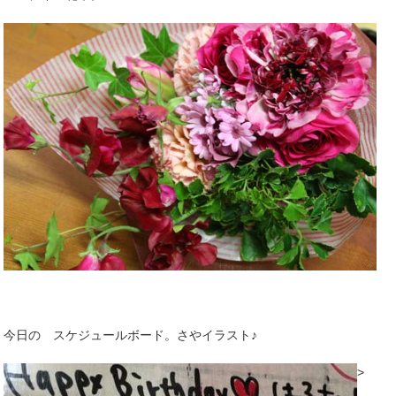
今日の スケジュールボード。さやイラスト♪
>