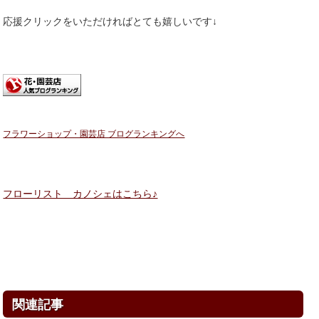
応援クリックをいただければとても嬉しいです↓
フラワーショップ・園芸店 ブログランキングへ
フローリスト カノシェはこちら♪
関連記事