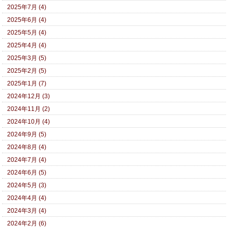
2025年7月 (4)
2025年6月 (4)
2025年5月 (4)
2025年4月 (4)
2025年3月 (5)
2025年2月 (5)
2025年1月 (7)
2024年12月 (3)
2024年11月 (2)
2024年10月 (4)
2024年9月 (5)
2024年8月 (4)
2024年7月 (4)
2024年6月 (5)
2024年5月 (3)
2024年4月 (4)
2024年3月 (4)
2024年2月 (6)