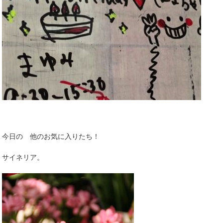
今日の 他のお気に入りたち！
サイネリア。