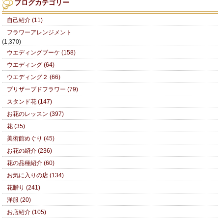
ブログカテゴリー
自己紹介 (11)
フラワーアレンジメント
(1,370)
ウエディングブーケ (158)
ウエディング (64)
ウエディング２ (66)
プリザーブドフラワー (79)
スタンド花 (147)
お花のレッスン (397)
花 (35)
美術館めぐり (45)
お花の紹介 (236)
花の品種紹介 (60)
お気に入りの店 (134)
花贈り (241)
洋服 (20)
お店紹介 (105)