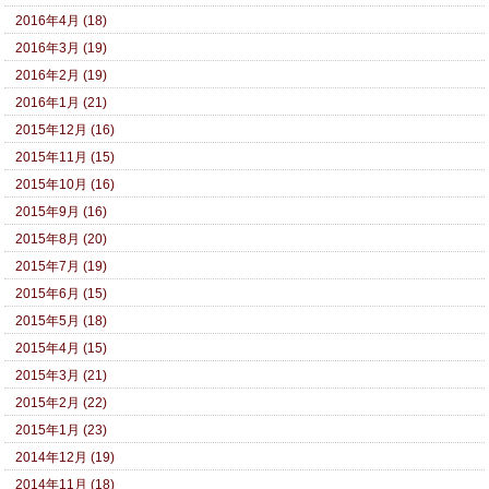
2016年4月 (18)
2016年3月 (19)
2016年2月 (19)
2016年1月 (21)
2015年12月 (16)
2015年11月 (15)
2015年10月 (16)
2015年9月 (16)
2015年8月 (20)
2015年7月 (19)
2015年6月 (15)
2015年5月 (18)
2015年4月 (15)
2015年3月 (21)
2015年2月 (22)
2015年1月 (23)
2014年12月 (19)
2014年11月 (18)