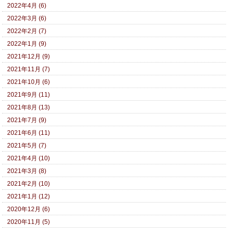
2022年4月 (6)
2022年3月 (6)
2022年2月 (7)
2022年1月 (9)
2021年12月 (9)
2021年11月 (7)
2021年10月 (6)
2021年9月 (11)
2021年8月 (13)
2021年7月 (9)
2021年6月 (11)
2021年5月 (7)
2021年4月 (10)
2021年3月 (8)
2021年2月 (10)
2021年1月 (12)
2020年12月 (6)
2020年11月 (5)