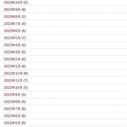
2023年10月 (5)
2023年9月 (8)
2023年8月 (2)
2023年7月 (4)
2023年6月 (6)
2023年5月 (7)
2023年4月 (4)
2023年3月 (5)
2023年2月 (6)
2023年1月 (6)
2022年12月 (6)
2022年11月 (7)
2022年10月 (5)
2022年9月 (5)
2022年8月 (5)
2022年7月 (6)
2022年6月 (6)
2022年5月 (6)