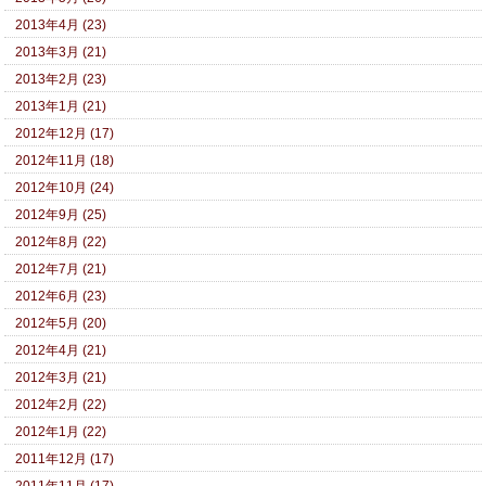
2013年4月 (23)
2013年3月 (21)
2013年2月 (23)
2013年1月 (21)
2012年12月 (17)
2012年11月 (18)
2012年10月 (24)
2012年9月 (25)
2012年8月 (22)
2012年7月 (21)
2012年6月 (23)
2012年5月 (20)
2012年4月 (21)
2012年3月 (21)
2012年2月 (22)
2012年1月 (22)
2011年12月 (17)