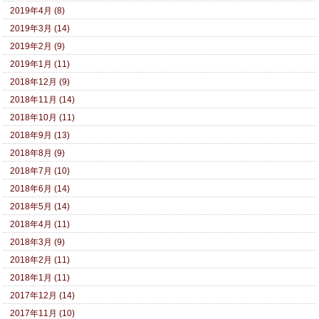
2019年4月 (8)
2019年3月 (14)
2019年2月 (9)
2019年1月 (11)
2018年12月 (9)
2018年11月 (14)
2018年10月 (11)
2018年9月 (13)
2018年8月 (9)
2018年7月 (10)
2018年6月 (14)
2018年5月 (14)
2018年4月 (11)
2018年3月 (9)
2018年2月 (11)
2018年1月 (11)
2017年12月 (14)
2017年11月 (10)