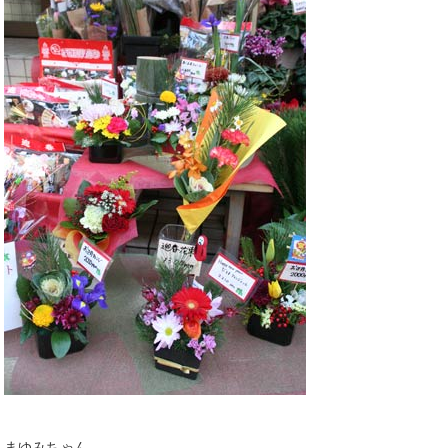
まゆみちゃん。