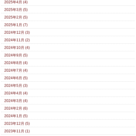
2025年4月 (4)
2025年3月 (5)
2025年2月 (5)
2025年1月 (7)
2024年12月 (3)
2024年11月 (2)
2024年10月 (4)
2024年9月 (5)
2024年8月 (4)
2024年7月 (4)
2024年6月 (5)
2024年5月 (3)
2024年4月 (4)
2024年3月 (4)
2024年2月 (6)
2024年1月 (5)
2023年12月 (5)
2023年11月 (1)