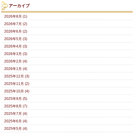
アーカイブ
2026年8月 (1)
2026年7月 (2)
2026年6月 (2)
2026年5月 (3)
2026年4月 (3)
2026年3月 (3)
2026年2月 (4)
2026年1月 (4)
2025年12月 (3)
2025年11月 (2)
2025年10月 (4)
2025年9月 (5)
2025年8月 (7)
2025年7月 (4)
2025年6月 (4)
2025年5月 (4)