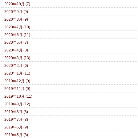
2020年10月 (7)
2020年9月 (9)
2020年8月 (9)
2020年7月 (10)
2020年6月 (11)
2020年5月 (7)
2020年4月 (8)
2020年3月 (13)
2020年2月 (6)
2020年1月 (11)
2019年12月 (9)
2019年11月 (9)
2019年10月 (11)
2019年9月 (12)
2019年8月 (8)
2019年7月 (8)
2019年6月 (9)
2019年5月 (8)