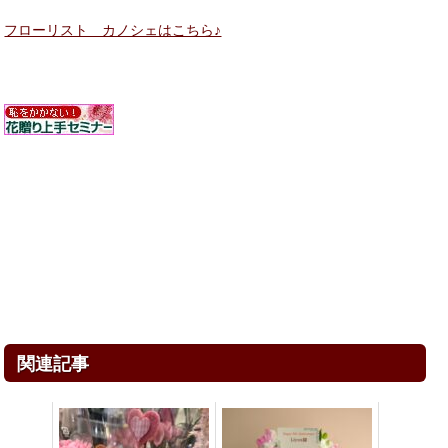
フローリスト カノシェはこちら♪
関連記事