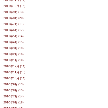
2011年11月 (17)
2011年10月 (16)
2011年9月 (13)
2011年8月 (20)
2011年7月 (11)
2011年6月 (17)
2011年5月 (14)
2011年4月 (15)
2011年3月 (19)
2011年2月 (16)
2011年1月 (19)
2010年12月 (14)
2010年11月 (15)
2010年10月 (14)
2010年9月 (13)
2010年8月 (15)
2010年7月 (14)
2010年6月 (18)