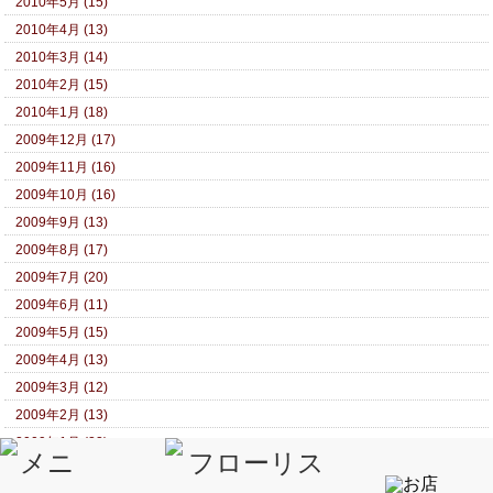
2010年5月 (15)
2010年4月 (13)
2010年3月 (14)
2010年2月 (15)
2010年1月 (18)
2009年12月 (17)
2009年11月 (16)
2009年10月 (16)
2009年9月 (13)
2009年8月 (17)
2009年7月 (20)
2009年6月 (11)
2009年5月 (15)
2009年4月 (13)
2009年3月 (12)
2009年2月 (13)
2009年1月 (22)
2008年12月 (13)