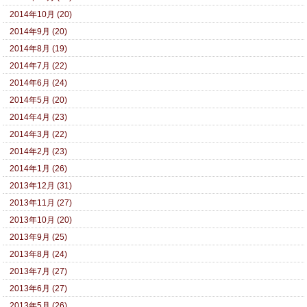
2014年10月 (20)
2014年9月 (20)
2014年8月 (19)
2014年7月 (22)
2014年6月 (24)
2014年5月 (20)
2014年4月 (23)
2014年3月 (22)
2014年2月 (23)
2014年1月 (26)
2013年12月 (31)
2013年11月 (27)
2013年10月 (20)
2013年9月 (25)
2013年8月 (24)
2013年7月 (27)
2013年6月 (27)
2013年5月 (26)