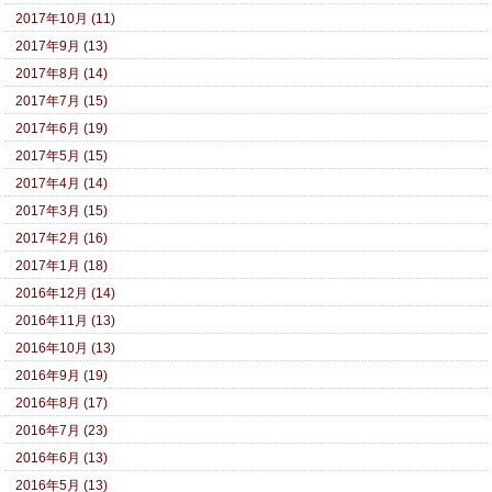
2017年10月 (11)
2017年9月 (13)
2017年8月 (14)
2017年7月 (15)
2017年6月 (19)
2017年5月 (15)
2017年4月 (14)
2017年3月 (15)
2017年2月 (16)
2017年1月 (18)
2016年12月 (14)
2016年11月 (13)
2016年10月 (13)
2016年9月 (19)
2016年8月 (17)
2016年7月 (23)
2016年6月 (13)
2016年5月 (13)