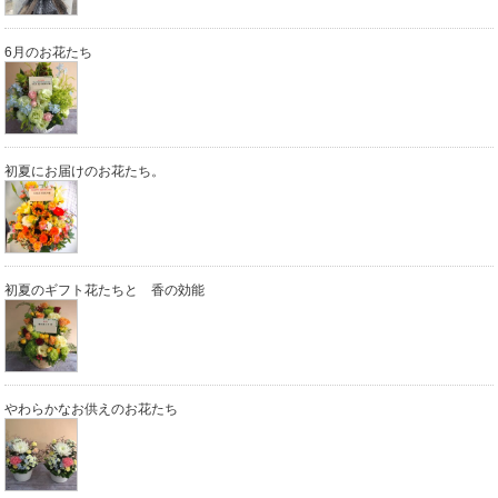
6月のお花たち
初夏にお届けのお花たち。
初夏のギフト花たちと 香の効能
やわらかなお供えのお花たち