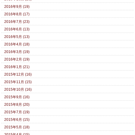
2016年9月 (19)
2016年8月 (17)
2016年7月 (23)
2016年6月 (13)
2016年5月 (13)
2016年4月 (18)
2016年3月 (19)
2016年2月 (19)
2016年1月 (21)
2015年12月 (16)
2015年11月 (15)
2015年10月 (16)
2015年9月 (16)
2015年8月 (20)
2015年7月 (19)
2015年6月 (15)
2015年5月 (18)
2015年4月 (15)