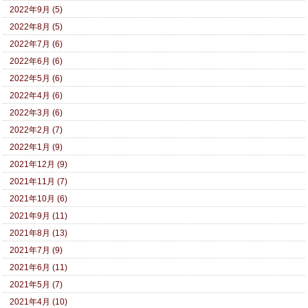
2022年9月 (5)
2022年8月 (5)
2022年7月 (6)
2022年6月 (6)
2022年5月 (6)
2022年4月 (6)
2022年3月 (6)
2022年2月 (7)
2022年1月 (9)
2021年12月 (9)
2021年11月 (7)
2021年10月 (6)
2021年9月 (11)
2021年8月 (13)
2021年7月 (9)
2021年6月 (11)
2021年5月 (7)
2021年4月 (10)