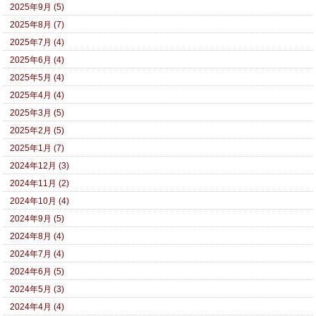
2025年9月 (5)
2025年8月 (7)
2025年7月 (4)
2025年6月 (4)
2025年5月 (4)
2025年4月 (4)
2025年3月 (5)
2025年2月 (5)
2025年1月 (7)
2024年12月 (3)
2024年11月 (2)
2024年10月 (4)
2024年9月 (5)
2024年8月 (4)
2024年7月 (4)
2024年6月 (5)
2024年5月 (3)
2024年4月 (4)