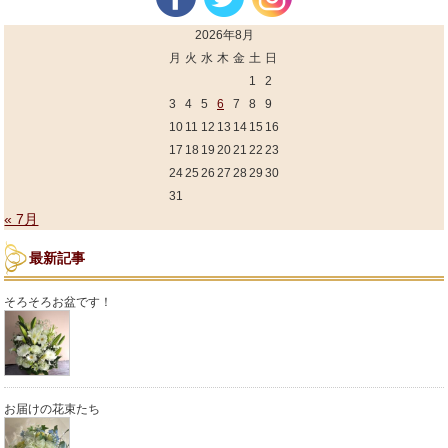
2026年8月
月
火
水
木
金
土
日
1
2
3
4
5
6
7
8
9
10
11
12
13
14
15
16
17
18
19
20
21
22
23
24
25
26
27
28
29
30
31
« 7月
最新記事
そろそろお盆です！
お届けの花束たち