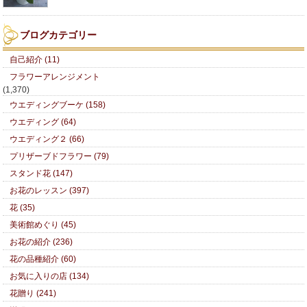
ブログカテゴリー
自己紹介 (11)
フラワーアレンジメント
(1,370)
ウエディングブーケ (158)
ウエディング (64)
ウエディング２ (66)
プリザーブドフラワー (79)
スタンド花 (147)
お花のレッスン (397)
花 (35)
美術館めぐり (45)
お花の紹介 (236)
花の品種紹介 (60)
お気に入りの店 (134)
花贈り (241)