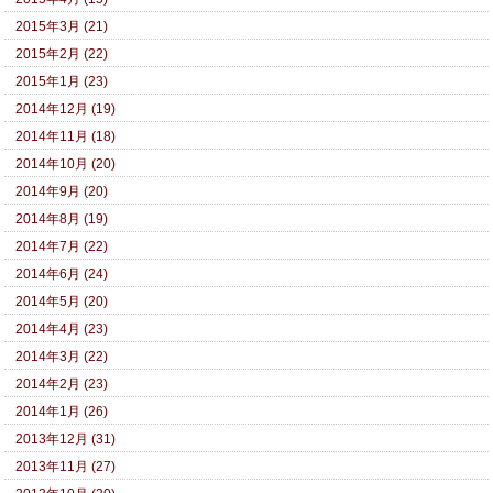
2015年3月 (21)
2015年2月 (22)
2015年1月 (23)
2014年12月 (19)
2014年11月 (18)
2014年10月 (20)
2014年9月 (20)
2014年8月 (19)
2014年7月 (22)
2014年6月 (24)
2014年5月 (20)
2014年4月 (23)
2014年3月 (22)
2014年2月 (23)
2014年1月 (26)
2013年12月 (31)
2013年11月 (27)