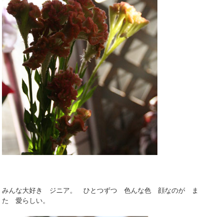
みんな大好き ジニア。 ひとつずつ 色んな色 顔なのが ま
た 愛らしい。