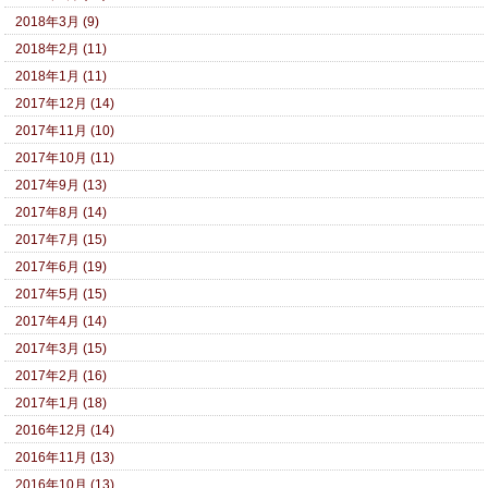
2018年3月 (9)
2018年2月 (11)
2018年1月 (11)
2017年12月 (14)
2017年11月 (10)
2017年10月 (11)
2017年9月 (13)
2017年8月 (14)
2017年7月 (15)
2017年6月 (19)
2017年5月 (15)
2017年4月 (14)
2017年3月 (15)
2017年2月 (16)
2017年1月 (18)
2016年12月 (14)
2016年11月 (13)
2016年10月 (13)