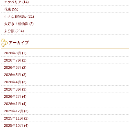
エケベリア (14)
花束 (55)
小さな花物語♪ (21)
大好き！植物園 (3)
未分類 (294)
アーカイブ
2026年8月 (1)
2026年7月 (2)
2026年6月 (2)
2026年5月 (3)
2026年4月 (3)
2026年3月 (3)
2026年2月 (4)
2026年1月 (4)
2025年12月 (3)
2025年11月 (2)
2025年10月 (4)