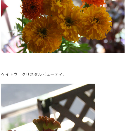
ケイトウ クリスタルビューティ。