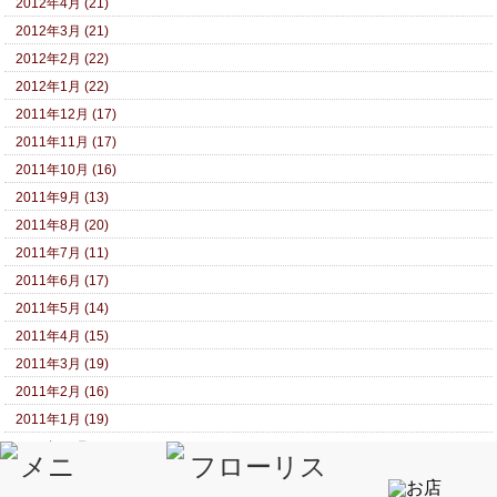
2012年4月 (21)
2012年3月 (21)
2012年2月 (22)
2012年1月 (22)
2011年12月 (17)
2011年11月 (17)
2011年10月 (16)
2011年9月 (13)
2011年8月 (20)
2011年7月 (11)
2011年6月 (17)
2011年5月 (14)
2011年4月 (15)
2011年3月 (19)
2011年2月 (16)
2011年1月 (19)
2010年12月 (14)
2010年11月 (15)