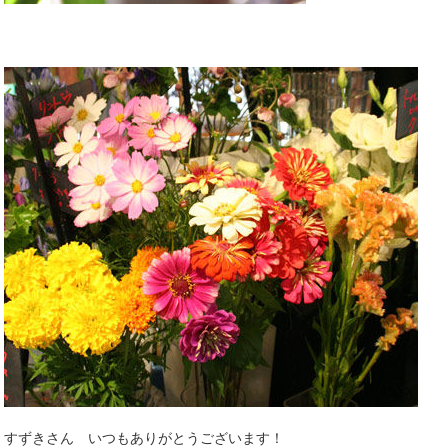
すずきさん いつもありがとうございます！