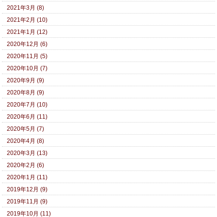
2021年3月 (8)
2021年2月 (10)
2021年1月 (12)
2020年12月 (6)
2020年11月 (5)
2020年10月 (7)
2020年9月 (9)
2020年8月 (9)
2020年7月 (10)
2020年6月 (11)
2020年5月 (7)
2020年4月 (8)
2020年3月 (13)
2020年2月 (6)
2020年1月 (11)
2019年12月 (9)
2019年11月 (9)
2019年10月 (11)