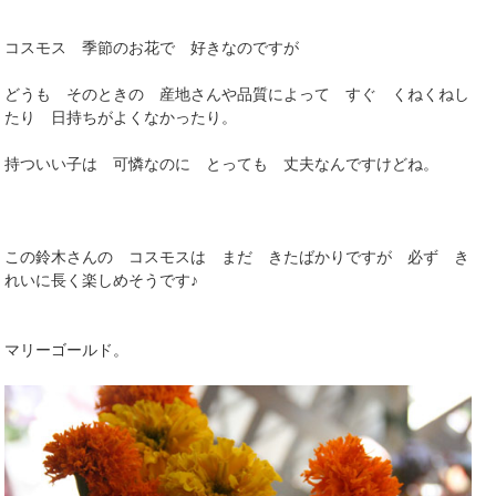
コスモス 季節のお花で 好きなのですが
どうも そのときの 産地さんや品質によって すぐ くねくねし
たり 日持ちがよくなかったり。
持ついい子は 可憐なのに とっても 丈夫なんですけどね。
この鈴木さんの コスモスは まだ きたばかりですが 必ず き
れいに長く楽しめそうです♪
マリーゴールド。