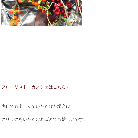
フローリスト カノシェはこちら♪
少しでも楽しんでいただけた場合は
クリックをいただければとても嬉しいです↓