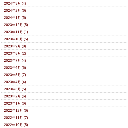
2024年3月 (4)
2024年2月 (6)
2024年1月 (5)
2023年12月 (5)
2023年11月 (1)
2023年10月 (5)
2023年9月 (8)
2023年8月 (2)
2023年7月 (4)
2023年6月 (6)
2023年5月 (7)
2023年4月 (4)
2023年3月 (5)
2023年2月 (6)
2023年1月 (6)
2022年12月 (6)
2022年11月 (7)
2022年10月 (5)