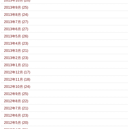
2013年10月 (20)
2013年9月 (25)
2013年8月 (24)
2013年7月 (27)
2013年6月 (27)
2013年5月 (26)
2013年4月 (23)
2013年3月 (21)
2013年2月 (23)
2013年1月 (21)
2012年12月 (17)
2012年11月 (18)
2012年10月 (24)
2012年9月 (25)
2012年8月 (22)
2012年7月 (21)
2012年6月 (23)
2012年5月 (20)