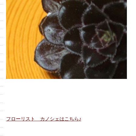
フローリスト カノシェはこちら♪