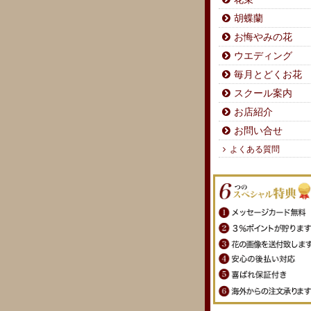
胡蝶蘭
お悔やみの花
ウエディング
毎月とどくお花
スクール案内
お店紹介
お問い合せ
よくある質問