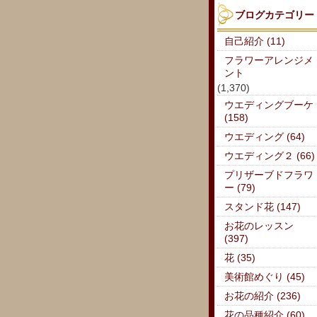
ブログカテゴリー
自己紹介 (11)
フラワーアレンジメ
ント
(1,370)
ウエディングブーケ
(158)
ウエディング (64)
ウエディング２ (66)
プリザーブドフラワ
ー (79)
スタンド花 (147)
お花のレッスン
(397)
花 (35)
美術館めぐり (45)
お花の紹介 (236)
花の品種紹介 (60)