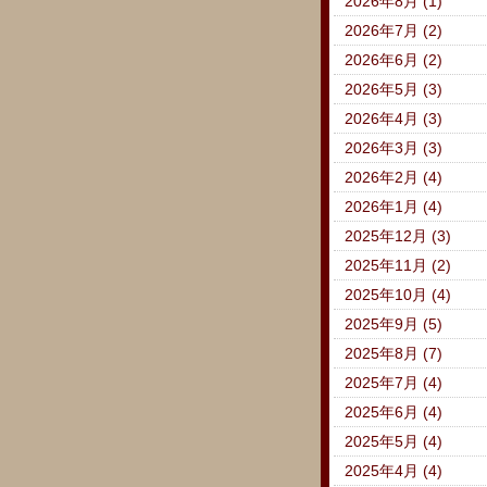
2026年8月 (1)
2026年7月 (2)
2026年6月 (2)
2026年5月 (3)
2026年4月 (3)
2026年3月 (3)
2026年2月 (4)
2026年1月 (4)
2025年12月 (3)
2025年11月 (2)
2025年10月 (4)
2025年9月 (5)
2025年8月 (7)
2025年7月 (4)
2025年6月 (4)
2025年5月 (4)
2025年4月 (4)