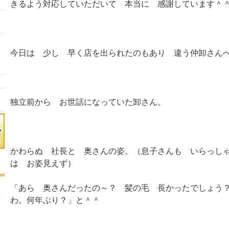
きるよう対応していただいて 本当に 感謝しています＾
今日は 少し 早く店を出られたのもあり 違う仲卸さん
独立前から お世話になっていた卸さん。
かわらぬ 社長と 奥さんの姿。（息子さんも いらっし
は お姿見えず）
「あら 奥さんだったの～？ 髪の毛 長かったでしょう
わ。何年ぶり？」と＾＾