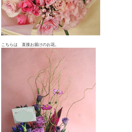
こちらは 直接お届けのお花。