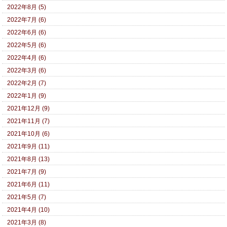
2022年8月 (5)
2022年7月 (6)
2022年6月 (6)
2022年5月 (6)
2022年4月 (6)
2022年3月 (6)
2022年2月 (7)
2022年1月 (9)
2021年12月 (9)
2021年11月 (7)
2021年10月 (6)
2021年9月 (11)
2021年8月 (13)
2021年7月 (9)
2021年6月 (11)
2021年5月 (7)
2021年4月 (10)
2021年3月 (8)