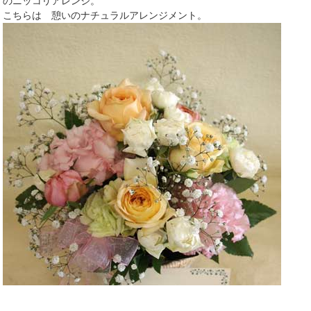
のニッコリアレンジ。
こちらは 憩いのナチュラルアレンジメント。