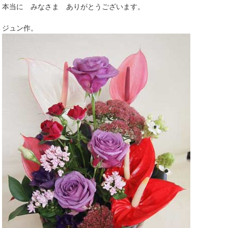
本当に みなさま ありがとうございます。
ジュン作。