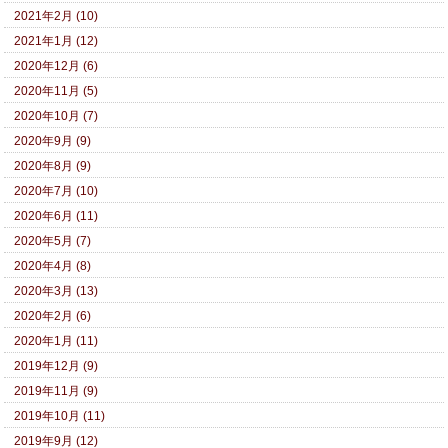
2021年2月 (10)
2021年1月 (12)
2020年12月 (6)
2020年11月 (5)
2020年10月 (7)
2020年9月 (9)
2020年8月 (9)
2020年7月 (10)
2020年6月 (11)
2020年5月 (7)
2020年4月 (8)
2020年3月 (13)
2020年2月 (6)
2020年1月 (11)
2019年12月 (9)
2019年11月 (9)
2019年10月 (11)
2019年9月 (12)