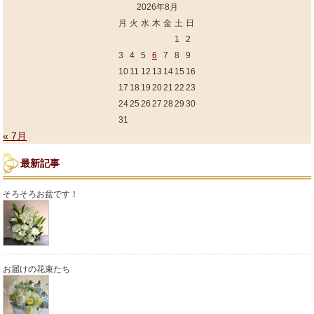
2026年8月
月
火
水
木
金
土
日
1
2
3
4
5
6
7
8
9
10
11
12
13
14
15
16
17
18
19
20
21
22
23
24
25
26
27
28
29
30
31
« 7月
最新記事
そろそろお盆です！
お届けの花束たち