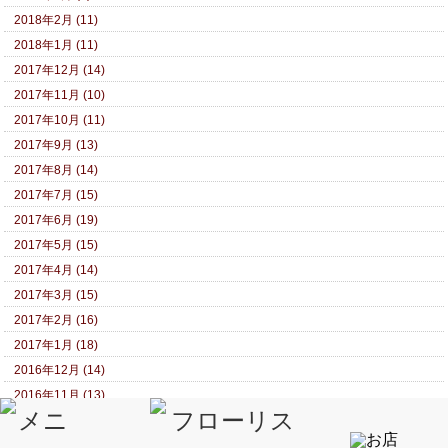
2018年2月 (11)
2018年1月 (11)
2017年12月 (14)
2017年11月 (10)
2017年10月 (11)
2017年9月 (13)
2017年8月 (14)
2017年7月 (15)
2017年6月 (19)
2017年5月 (15)
2017年4月 (14)
2017年3月 (15)
2017年2月 (16)
2017年1月 (18)
2016年12月 (14)
2016年11月 (13)
2016年10月 (13)
2016年9月 (19)