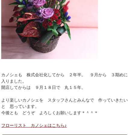
カノシェも 株式会社化してから ２年半。 ９月から ３期めに
入りました。
開店してからは ９月１８日で 丸１５年。
より楽しいカノシェを スタッフさんとみんなで 作っていきたい
と 思っています。
今後とも どうぞ よろしくお願いします＊＾＾＊
フローリスト カノシェはこちら♪