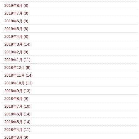
2019年8月 (8)
2019年7月 (8)
2019年6月 (9)
2019年5月 (8)
2019年4月 (8)
2019年3月 (14)
2019年2月 (9)
2019年1月 (11)
2018年12月 (9)
2018年11月 (14)
2018年10月 (11)
2018年9月 (13)
2018年8月 (9)
2018年7月 (10)
2018年6月 (14)
2018年5月 (14)
2018年4月 (11)
2018年3月 (9)