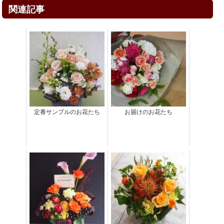
関連記事
定番サンプルのお花たち
お届けのお花たち