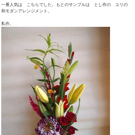
一番人気は こちらでした。もとのサンプルは とし作の ユリの
和モダンアレンジメント。
私作。