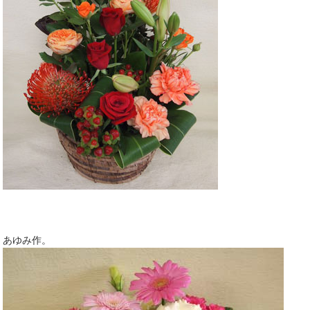
あゆみ作。