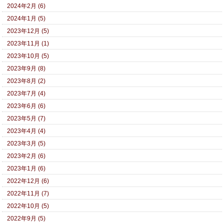
2024年2月 (6)
2024年1月 (5)
2023年12月 (5)
2023年11月 (1)
2023年10月 (5)
2023年9月 (8)
2023年8月 (2)
2023年7月 (4)
2023年6月 (6)
2023年5月 (7)
2023年4月 (4)
2023年3月 (5)
2023年2月 (6)
2023年1月 (6)
2022年12月 (6)
2022年11月 (7)
2022年10月 (5)
2022年9月 (5)