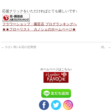
応援クリックをいただければとても嬉しいです↓
フラワーショップ・園芸店 ブログランキングへ
★★フローリスト カノシェのホームページ★
←
小さい秋♪＆花の定期便
絵。
→
ホームページはこちら♪