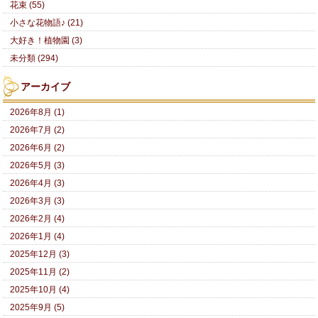
花束 (55)
小さな花物語♪ (21)
大好き！植物園 (3)
未分類 (294)
アーカイブ
2026年8月 (1)
2026年7月 (2)
2026年6月 (2)
2026年5月 (3)
2026年4月 (3)
2026年3月 (3)
2026年2月 (4)
2026年1月 (4)
2025年12月 (3)
2025年11月 (2)
2025年10月 (4)
2025年9月 (5)