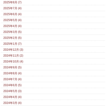
2025年8月 (7)
2025年7月 (4)
2025年6月 (4)
2025年5月 (4)
2025年4月 (4)
2025年3月 (5)
2025年2月 (5)
2025年1月 (7)
2024年12月 (3)
2024年11月 (2)
2024年10月 (4)
2024年9月 (5)
2024年8月 (4)
2024年7月 (4)
2024年6月 (5)
2024年5月 (3)
2024年4月 (4)
2024年3月 (4)