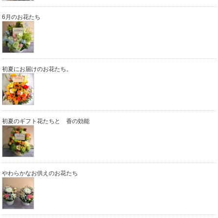
6月のお花たち
初夏にお届けのお花たち。
初夏のギフト花たちと 香の効能
やわらかなお供えのお花たち