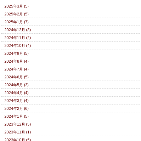
2025年3月 (5)
2025年2月 (5)
2025年1月 (7)
2024年12月 (3)
2024年11月 (2)
2024年10月 (4)
2024年9月 (5)
2024年8月 (4)
2024年7月 (4)
2024年6月 (5)
2024年5月 (3)
2024年4月 (4)
2024年3月 (4)
2024年2月 (6)
2024年1月 (5)
2023年12月 (5)
2023年11月 (1)
2023年10月 (5)