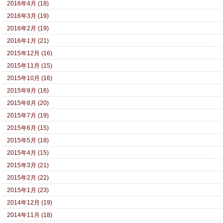
2016年4月 (18)
2016年3月 (19)
2016年2月 (19)
2016年1月 (21)
2015年12月 (16)
2015年11月 (15)
2015年10月 (16)
2015年9月 (16)
2015年8月 (20)
2015年7月 (19)
2015年6月 (15)
2015年5月 (18)
2015年4月 (15)
2015年3月 (21)
2015年2月 (22)
2015年1月 (23)
2014年12月 (19)
2014年11月 (18)