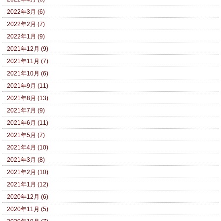
2022年3月 (6)
2022年2月 (7)
2022年1月 (9)
2021年12月 (9)
2021年11月 (7)
2021年10月 (6)
2021年9月 (11)
2021年8月 (13)
2021年7月 (9)
2021年6月 (11)
2021年5月 (7)
2021年4月 (10)
2021年3月 (8)
2021年2月 (10)
2021年1月 (12)
2020年12月 (6)
2020年11月 (5)