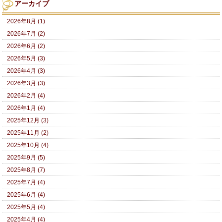
アーカイブ
2026年8月 (1)
2026年7月 (2)
2026年6月 (2)
2026年5月 (3)
2026年4月 (3)
2026年3月 (3)
2026年2月 (4)
2026年1月 (4)
2025年12月 (3)
2025年11月 (2)
2025年10月 (4)
2025年9月 (5)
2025年8月 (7)
2025年7月 (4)
2025年6月 (4)
2025年5月 (4)
2025年4月 (4)