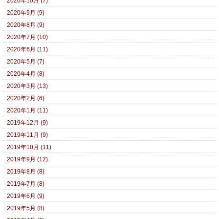
2020年10月 (7)
2020年9月 (9)
2020年8月 (9)
2020年7月 (10)
2020年6月 (11)
2020年5月 (7)
2020年4月 (8)
2020年3月 (13)
2020年2月 (6)
2020年1月 (11)
2019年12月 (9)
2019年11月 (9)
2019年10月 (11)
2019年9月 (12)
2019年8月 (8)
2019年7月 (8)
2019年6月 (9)
2019年5月 (8)