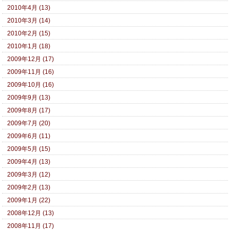
2010年4月 (13)
2010年3月 (14)
2010年2月 (15)
2010年1月 (18)
2009年12月 (17)
2009年11月 (16)
2009年10月 (16)
2009年9月 (13)
2009年8月 (17)
2009年7月 (20)
2009年6月 (11)
2009年5月 (15)
2009年4月 (13)
2009年3月 (12)
2009年2月 (13)
2009年1月 (22)
2008年12月 (13)
2008年11月 (17)