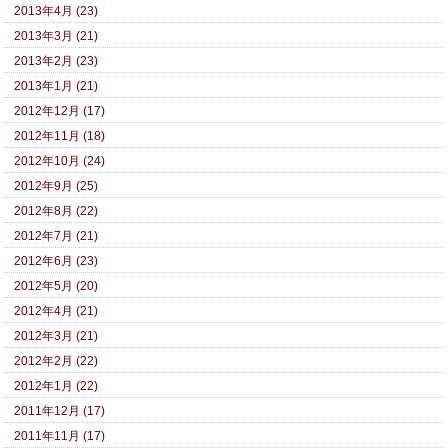
2013年4月 (23)
2013年3月 (21)
2013年2月 (23)
2013年1月 (21)
2012年12月 (17)
2012年11月 (18)
2012年10月 (24)
2012年9月 (25)
2012年8月 (22)
2012年7月 (21)
2012年6月 (23)
2012年5月 (20)
2012年4月 (21)
2012年3月 (21)
2012年2月 (22)
2012年1月 (22)
2011年12月 (17)
2011年11月 (17)