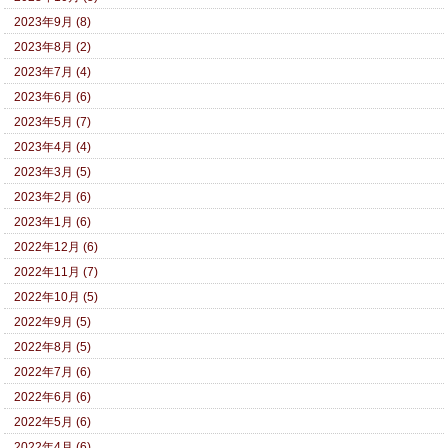
2023年9月 (8)
2023年8月 (2)
2023年7月 (4)
2023年6月 (6)
2023年5月 (7)
2023年4月 (4)
2023年3月 (5)
2023年2月 (6)
2023年1月 (6)
2022年12月 (6)
2022年11月 (7)
2022年10月 (5)
2022年9月 (5)
2022年8月 (5)
2022年7月 (6)
2022年6月 (6)
2022年5月 (6)
2022年4月 (6)