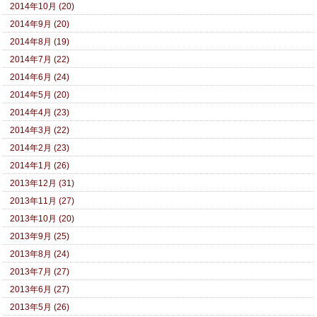
2014年10月 (20)
2014年9月 (20)
2014年8月 (19)
2014年7月 (22)
2014年6月 (24)
2014年5月 (20)
2014年4月 (23)
2014年3月 (22)
2014年2月 (23)
2014年1月 (26)
2013年12月 (31)
2013年11月 (27)
2013年10月 (20)
2013年9月 (25)
2013年8月 (24)
2013年7月 (27)
2013年6月 (27)
2013年5月 (26)