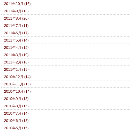
2011年10月 (16)
2011年9月 (13)
2011年8月 (20)
2011年7月 (11)
2011年6月 (17)
2011年5月 (14)
2011年4月 (15)
2011年3月 (19)
2011年2月 (16)
2011年1月 (19)
2010年12月 (14)
2010年11月 (15)
2010年10月 (14)
2010年9月 (13)
2010年8月 (15)
2010年7月 (14)
2010年6月 (18)
2010年5月 (15)