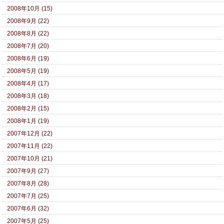
2008年10月 (15)
2008年9月 (22)
2008年8月 (22)
2008年7月 (20)
2008年6月 (19)
2008年5月 (19)
2008年4月 (17)
2008年3月 (18)
2008年2月 (15)
2008年1月 (19)
2007年12月 (22)
2007年11月 (22)
2007年10月 (21)
2007年9月 (27)
2007年8月 (28)
2007年7月 (25)
2007年6月 (32)
2007年5月 (25)