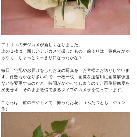
アトリエのデジカメが新しくなりました。
上の２枚は 新しいデジカメで撮ったもの。前よりは 黄色みがか
らなく、ちょっとくっきりになったかな？
毎日 宅配やお届けをしたお花の写真を お客様にお送りしていま
す。件数もかなり多いので 一枚一枚、画像を送信用に画像解像度
などを変更するのだと 時間がかかってしまうので、画像解像度を
変更せず そのまま送信できるタイプのカメラを使っています。
こちらは 前のデジカメで 撮ったお花。（ふたつとも ジュン
作）