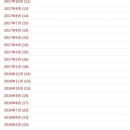
2017年10月 (11)
2017年9月 (13)
2017年8月 (14)
2017年7月 (15)
2017年6月 (19)
2017年5月 (15)
2017年4月 (14)
2017年3月 (15)
2017年2月 (16)
2017年1月 (18)
2016年12月 (14)
2016年11月 (13)
2016年10月 (13)
2016年9月 (19)
2016年8月 (17)
2016年7月 (23)
2016年6月 (13)
2016年5月 (13)