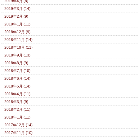
2019年4月 (8)
2019年3月 (14)
2019年2月 (9)
2019年1月 (11)
2018年12月 (9)
2018年11月 (14)
2018年10月 (11)
2018年9月 (13)
2018年8月 (9)
2018年7月 (10)
2018年6月 (14)
2018年5月 (14)
2018年4月 (11)
2018年3月 (9)
2018年2月 (11)
2018年1月 (11)
2017年12月 (14)
2017年11月 (10)