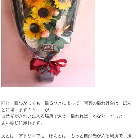
同じ一眼つかっても 撮るひとによって 写真の撮れ具合は ほん
とに違います＾＾； が
自然光がきれいに入る場所でさえ 撮れれば かなり ぐっと
よい感じに撮れます。
あとは アトリエでも ほんとは もっと自然光が入る場所で 撮