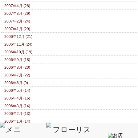
2007年4月 (28)
2007年3月 (29)
2007年2月 (24)
2007年1月 (29)
2006年12月 (21)
2006年11月 (24)
2006年10月 (19)
2006年9月 (18)
2006年8月 (20)
2006年7月 (22)
2006年6月 (9)
2006年5月 (14)
2006年4月 (16)
2006年3月 (14)
2006年2月 (13)
2006年1月 (14)
2005年12月 (7)
2005年11月 (8)