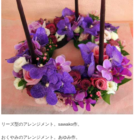
リーズ型のアレンジメント。sawako作。
おくやみのアレンジメント。あゆみ作。