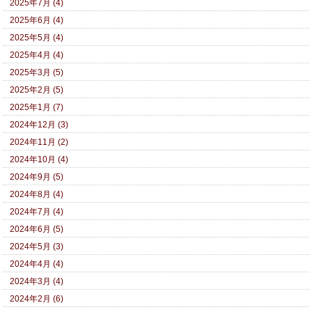
2025年7月 (4)
2025年6月 (4)
2025年5月 (4)
2025年4月 (4)
2025年3月 (5)
2025年2月 (5)
2025年1月 (7)
2024年12月 (3)
2024年11月 (2)
2024年10月 (4)
2024年9月 (5)
2024年8月 (4)
2024年7月 (4)
2024年6月 (5)
2024年5月 (3)
2024年4月 (4)
2024年3月 (4)
2024年2月 (6)