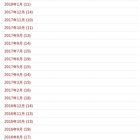
2018年1月 (11)
2017年12月 (14)
2017年11月 (10)
2017年10月 (11)
2017年9月 (13)
2017年8月 (14)
2017年7月 (15)
2017年6月 (19)
2017年5月 (15)
2017年4月 (14)
2017年3月 (15)
2017年2月 (16)
2017年1月 (18)
2016年12月 (14)
2016年11月 (13)
2016年10月 (13)
2016年9月 (19)
2016年8月 (17)