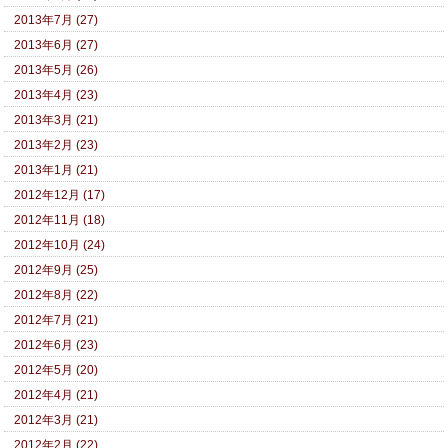
2013年7月 (27)
2013年6月 (27)
2013年5月 (26)
2013年4月 (23)
2013年3月 (21)
2013年2月 (23)
2013年1月 (21)
2012年12月 (17)
2012年11月 (18)
2012年10月 (24)
2012年9月 (25)
2012年8月 (22)
2012年7月 (21)
2012年6月 (23)
2012年5月 (20)
2012年4月 (21)
2012年3月 (21)
2012年2月 (22)