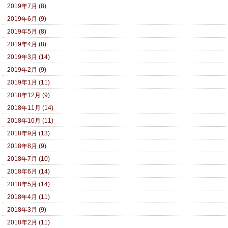
2019年7月 (8)
2019年6月 (9)
2019年5月 (8)
2019年4月 (8)
2019年3月 (14)
2019年2月 (9)
2019年1月 (11)
2018年12月 (9)
2018年11月 (14)
2018年10月 (11)
2018年9月 (13)
2018年8月 (9)
2018年7月 (10)
2018年6月 (14)
2018年5月 (14)
2018年4月 (11)
2018年3月 (9)
2018年2月 (11)