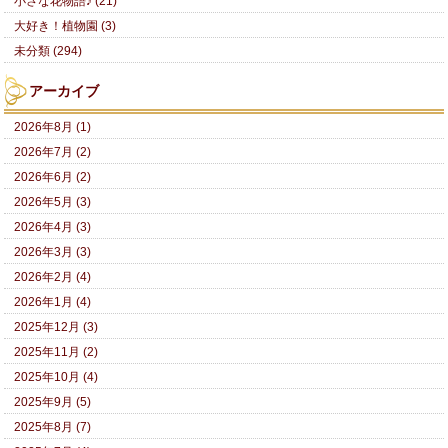
小さな花物語♪ (21)
大好き！植物園 (3)
未分類 (294)
アーカイブ
2026年8月 (1)
2026年7月 (2)
2026年6月 (2)
2026年5月 (3)
2026年4月 (3)
2026年3月 (3)
2026年2月 (4)
2026年1月 (4)
2025年12月 (3)
2025年11月 (2)
2025年10月 (4)
2025年9月 (5)
2025年8月 (7)