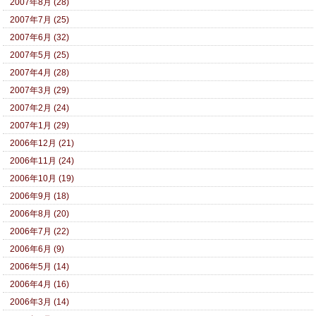
2007年8月 (28)
2007年7月 (25)
2007年6月 (32)
2007年5月 (25)
2007年4月 (28)
2007年3月 (29)
2007年2月 (24)
2007年1月 (29)
2006年12月 (21)
2006年11月 (24)
2006年10月 (19)
2006年9月 (18)
2006年8月 (20)
2006年7月 (22)
2006年6月 (9)
2006年5月 (14)
2006年4月 (16)
2006年3月 (14)