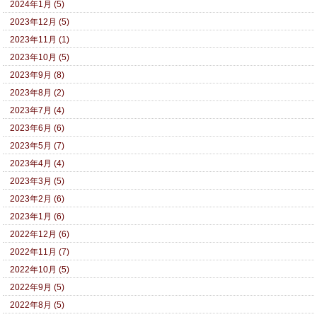
2024年1月 (5)
2023年12月 (5)
2023年11月 (1)
2023年10月 (5)
2023年9月 (8)
2023年8月 (2)
2023年7月 (4)
2023年6月 (6)
2023年5月 (7)
2023年4月 (4)
2023年3月 (5)
2023年2月 (6)
2023年1月 (6)
2022年12月 (6)
2022年11月 (7)
2022年10月 (5)
2022年9月 (5)
2022年8月 (5)