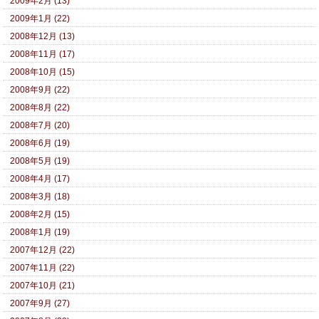
2009年2月 (13)
2009年1月 (22)
2008年12月 (13)
2008年11月 (17)
2008年10月 (15)
2008年9月 (22)
2008年8月 (22)
2008年7月 (20)
2008年6月 (19)
2008年5月 (19)
2008年4月 (17)
2008年3月 (18)
2008年2月 (15)
2008年1月 (19)
2007年12月 (22)
2007年11月 (22)
2007年10月 (21)
2007年9月 (27)