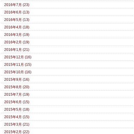
2016年7月 (23)
2016年6月 (13)
2016年5月 (13)
2016年4月 (18)
2016年3月 (19)
2016年2月 (19)
2016年1月 (21)
2015年12月 (16)
2015年11月 (15)
2015年10月 (16)
2015年9月 (16)
2015年8月 (20)
2015年7月 (19)
2015年6月 (15)
2015年5月 (18)
2015年4月 (15)
2015年3月 (21)
2015年2月 (22)