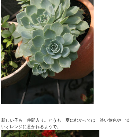
新しい子も 仲間入り。どうも 夏にむかっては 淡い黄色や 淡
いオレンジに惹かれるようで。