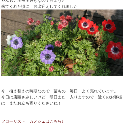
ゃんもアネモネ好きなのでちょうど
来てくれた頃に お出迎えしてくれました
今 植え替えの時期なので 苗もの 毎日 よく売れています。
今日は店頭さみしいけど 明日また 入りますので 近くのお客様
は またお立ち寄りくださいね！
フローリスト カノシェはこちら♪