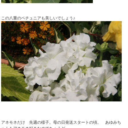
この八重のペチュニアも美しいでしょう♪
アネモネだけ 先週の様子。母の日発送スタートの頃。 あゆみち