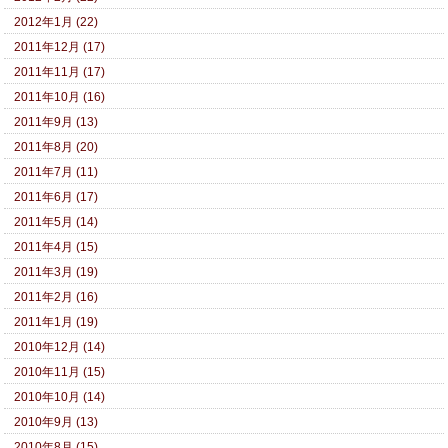
2012年1月 (22)
2011年12月 (17)
2011年11月 (17)
2011年10月 (16)
2011年9月 (13)
2011年8月 (20)
2011年7月 (11)
2011年6月 (17)
2011年5月 (14)
2011年4月 (15)
2011年3月 (19)
2011年2月 (16)
2011年1月 (19)
2010年12月 (14)
2010年11月 (15)
2010年10月 (14)
2010年9月 (13)
2010年8月 (15)