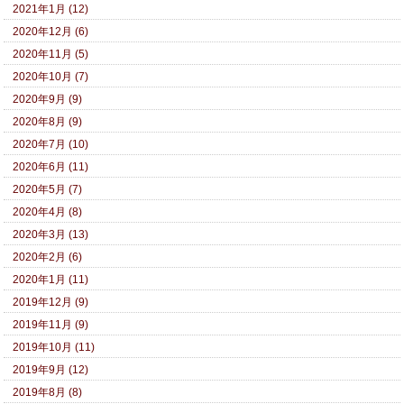
2021年1月 (12)
2020年12月 (6)
2020年11月 (5)
2020年10月 (7)
2020年9月 (9)
2020年8月 (9)
2020年7月 (10)
2020年6月 (11)
2020年5月 (7)
2020年4月 (8)
2020年3月 (13)
2020年2月 (6)
2020年1月 (11)
2019年12月 (9)
2019年11月 (9)
2019年10月 (11)
2019年9月 (12)
2019年8月 (8)