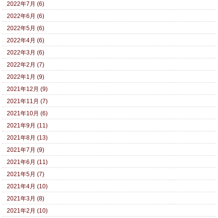
2022年7月 (6)
2022年6月 (6)
2022年5月 (6)
2022年4月 (6)
2022年3月 (6)
2022年2月 (7)
2022年1月 (9)
2021年12月 (9)
2021年11月 (7)
2021年10月 (6)
2021年9月 (11)
2021年8月 (13)
2021年7月 (9)
2021年6月 (11)
2021年5月 (7)
2021年4月 (10)
2021年3月 (8)
2021年2月 (10)