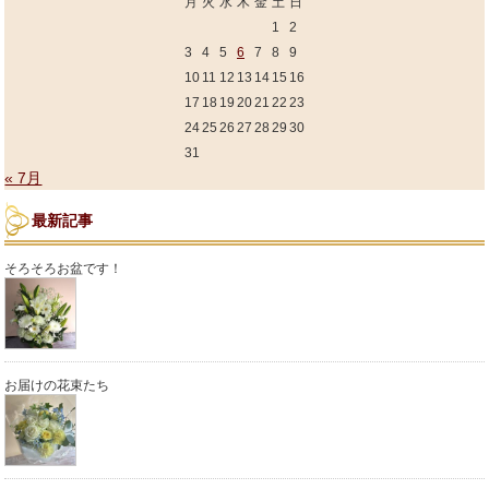
月
火
水
木
金
土
日
1
2
3
4
5
6
7
8
9
10
11
12
13
14
15
16
17
18
19
20
21
22
23
24
25
26
27
28
29
30
31
« 7月
最新記事
そろそろお盆です！
お届けの花束たち