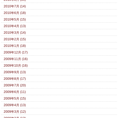
2010年7月 (14)
2010年6月 (18)
2010年5月 (15)
2010年4月 (13)
2010年3月 (14)
2010年2月 (15)
2010年1月 (18)
2009年12月 (17)
2009年11月 (16)
2009年10月 (16)
2009年9月 (13)
2009年8月 (17)
2009年7月 (20)
2009年6月 (11)
2009年5月 (15)
2009年4月 (13)
2009年3月 (12)