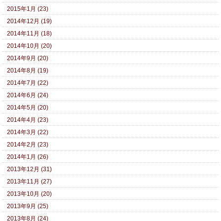
2015年1月 (23)
2014年12月 (19)
2014年11月 (18)
2014年10月 (20)
2014年9月 (20)
2014年8月 (19)
2014年7月 (22)
2014年6月 (24)
2014年5月 (20)
2014年4月 (23)
2014年3月 (22)
2014年2月 (23)
2014年1月 (26)
2013年12月 (31)
2013年11月 (27)
2013年10月 (20)
2013年9月 (25)
2013年8月 (24)