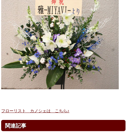
フローリスト カノシェは こちら♪
関連記事