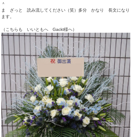
＾
ま ざっと 読み流してください（笑）多分 かなり 長文になり
ます。
（こちらも いいともへ Gackt様へ）