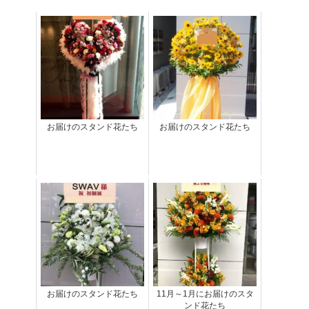
お届けのスタンド花たち
お届けのスタンド花たち
お届けのスタンド花たち
11月～1月にお届けのスタ
ンド花たち