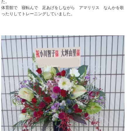
た。
体育館で 寝転んで 足あげをしながら アマリリス なんかを歌
ったりしてトレーニングしていました。