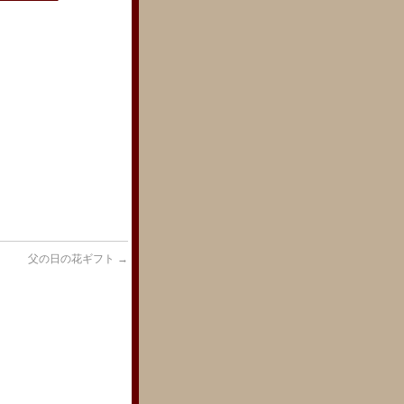
父の日の花ギフト
→