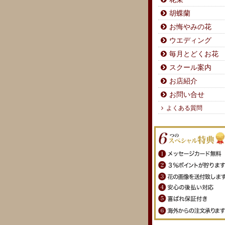
胡蝶蘭
お悔やみの花
ウエディング
毎月とどくお花
スクール案内
お店紹介
お問い合せ
よくある質問