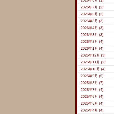
2026年8月 (1)
2026年7月 (2)
2026年6月 (2)
2026年5月 (3)
2026年4月 (3)
2026年3月 (3)
2026年2月 (4)
2026年1月 (4)
2025年12月 (3)
2025年11月 (2)
2025年10月 (4)
2025年9月 (5)
2025年8月 (7)
2025年7月 (4)
2025年6月 (4)
2025年5月 (4)
2025年4月 (4)