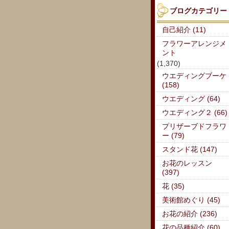
ブログカテゴリー
自己紹介 (11)
フラワーアレンジメ
ント
(1,370)
ウエディングブーケ
(158)
ウエディング (64)
ウエディング２ (66)
プリザーブドフラワ
ー (79)
スタンド花 (147)
お花のレッスン
(397)
花 (35)
美術館めぐり (45)
お花の紹介 (236)
花の品種紹介 (60)