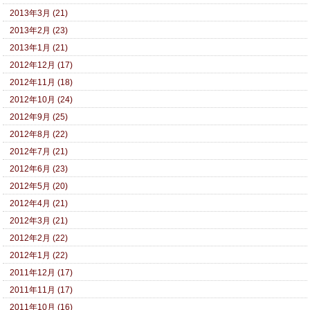
2013年3月 (21)
2013年2月 (23)
2013年1月 (21)
2012年12月 (17)
2012年11月 (18)
2012年10月 (24)
2012年9月 (25)
2012年8月 (22)
2012年7月 (21)
2012年6月 (23)
2012年5月 (20)
2012年4月 (21)
2012年3月 (21)
2012年2月 (22)
2012年1月 (22)
2011年12月 (17)
2011年11月 (17)
2011年10月 (16)