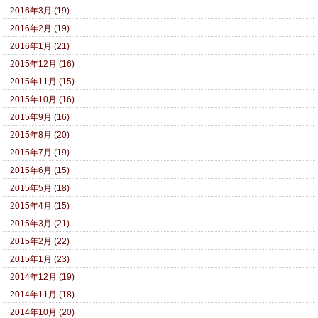
2016年3月 (19)
2016年2月 (19)
2016年1月 (21)
2015年12月 (16)
2015年11月 (15)
2015年10月 (16)
2015年9月 (16)
2015年8月 (20)
2015年7月 (19)
2015年6月 (15)
2015年5月 (18)
2015年4月 (15)
2015年3月 (21)
2015年2月 (22)
2015年1月 (23)
2014年12月 (19)
2014年11月 (18)
2014年10月 (20)