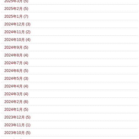
2025年3月 (5)
2025年2月 (5)
2025年1月 (7)
2024年12月 (3)
2024年11月 (2)
2024年10月 (4)
2024年9月 (5)
2024年8月 (4)
2024年7月 (4)
2024年6月 (5)
2024年5月 (3)
2024年4月 (4)
2024年3月 (4)
2024年2月 (6)
2024年1月 (5)
2023年12月 (5)
2023年11月 (1)
2023年10月 (5)