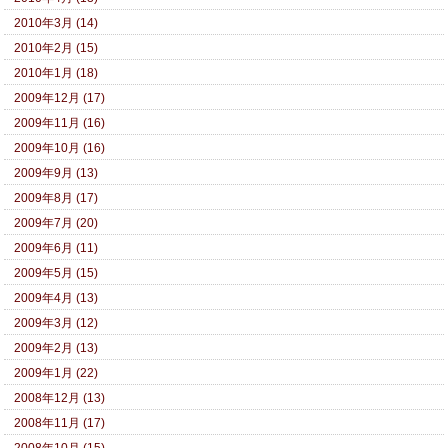
2010年3月 (14)
2010年2月 (15)
2010年1月 (18)
2009年12月 (17)
2009年11月 (16)
2009年10月 (16)
2009年9月 (13)
2009年8月 (17)
2009年7月 (20)
2009年6月 (11)
2009年5月 (15)
2009年4月 (13)
2009年3月 (12)
2009年2月 (13)
2009年1月 (22)
2008年12月 (13)
2008年11月 (17)
2008年10月 (15)