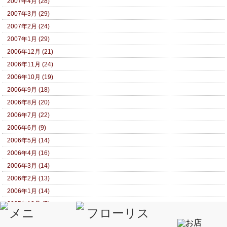
2007年4月 (28)
2007年3月 (29)
2007年2月 (24)
2007年1月 (29)
2006年12月 (21)
2006年11月 (24)
2006年10月 (19)
2006年9月 (18)
2006年8月 (20)
2006年7月 (22)
2006年6月 (9)
2006年5月 (14)
2006年4月 (16)
2006年3月 (14)
2006年2月 (13)
2006年1月 (14)
2005年12月 (7)
2005年11月 (8)