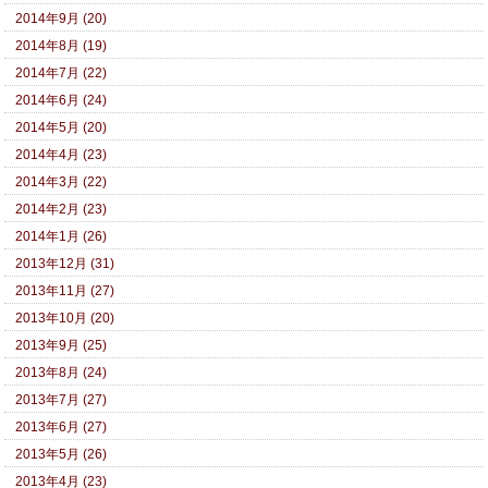
2014年9月 (20)
2014年8月 (19)
2014年7月 (22)
2014年6月 (24)
2014年5月 (20)
2014年4月 (23)
2014年3月 (22)
2014年2月 (23)
2014年1月 (26)
2013年12月 (31)
2013年11月 (27)
2013年10月 (20)
2013年9月 (25)
2013年8月 (24)
2013年7月 (27)
2013年6月 (27)
2013年5月 (26)
2013年4月 (23)