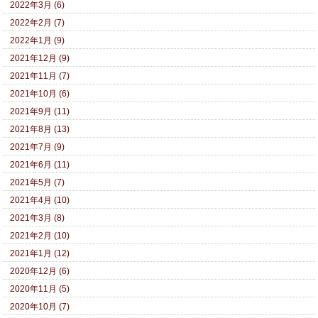
2022年3月 (6)
2022年2月 (7)
2022年1月 (9)
2021年12月 (9)
2021年11月 (7)
2021年10月 (6)
2021年9月 (11)
2021年8月 (13)
2021年7月 (9)
2021年6月 (11)
2021年5月 (7)
2021年4月 (10)
2021年3月 (8)
2021年2月 (10)
2021年1月 (12)
2020年12月 (6)
2020年11月 (5)
2020年10月 (7)