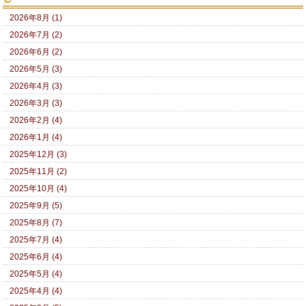
2026年8月 (1)
2026年7月 (2)
2026年6月 (2)
2026年5月 (3)
2026年4月 (3)
2026年3月 (3)
2026年2月 (4)
2026年1月 (4)
2025年12月 (3)
2025年11月 (2)
2025年10月 (4)
2025年9月 (5)
2025年8月 (7)
2025年7月 (4)
2025年6月 (4)
2025年5月 (4)
2025年4月 (4)