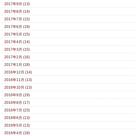
2017年9月 (13)
2017年8月 (14)
2017年7月 (15)
2017年6月 (19)
2017年5月 (15)
2017年4月 (14)
2017年3月 (15)
2017年2月 (16)
2017年1月 (18)
2016年12月 (14)
2016年11月 (13)
2016年10月 (13)
2016年9月 (19)
2016年8月 (17)
2016年7月 (23)
2016年6月 (13)
2016年5月 (13)
2016年4月 (18)