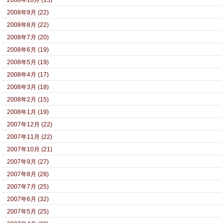
2008年9月 (22)
2008年8月 (22)
2008年7月 (20)
2008年6月 (19)
2008年5月 (19)
2008年4月 (17)
2008年3月 (18)
2008年2月 (15)
2008年1月 (19)
2007年12月 (22)
2007年11月 (22)
2007年10月 (21)
2007年9月 (27)
2007年8月 (28)
2007年7月 (25)
2007年6月 (32)
2007年5月 (25)