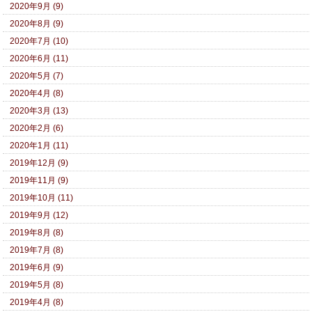
2020年9月 (9)
2020年8月 (9)
2020年7月 (10)
2020年6月 (11)
2020年5月 (7)
2020年4月 (8)
2020年3月 (13)
2020年2月 (6)
2020年1月 (11)
2019年12月 (9)
2019年11月 (9)
2019年10月 (11)
2019年9月 (12)
2019年8月 (8)
2019年7月 (8)
2019年6月 (9)
2019年5月 (8)
2019年4月 (8)