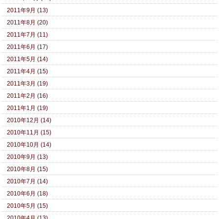
2011年9月 (13)
2011年8月 (20)
2011年7月 (11)
2011年6月 (17)
2011年5月 (14)
2011年4月 (15)
2011年3月 (19)
2011年2月 (16)
2011年1月 (19)
2010年12月 (14)
2010年11月 (15)
2010年10月 (14)
2010年9月 (13)
2010年8月 (15)
2010年7月 (14)
2010年6月 (18)
2010年5月 (15)
2010年4月 (13)