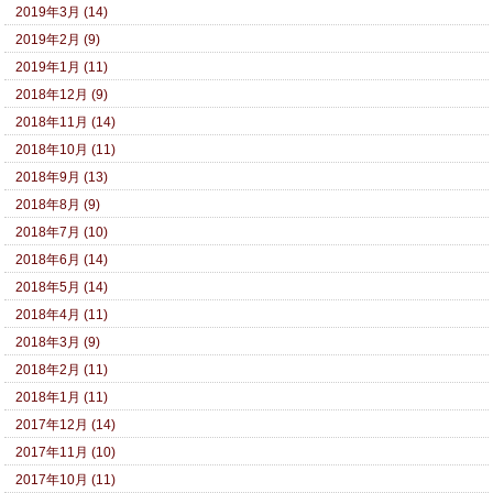
2019年3月 (14)
2019年2月 (9)
2019年1月 (11)
2018年12月 (9)
2018年11月 (14)
2018年10月 (11)
2018年9月 (13)
2018年8月 (9)
2018年7月 (10)
2018年6月 (14)
2018年5月 (14)
2018年4月 (11)
2018年3月 (9)
2018年2月 (11)
2018年1月 (11)
2017年12月 (14)
2017年11月 (10)
2017年10月 (11)