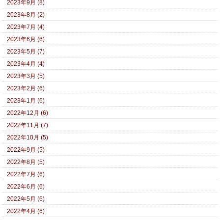
2023年9月 (8)
2023年8月 (2)
2023年7月 (4)
2023年6月 (6)
2023年5月 (7)
2023年4月 (4)
2023年3月 (5)
2023年2月 (6)
2023年1月 (6)
2022年12月 (6)
2022年11月 (7)
2022年10月 (5)
2022年9月 (5)
2022年8月 (5)
2022年7月 (6)
2022年6月 (6)
2022年5月 (6)
2022年4月 (6)