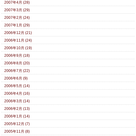
2007年4月 (28)
2007年3月 (29)
2007年2月 (24)
2007年1月 (29)
2006年12月 (21)
2006年11月 (24)
2006年10月 (19)
2006年9月 (18)
2006年8月 (20)
2006年7月 (22)
2006年6月 (9)
2006年5月 (14)
2006年4月 (16)
2006年3月 (14)
2006年2月 (13)
2006年1月 (14)
2005年12月 (7)
2005年11月 (8)