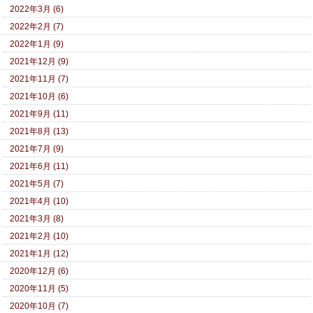
2022年3月 (6)
2022年2月 (7)
2022年1月 (9)
2021年12月 (9)
2021年11月 (7)
2021年10月 (6)
2021年9月 (11)
2021年8月 (13)
2021年7月 (9)
2021年6月 (11)
2021年5月 (7)
2021年4月 (10)
2021年3月 (8)
2021年2月 (10)
2021年1月 (12)
2020年12月 (6)
2020年11月 (5)
2020年10月 (7)