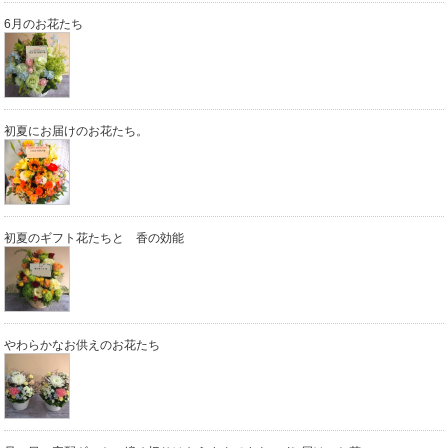
6月のお花たち
初夏にお届けのお花たち。
初夏のギフト花たちと 香の効能
やわらかなお供えのお花たち