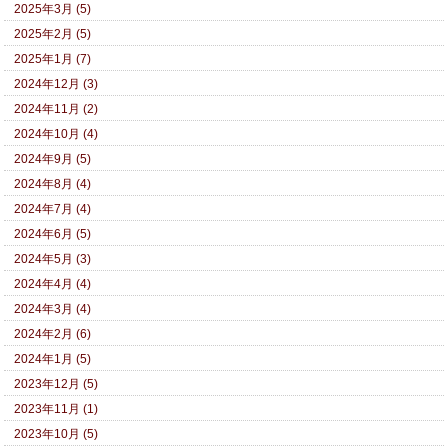
2025年3月 (5)
2025年2月 (5)
2025年1月 (7)
2024年12月 (3)
2024年11月 (2)
2024年10月 (4)
2024年9月 (5)
2024年8月 (4)
2024年7月 (4)
2024年6月 (5)
2024年5月 (3)
2024年4月 (4)
2024年3月 (4)
2024年2月 (6)
2024年1月 (5)
2023年12月 (5)
2023年11月 (1)
2023年10月 (5)