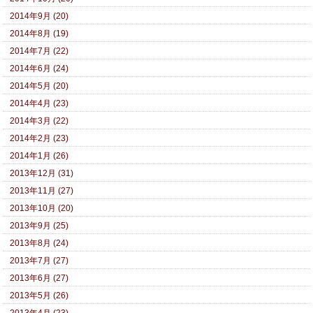
2014年9月 (20)
2014年8月 (19)
2014年7月 (22)
2014年6月 (24)
2014年5月 (20)
2014年4月 (23)
2014年3月 (22)
2014年2月 (23)
2014年1月 (26)
2013年12月 (31)
2013年11月 (27)
2013年10月 (20)
2013年9月 (25)
2013年8月 (24)
2013年7月 (27)
2013年6月 (27)
2013年5月 (26)
2013年4月 (23)