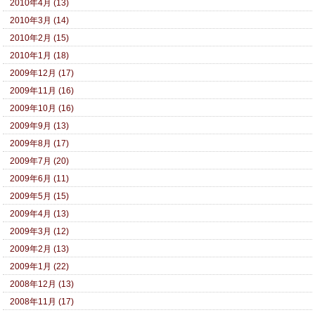
2010年4月 (13)
2010年3月 (14)
2010年2月 (15)
2010年1月 (18)
2009年12月 (17)
2009年11月 (16)
2009年10月 (16)
2009年9月 (13)
2009年8月 (17)
2009年7月 (20)
2009年6月 (11)
2009年5月 (15)
2009年4月 (13)
2009年3月 (12)
2009年2月 (13)
2009年1月 (22)
2008年12月 (13)
2008年11月 (17)