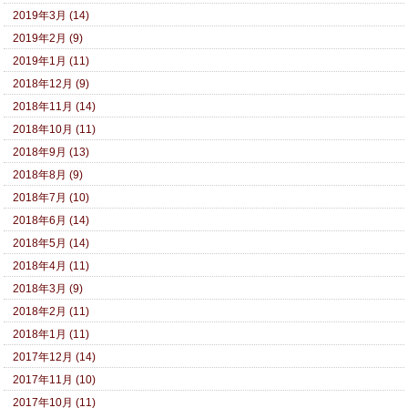
2019年3月 (14)
2019年2月 (9)
2019年1月 (11)
2018年12月 (9)
2018年11月 (14)
2018年10月 (11)
2018年9月 (13)
2018年8月 (9)
2018年7月 (10)
2018年6月 (14)
2018年5月 (14)
2018年4月 (11)
2018年3月 (9)
2018年2月 (11)
2018年1月 (11)
2017年12月 (14)
2017年11月 (10)
2017年10月 (11)