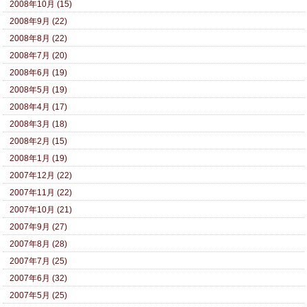
2008年10月 (15)
2008年9月 (22)
2008年8月 (22)
2008年7月 (20)
2008年6月 (19)
2008年5月 (19)
2008年4月 (17)
2008年3月 (18)
2008年2月 (15)
2008年1月 (19)
2007年12月 (22)
2007年11月 (22)
2007年10月 (21)
2007年9月 (27)
2007年8月 (28)
2007年7月 (25)
2007年6月 (32)
2007年5月 (25)