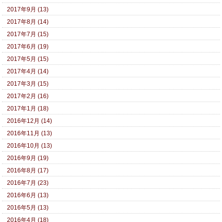
2017年9月 (13)
2017年8月 (14)
2017年7月 (15)
2017年6月 (19)
2017年5月 (15)
2017年4月 (14)
2017年3月 (15)
2017年2月 (16)
2017年1月 (18)
2016年12月 (14)
2016年11月 (13)
2016年10月 (13)
2016年9月 (19)
2016年8月 (17)
2016年7月 (23)
2016年6月 (13)
2016年5月 (13)
2016年4月 (18)