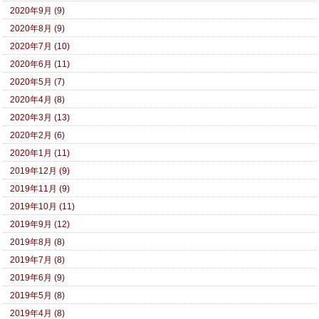
2020年9月 (9)
2020年8月 (9)
2020年7月 (10)
2020年6月 (11)
2020年5月 (7)
2020年4月 (8)
2020年3月 (13)
2020年2月 (6)
2020年1月 (11)
2019年12月 (9)
2019年11月 (9)
2019年10月 (11)
2019年9月 (12)
2019年8月 (8)
2019年7月 (8)
2019年6月 (9)
2019年5月 (8)
2019年4月 (8)