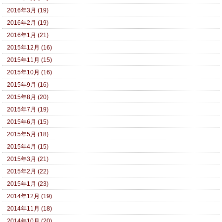
2016年3月 (19)
2016年2月 (19)
2016年1月 (21)
2015年12月 (16)
2015年11月 (15)
2015年10月 (16)
2015年9月 (16)
2015年8月 (20)
2015年7月 (19)
2015年6月 (15)
2015年5月 (18)
2015年4月 (15)
2015年3月 (21)
2015年2月 (22)
2015年1月 (23)
2014年12月 (19)
2014年11月 (18)
2014年10月 (20)