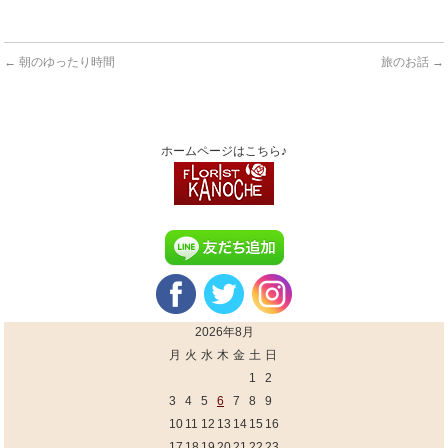
←
朝のゆったり時間
旅のお話
→
ホームページはこちら♪
2026年8月
月
火
水
木
金
土
日
1
2
3
4
5
6
7
8
9
10
11
12
13
14
15
16
17
18
19
20
21
22
23