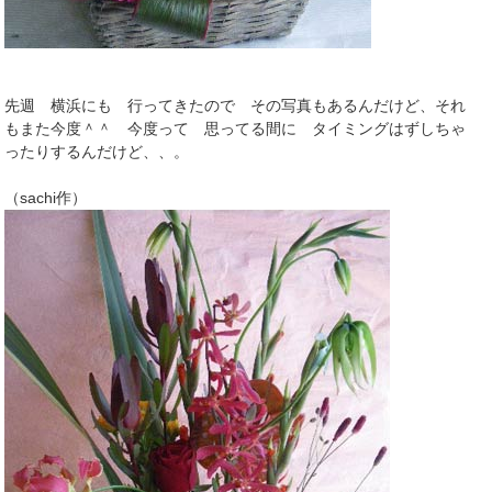
先週 横浜にも 行ってきたので その写真もあるんだけど、それ
もまた今度＾＾ 今度って 思ってる間に タイミングはずしちゃ
ったりするんだけど、、。
（sachi作）