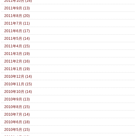
2011年10月 (16)
2011年9月 (13)
2011年8月 (20)
2011年7月 (11)
2011年6月 (17)
2011年5月 (14)
2011年4月 (15)
2011年3月 (19)
2011年2月 (16)
2011年1月 (19)
2010年12月 (14)
2010年11月 (15)
2010年10月 (14)
2010年9月 (13)
2010年8月 (15)
2010年7月 (14)
2010年6月 (18)
2010年5月 (15)