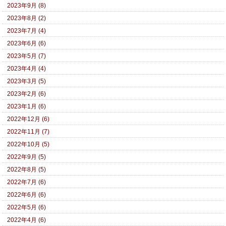
2023年9月 (8)
2023年8月 (2)
2023年7月 (4)
2023年6月 (6)
2023年5月 (7)
2023年4月 (4)
2023年3月 (5)
2023年2月 (6)
2023年1月 (6)
2022年12月 (6)
2022年11月 (7)
2022年10月 (5)
2022年9月 (5)
2022年8月 (5)
2022年7月 (6)
2022年6月 (6)
2022年5月 (6)
2022年4月 (6)