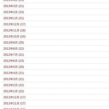
2013年3月 (21)
2013年2月 (23)
2013年1月 (21)
2012年12月 (17)
2012年11月 (18)
2012年10月 (24)
2012年9月 (25)
2012年8月 (22)
2012年7月 (21)
2012年6月 (23)
2012年5月 (20)
2012年4月 (21)
2012年3月 (21)
2012年2月 (22)
2012年1月 (22)
2011年12月 (17)
2011年11月 (17)