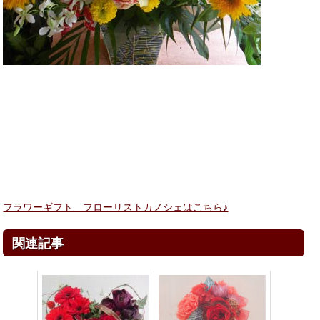
フラワーギフト フローリストカノシェはこちら♪
関連記事