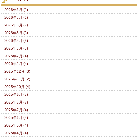
2026年8月 (1)
2026年7月 (2)
2026年6月 (2)
2026年5月 (3)
2026年4月 (3)
2026年3月 (3)
2026年2月 (4)
2026年1月 (4)
2025年12月 (3)
2025年11月 (2)
2025年10月 (4)
2025年9月 (5)
2025年8月 (7)
2025年7月 (4)
2025年6月 (4)
2025年5月 (4)
2025年4月 (4)