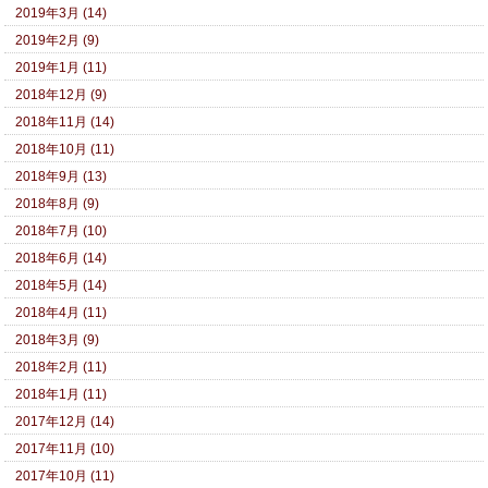
2019年3月 (14)
2019年2月 (9)
2019年1月 (11)
2018年12月 (9)
2018年11月 (14)
2018年10月 (11)
2018年9月 (13)
2018年8月 (9)
2018年7月 (10)
2018年6月 (14)
2018年5月 (14)
2018年4月 (11)
2018年3月 (9)
2018年2月 (11)
2018年1月 (11)
2017年12月 (14)
2017年11月 (10)
2017年10月 (11)