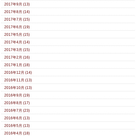
2017年9月 (13)
2017年8月 (14)
2017年7月 (15)
2017年6月 (19)
2017年5月 (15)
2017年4月 (14)
2017年3月 (15)
2017年2月 (16)
2017年1月 (18)
2016年12月 (14)
2016年11月 (13)
2016年10月 (13)
2016年9月 (19)
2016年8月 (17)
2016年7月 (23)
2016年6月 (13)
2016年5月 (13)
2016年4月 (18)