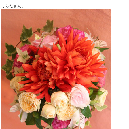
てらださん。