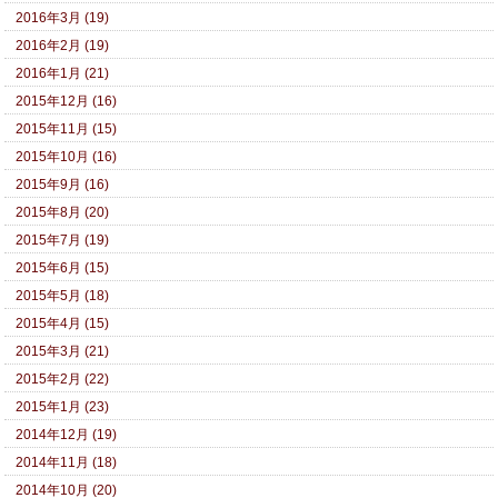
2016年3月 (19)
2016年2月 (19)
2016年1月 (21)
2015年12月 (16)
2015年11月 (15)
2015年10月 (16)
2015年9月 (16)
2015年8月 (20)
2015年7月 (19)
2015年6月 (15)
2015年5月 (18)
2015年4月 (15)
2015年3月 (21)
2015年2月 (22)
2015年1月 (23)
2014年12月 (19)
2014年11月 (18)
2014年10月 (20)