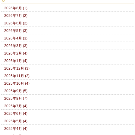
2026年8月 (1)
2026年7月 (2)
2026年6月 (2)
2026年5月 (3)
2026年4月 (3)
2026年3月 (3)
2026年2月 (4)
2026年1月 (4)
2025年12月 (3)
2025年11月 (2)
2025年10月 (4)
2025年9月 (5)
2025年8月 (7)
2025年7月 (4)
2025年6月 (4)
2025年5月 (4)
2025年4月 (4)