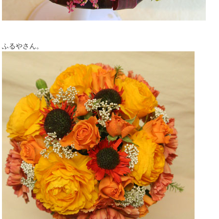
ふるやさん。