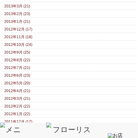
2013年3月 (21)
2013年2月 (23)
2013年1月 (21)
2012年12月 (17)
2012年11月 (18)
2012年10月 (24)
2012年9月 (25)
2012年8月 (22)
2012年7月 (21)
2012年6月 (23)
2012年5月 (20)
2012年4月 (21)
2012年3月 (21)
2012年2月 (22)
2012年1月 (22)
2011年12月 (17)
2011年11月 (17)
2011年10月 (16)