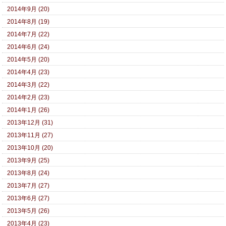
2014年9月 (20)
2014年8月 (19)
2014年7月 (22)
2014年6月 (24)
2014年5月 (20)
2014年4月 (23)
2014年3月 (22)
2014年2月 (23)
2014年1月 (26)
2013年12月 (31)
2013年11月 (27)
2013年10月 (20)
2013年9月 (25)
2013年8月 (24)
2013年7月 (27)
2013年6月 (27)
2013年5月 (26)
2013年4月 (23)