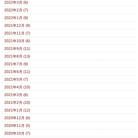
2022年3月 (6)
2022年2月 (7)
2022年1月 (9)
2021年12月 (9)
2021年11月 (7)
2021年10月 (6)
2021年9月 (11)
2021年8月 (13)
2021年7月 (9)
2021年6月 (11)
2021年5月 (7)
2021年4月 (10)
2021年3月 (8)
2021年2月 (10)
2021年1月 (12)
2020年12月 (6)
2020年11月 (5)
2020年10月 (7)