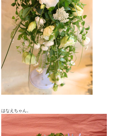
はなえちゃん。