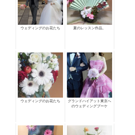
ウェディングのお花たち
夏のレッスン作品。
ウェディングのお花たち
グランドハイアット東京へ
のウェディングブーケ