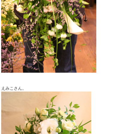
えみこさん。