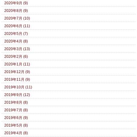
2020年9月 (9)
2020年8月 (9)
2020年7月 (10)
2020年6月 (11)
2020年5月 (7)
2020年4月 (8)
2020年3月 (13)
2020年2月 (6)
2020年1月 (11)
2019年12月 (9)
2019年11月 (9)
2019年10月 (11)
2019年9月 (12)
2019年8月 (8)
2019年7月 (8)
2019年6月 (9)
2019年5月 (8)
2019年4月 (8)