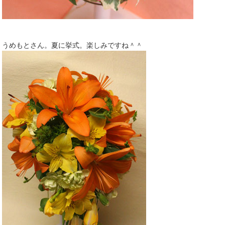
うめもとさん。夏に挙式。楽しみですね＾＾