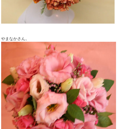
やまなかさん。