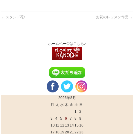
←
スタンド花♪
お花のレッスン作品
→
ホームページはこちら♪
2026年8月
月
火
水
木
金
土
日
1
2
3
4
5
6
7
8
9
10
11
12
13
14
15
16
17
18
19
20
21
22
23