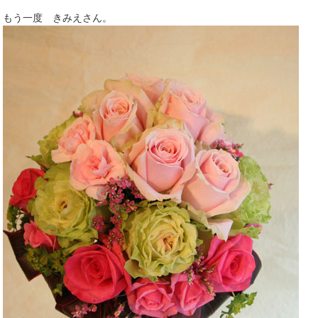
もう一度 きみえさん。