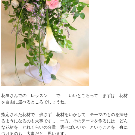
花屋さんでの レッスン で いいところって まずは 花材
を自由に選べるところでしょうね。
指定された花材で 残さず 花材をいかして テーマのものを挿せ
るようになるのも大事ですし、一方、そのテーマを作るには どん
な花材を どれくらいの分量 選べばいいか ということを 身に
つけるのも 大事だと 思います。