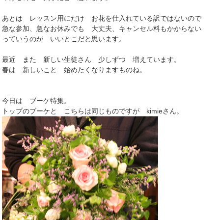
あとは レッスン用にだけ お花を仕入れている訳ではないので
急な参加、急なお休みでも 大丈夫、キャンセル料もかからない
っていうのが いいとこだと思います。
最近 また 新しい生徒さん 少しずつ 増えています。
春は 新しいこと 始めたくなりますものね。
今日は ブーケ特集。
トップのブーケと こちらは同じものですが kimieさん。