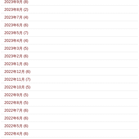
2023年9月 (8)
2023年8月 (2)
2023年7月 (4)
2023年6月 (6)
2023年5月 (7)
2023年4月 (4)
2023年3月 (5)
2023年2月 (6)
2023年1月 (6)
2022年12月 (6)
2022年11月 (7)
2022年10月 (5)
2022年9月 (5)
2022年8月 (5)
2022年7月 (6)
2022年6月 (6)
2022年5月 (6)
2022年4月 (6)