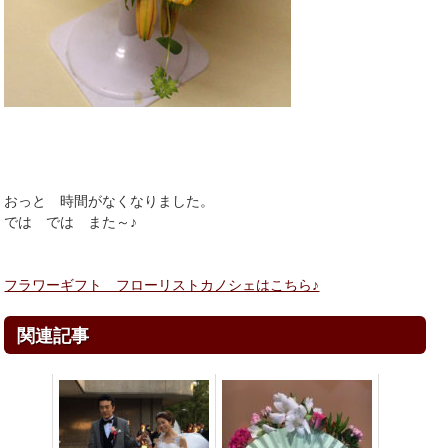
おっと 時間がなくなりました。
では では また～♪
フラワーギフト フローリストカノシェはこちら♪
関連記事