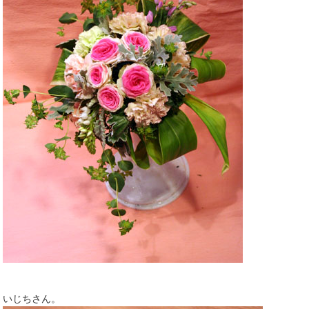
いじちさん。