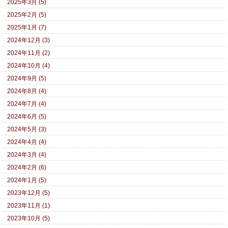
2025年3月 (5)
2025年2月 (5)
2025年1月 (7)
2024年12月 (3)
2024年11月 (2)
2024年10月 (4)
2024年9月 (5)
2024年8月 (4)
2024年7月 (4)
2024年6月 (5)
2024年5月 (3)
2024年4月 (4)
2024年3月 (4)
2024年2月 (6)
2024年1月 (5)
2023年12月 (5)
2023年11月 (1)
2023年10月 (5)