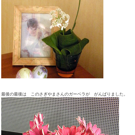
最後の最後は このさぎやまさんのガーベラが がんばりました。