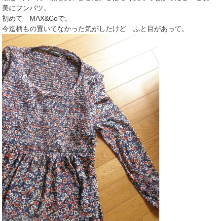
美にフンパツ。
初めて MAX&Coで。
今迄柄もの置いてなかった気がしたけど ふと目があって。