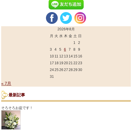
2026年8月
月
火
水
木
金
土
日
1
2
3
4
5
6
7
8
9
10
11
12
13
14
15
16
17
18
19
20
21
22
23
24
25
26
27
28
29
30
31
« 7月
最新記事
そろそろお盆です！