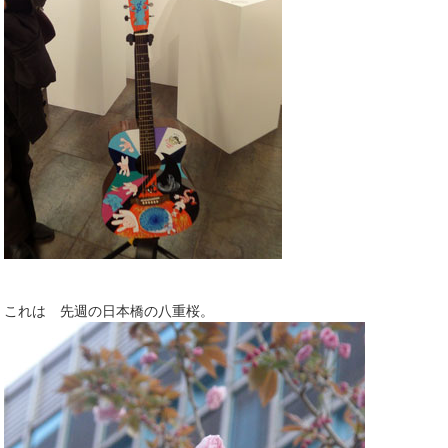
これは 先週の日本橋の八重桜。