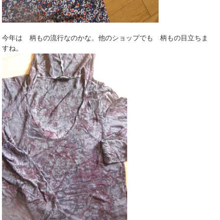
今年は 柄もの流行なのかな。他のショップでも 柄もの目立ちま
すね。