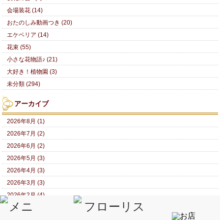
会場装花 (14)
おたのしみ動画つき (20)
エケベリア (14)
花束 (55)
小さな花物語♪ (21)
大好き！植物園 (3)
未分類 (294)
アーカイブ
2026年8月 (1)
2026年7月 (2)
2026年6月 (2)
2026年5月 (3)
2026年4月 (3)
2026年3月 (3)
2026年2月 (4)
2026年1月 (4)
2025年12月 (3)