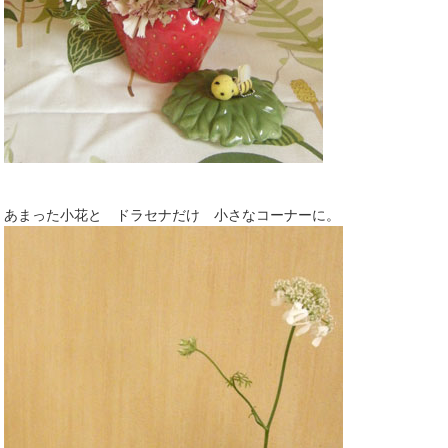
あまった小花と ドラセナだけ 小さなコーナーに。