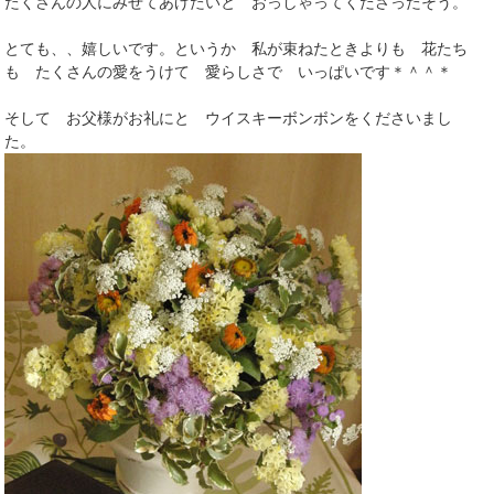
たくさんの人にみせてあげたいと おっしゃってくださったそう。
とても、、嬉しいです。というか 私が束ねたときよりも 花たち
も たくさんの愛をうけて 愛らしさで いっぱいです＊＾＾＊
そして お父様がお礼にと ウイスキーボンボンをくださいまし
た。