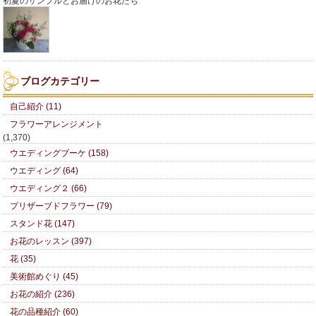
初夏のサンプルとお届けのお花たち
ブログカテゴリー
自己紹介 (11)
フラワーアレンジメント
(1,370)
ウエディングブーケ (158)
ウエディング (64)
ウエディング２ (66)
プリザーブドフラワー (79)
スタンド花 (147)
お花のレッスン (397)
花 (35)
美術館めぐり (45)
お花の紹介 (236)
花の品種紹介 (60)