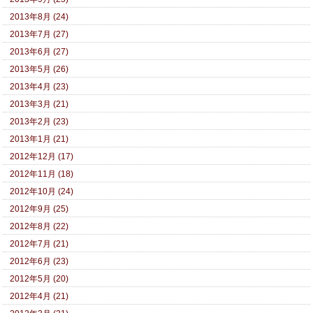
2013年8月 (24)
2013年7月 (27)
2013年6月 (27)
2013年5月 (26)
2013年4月 (23)
2013年3月 (21)
2013年2月 (23)
2013年1月 (21)
2012年12月 (17)
2012年11月 (18)
2012年10月 (24)
2012年9月 (25)
2012年8月 (22)
2012年7月 (21)
2012年6月 (23)
2012年5月 (20)
2012年4月 (21)