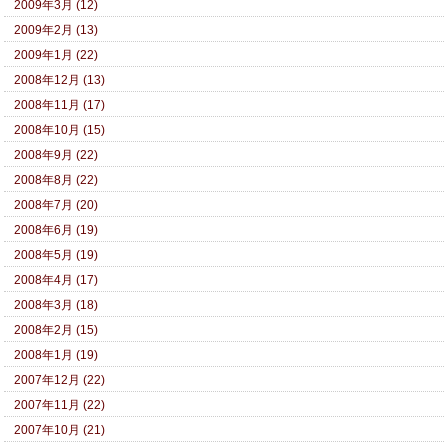
2009年3月 (12)
2009年2月 (13)
2009年1月 (22)
2008年12月 (13)
2008年11月 (17)
2008年10月 (15)
2008年9月 (22)
2008年8月 (22)
2008年7月 (20)
2008年6月 (19)
2008年5月 (19)
2008年4月 (17)
2008年3月 (18)
2008年2月 (15)
2008年1月 (19)
2007年12月 (22)
2007年11月 (22)
2007年10月 (21)