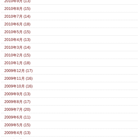
2010年9月 (13)
2010年8月 (15)
2010年7月 (14)
2010年6月 (18)
2010年5月 (15)
2010年4月 (13)
2010年3月 (14)
2010年2月 (15)
2010年1月 (18)
2009年12月 (17)
2009年11月 (16)
2009年10月 (16)
2009年9月 (13)
2009年8月 (17)
2009年7月 (20)
2009年6月 (11)
2009年5月 (15)
2009年4月 (13)