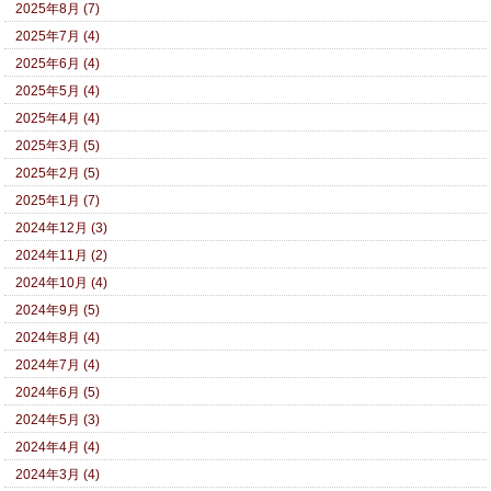
2025年8月 (7)
2025年7月 (4)
2025年6月 (4)
2025年5月 (4)
2025年4月 (4)
2025年3月 (5)
2025年2月 (5)
2025年1月 (7)
2024年12月 (3)
2024年11月 (2)
2024年10月 (4)
2024年9月 (5)
2024年8月 (4)
2024年7月 (4)
2024年6月 (5)
2024年5月 (3)
2024年4月 (4)
2024年3月 (4)