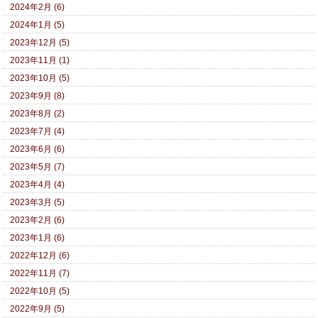
2024年2月 (6)
2024年1月 (5)
2023年12月 (5)
2023年11月 (1)
2023年10月 (5)
2023年9月 (8)
2023年8月 (2)
2023年7月 (4)
2023年6月 (6)
2023年5月 (7)
2023年4月 (4)
2023年3月 (5)
2023年2月 (6)
2023年1月 (6)
2022年12月 (6)
2022年11月 (7)
2022年10月 (5)
2022年9月 (5)