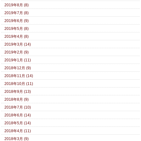
2019年8月 (8)
2019年7月 (8)
2019年6月 (9)
2019年5月 (8)
2019年4月 (8)
2019年3月 (14)
2019年2月 (9)
2019年1月 (11)
2018年12月 (9)
2018年11月 (14)
2018年10月 (11)
2018年9月 (13)
2018年8月 (9)
2018年7月 (10)
2018年6月 (14)
2018年5月 (14)
2018年4月 (11)
2018年3月 (9)