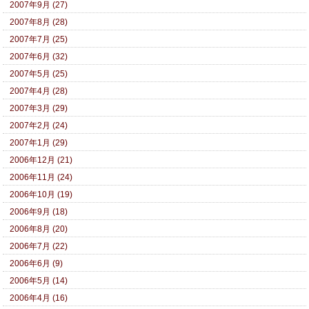
2007年9月 (27)
2007年8月 (28)
2007年7月 (25)
2007年6月 (32)
2007年5月 (25)
2007年4月 (28)
2007年3月 (29)
2007年2月 (24)
2007年1月 (29)
2006年12月 (21)
2006年11月 (24)
2006年10月 (19)
2006年9月 (18)
2006年8月 (20)
2006年7月 (22)
2006年6月 (9)
2006年5月 (14)
2006年4月 (16)