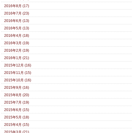
2016年8月 (17)
2016年7月 (23)
2016年6月 (13)
2016年5月 (13)
2016年4月 (18)
2016年3月 (19)
2016年2月 (19)
2016年1月 (21)
2015年12月 (16)
2015年11月 (15)
2015年10月 (16)
2015年9月 (16)
2015年8月 (20)
2015年7月 (19)
2015年6月 (15)
2015年5月 (18)
2015年4月 (15)
2015年3月 (21)