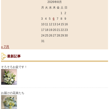
2026年8月
月
火
水
木
金
土
日
1
2
3
4
5
6
7
8
9
10
11
12
13
14
15
16
17
18
19
20
21
22
23
24
25
26
27
28
29
30
31
« 7月
最新記事
そろそろお盆です！
お届けの花束たち