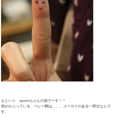
もとい☆ ayumiちゃんの指でーす＾＾
指がかぶっている ベレー帽は、、、ユーカリのある一部分なんで
す。