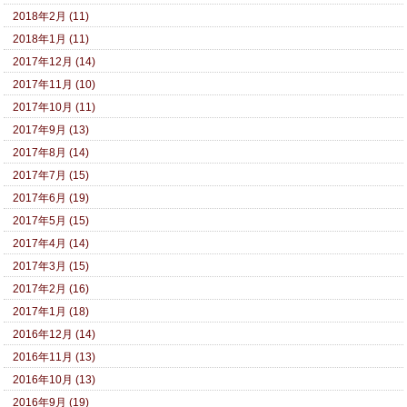
2018年2月 (11)
2018年1月 (11)
2017年12月 (14)
2017年11月 (10)
2017年10月 (11)
2017年9月 (13)
2017年8月 (14)
2017年7月 (15)
2017年6月 (19)
2017年5月 (15)
2017年4月 (14)
2017年3月 (15)
2017年2月 (16)
2017年1月 (18)
2016年12月 (14)
2016年11月 (13)
2016年10月 (13)
2016年9月 (19)