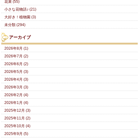
花束 (55)
小さな花物語♪ (21)
大好き！植物園 (3)
未分類 (294)
アーカイブ
2026年8月 (1)
2026年7月 (2)
2026年6月 (2)
2026年5月 (3)
2026年4月 (3)
2026年3月 (3)
2026年2月 (4)
2026年1月 (4)
2025年12月 (3)
2025年11月 (2)
2025年10月 (4)
2025年9月 (5)