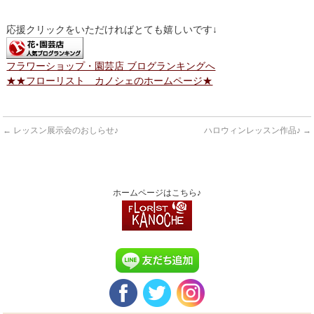
応援クリックをいただければとても嬉しいです↓
フラワーショップ・園芸店 ブログランキングへ
★★フローリスト カノシェのホームページ★
←
レッスン展示会のおしらせ♪
ハロウィンレッスン作品♪
→
ホームページはこちら♪