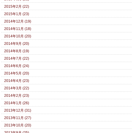
2015年2月 (22)
2015年1月 (23)
2014年12月 (19)
2014年11月 (18)
2014年10月 (20)
2014年9月 (20)
2014年8月 (19)
2014年7月 (22)
2014年6月 (24)
2014年5月 (20)
2014年4月 (23)
2014年3月 (22)
2014年2月 (23)
2014年1月 (26)
2013年12月 (31)
2013年11月 (27)
2013年10月 (20)
2013年9月 (25)