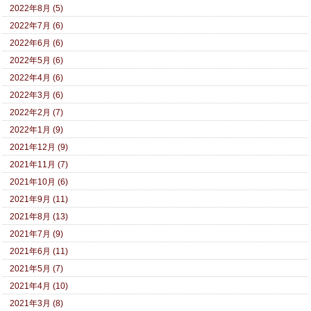
2022年8月 (5)
2022年7月 (6)
2022年6月 (6)
2022年5月 (6)
2022年4月 (6)
2022年3月 (6)
2022年2月 (7)
2022年1月 (9)
2021年12月 (9)
2021年11月 (7)
2021年10月 (6)
2021年9月 (11)
2021年8月 (13)
2021年7月 (9)
2021年6月 (11)
2021年5月 (7)
2021年4月 (10)
2021年3月 (8)