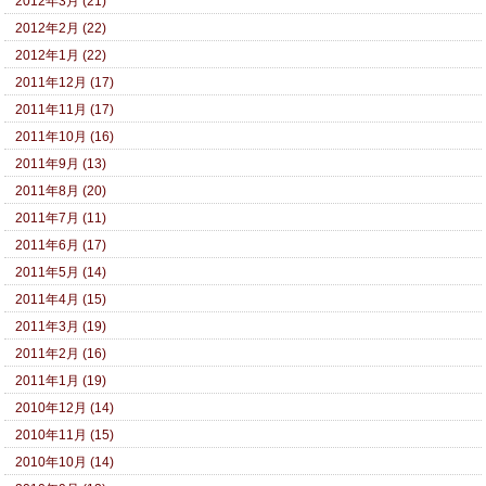
2012年3月 (21)
2012年2月 (22)
2012年1月 (22)
2011年12月 (17)
2011年11月 (17)
2011年10月 (16)
2011年9月 (13)
2011年8月 (20)
2011年7月 (11)
2011年6月 (17)
2011年5月 (14)
2011年4月 (15)
2011年3月 (19)
2011年2月 (16)
2011年1月 (19)
2010年12月 (14)
2010年11月 (15)
2010年10月 (14)