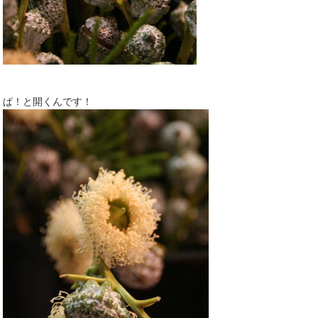
ぱ！と開くんです！