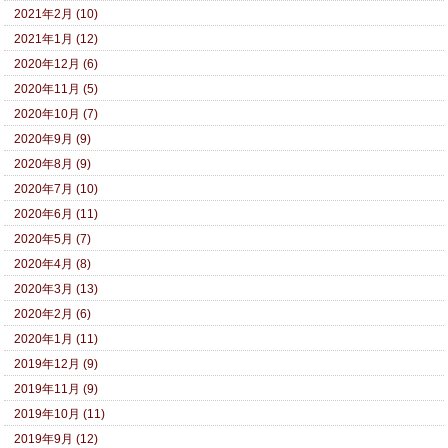
2021年2月 (10)
2021年1月 (12)
2020年12月 (6)
2020年11月 (5)
2020年10月 (7)
2020年9月 (9)
2020年8月 (9)
2020年7月 (10)
2020年6月 (11)
2020年5月 (7)
2020年4月 (8)
2020年3月 (13)
2020年2月 (6)
2020年1月 (11)
2019年12月 (9)
2019年11月 (9)
2019年10月 (11)
2019年9月 (12)