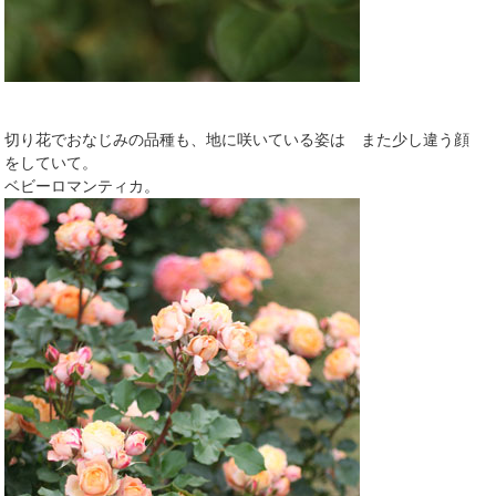
切り花でおなじみの品種も、地に咲いている姿は また少し違う顔
をしていて。
ベビーロマンティカ。