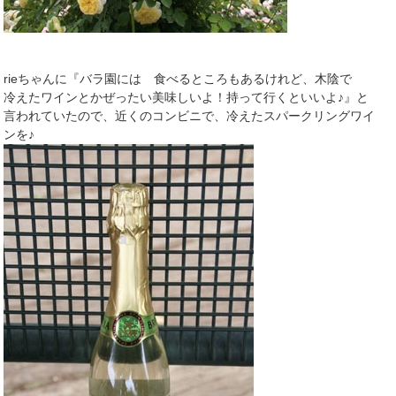
rieちゃんに『バラ園には 食べるところもあるけれど、木陰で
冷えたワインとかぜったい美味しいよ！持って行くといいよ♪』と
言われていたので、近くのコンビニで、冷えたスパークリングワイ
ンを♪