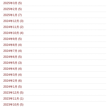
2025年3月 (5)
2025年2月 (5)
2025年1月 (7)
2024年12月 (3)
2024年11月 (2)
2024年10月 (4)
2024年9月 (5)
2024年8月 (4)
2024年7月 (4)
2024年6月 (5)
2024年5月 (3)
2024年4月 (4)
2024年3月 (4)
2024年2月 (6)
2024年1月 (5)
2023年12月 (5)
2023年11月 (1)
2023年10月 (5)