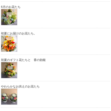
6月のお花たち
初夏にお届けのお花たち。
初夏のギフト花たちと 香の効能
やわらかなお供えのお花たち