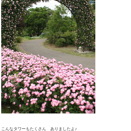
こんなタワーもたくさん ありましたよ♪