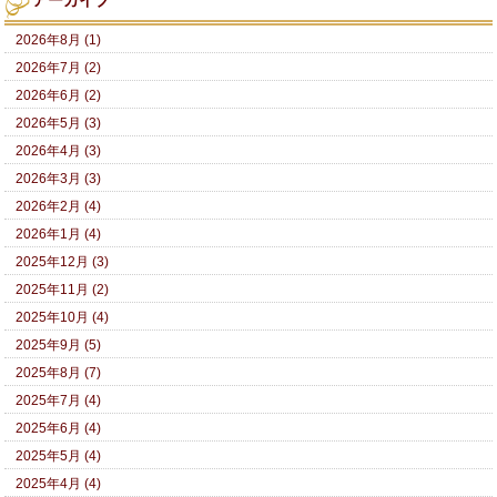
アーカイブ
2026年8月 (1)
2026年7月 (2)
2026年6月 (2)
2026年5月 (3)
2026年4月 (3)
2026年3月 (3)
2026年2月 (4)
2026年1月 (4)
2025年12月 (3)
2025年11月 (2)
2025年10月 (4)
2025年9月 (5)
2025年8月 (7)
2025年7月 (4)
2025年6月 (4)
2025年5月 (4)
2025年4月 (4)