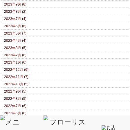
2023年9月 (8)
2023年8月 (2)
2023年7月 (4)
2023年6月 (6)
2023年5月 (7)
2023年4月 (4)
2023年3月 (5)
2023年2月 (6)
2023年1月 (6)
2022年12月 (6)
2022年11月 (7)
2022年10月 (5)
2022年9月 (5)
2022年8月 (5)
2022年7月 (6)
2022年6月 (6)
2022年5月 (6)
2022年4月 (6)