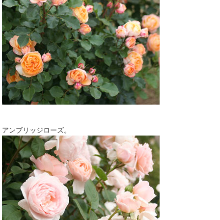
アンブリッジローズ。