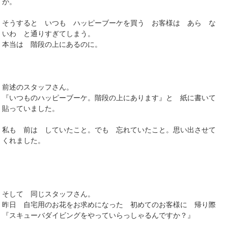
が。
そうすると いつも ハッピーブーケを買う お客様は あら な
いわ と通りすぎてしまう。
本当は 階段の上にあるのに。
前述のスタッフさん。
『いつものハッピーブーケ。階段の上にあります』と 紙に書いて
貼っていました。
私も 前は していたこと。でも 忘れていたこと。思い出させて
くれました。
そして 同じスタッフさん。
昨日 自宅用のお花をお求めになった 初めてのお客様に 帰り際
『スキューバダイビングをやっていらっしゃるんですか？』