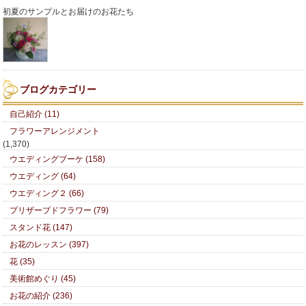
初夏のサンプルとお届けのお花たち
ブログカテゴリー
自己紹介 (11)
フラワーアレンジメント
(1,370)
ウエディングブーケ (158)
ウエディング (64)
ウエディング２ (66)
プリザーブドフラワー (79)
スタンド花 (147)
お花のレッスン (397)
花 (35)
美術館めぐり (45)
お花の紹介 (236)