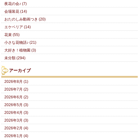
夜花の会♪ (7)
会場装花 (14)
おたのしみ動画つき (20)
エケベリア (14)
花束 (55)
小さな花物語♪ (21)
大好き！植物園 (3)
未分類 (294)
アーカイブ
2026年8月 (1)
2026年7月 (2)
2026年6月 (2)
2026年5月 (3)
2026年4月 (3)
2026年3月 (3)
2026年2月 (4)
2026年1月 (4)