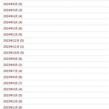
2024年6月 (5)
2024年5月 (3)
2024年4月 (4)
2024年3月 (4)
2024年2月 (6)
2024年1月 (5)
2023年12月 (5)
2023年11月 (1)
2023年10月 (5)
2023年9月 (8)
2023年8月 (2)
2023年7月 (4)
2023年6月 (6)
2023年5月 (7)
2023年4月 (4)
2023年3月 (5)
2023年2月 (6)
2023年1月 (6)