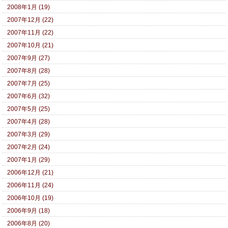
2008年1月 (19)
2007年12月 (22)
2007年11月 (22)
2007年10月 (21)
2007年9月 (27)
2007年8月 (28)
2007年7月 (25)
2007年6月 (32)
2007年5月 (25)
2007年4月 (28)
2007年3月 (29)
2007年2月 (24)
2007年1月 (29)
2006年12月 (21)
2006年11月 (24)
2006年10月 (19)
2006年9月 (18)
2006年8月 (20)