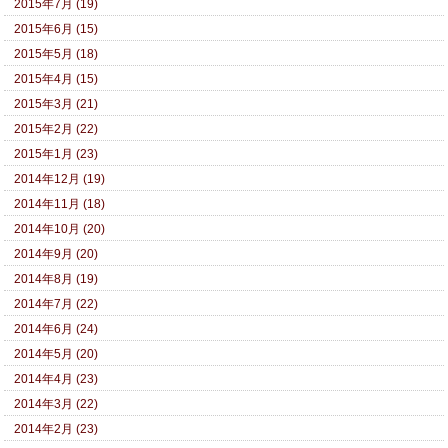
2015年7月 (19)
2015年6月 (15)
2015年5月 (18)
2015年4月 (15)
2015年3月 (21)
2015年2月 (22)
2015年1月 (23)
2014年12月 (19)
2014年11月 (18)
2014年10月 (20)
2014年9月 (20)
2014年8月 (19)
2014年7月 (22)
2014年6月 (24)
2014年5月 (20)
2014年4月 (23)
2014年3月 (22)
2014年2月 (23)