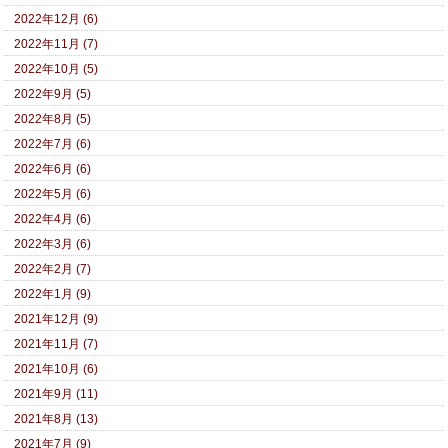
2022年12月 (6)
2022年11月 (7)
2022年10月 (5)
2022年9月 (5)
2022年8月 (5)
2022年7月 (6)
2022年6月 (6)
2022年5月 (6)
2022年4月 (6)
2022年3月 (6)
2022年2月 (7)
2022年1月 (9)
2021年12月 (9)
2021年11月 (7)
2021年10月 (6)
2021年9月 (11)
2021年8月 (13)
2021年7月 (9)