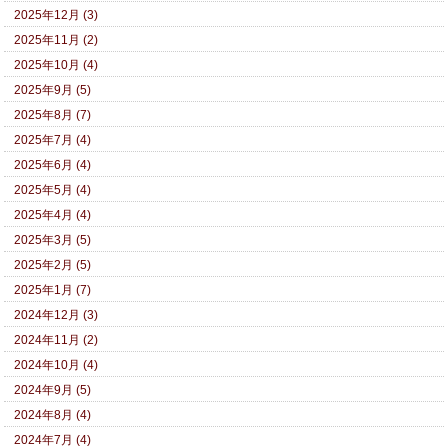
2025年12月 (3)
2025年11月 (2)
2025年10月 (4)
2025年9月 (5)
2025年8月 (7)
2025年7月 (4)
2025年6月 (4)
2025年5月 (4)
2025年4月 (4)
2025年3月 (5)
2025年2月 (5)
2025年1月 (7)
2024年12月 (3)
2024年11月 (2)
2024年10月 (4)
2024年9月 (5)
2024年8月 (4)
2024年7月 (4)