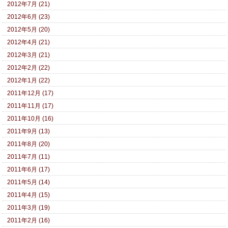
2012年7月 (21)
2012年6月 (23)
2012年5月 (20)
2012年4月 (21)
2012年3月 (21)
2012年2月 (22)
2012年1月 (22)
2011年12月 (17)
2011年11月 (17)
2011年10月 (16)
2011年9月 (13)
2011年8月 (20)
2011年7月 (11)
2011年6月 (17)
2011年5月 (14)
2011年4月 (15)
2011年3月 (19)
2011年2月 (16)