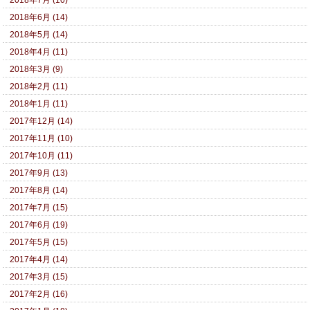
2018年7月 (10)
2018年6月 (14)
2018年5月 (14)
2018年4月 (11)
2018年3月 (9)
2018年2月 (11)
2018年1月 (11)
2017年12月 (14)
2017年11月 (10)
2017年10月 (11)
2017年9月 (13)
2017年8月 (14)
2017年7月 (15)
2017年6月 (19)
2017年5月 (15)
2017年4月 (14)
2017年3月 (15)
2017年2月 (16)