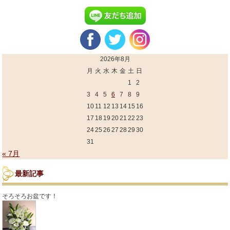
2026年8月
月
火
水
木
金
土
日
1
2
3
4
5
6
7
8
9
10
11
12
13
14
15
16
17
18
19
20
21
22
23
24
25
26
27
28
29
30
31
« 7月
最新記事
そろそろお盆です！