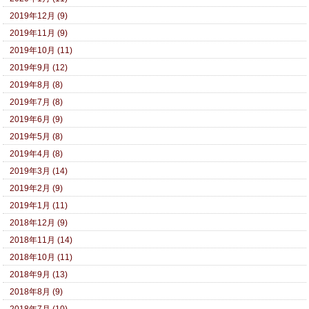
2019年12月 (9)
2019年11月 (9)
2019年10月 (11)
2019年9月 (12)
2019年8月 (8)
2019年7月 (8)
2019年6月 (9)
2019年5月 (8)
2019年4月 (8)
2019年3月 (14)
2019年2月 (9)
2019年1月 (11)
2018年12月 (9)
2018年11月 (14)
2018年10月 (11)
2018年9月 (13)
2018年8月 (9)