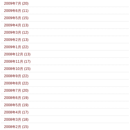
2009年7月 (20)
2009年6月 (11)
2009年5月 (15)
2009年4月 (13)
2009年3月 (12)
2009年2月 (13)
2009年1月 (22)
2008年12月 (13)
2008年11月 (17)
2008年10月 (15)
2008年9月 (22)
2008年8月 (22)
2008年7月 (20)
2008年6月 (19)
2008年5月 (19)
2008年4月 (17)
2008年3月 (18)
2008年2月 (15)