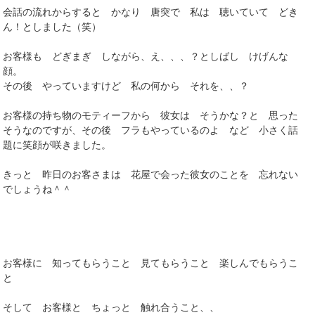
会話の流れからすると かなり 唐突で 私は 聴いていて どき
ん！としました（笑）
お客様も どぎまぎ しながら、え、、、？としばし けげんな
顔。
その後 やっていますけど 私の何から それを、、？
お客様の持ち物のモティーフから 彼女は そうかな？と 思った
そうなのですが、その後 フラもやっているのよ など 小さく話
題に笑顔が咲きました。
きっと 昨日のお客さまは 花屋で会った彼女のことを 忘れない
でしょうね＾＾
お客様に 知ってもらうこと 見てもらうこと 楽しんでもらうこ
と
そして お客様と ちょっと 触れ合うこと、、