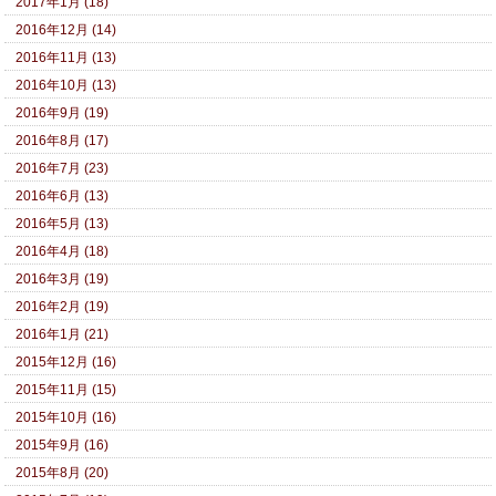
2017年1月 (18)
2016年12月 (14)
2016年11月 (13)
2016年10月 (13)
2016年9月 (19)
2016年8月 (17)
2016年7月 (23)
2016年6月 (13)
2016年5月 (13)
2016年4月 (18)
2016年3月 (19)
2016年2月 (19)
2016年1月 (21)
2015年12月 (16)
2015年11月 (15)
2015年10月 (16)
2015年9月 (16)
2015年8月 (20)