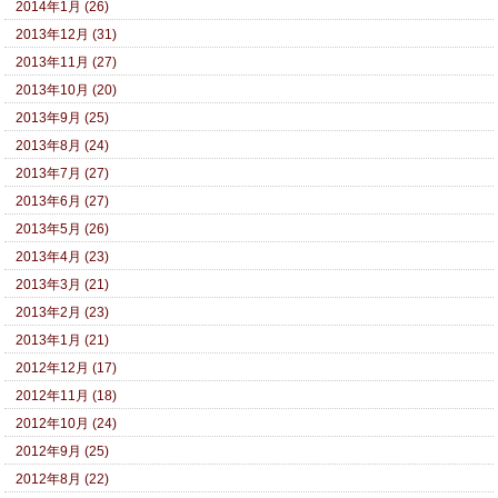
2014年1月 (26)
2013年12月 (31)
2013年11月 (27)
2013年10月 (20)
2013年9月 (25)
2013年8月 (24)
2013年7月 (27)
2013年6月 (27)
2013年5月 (26)
2013年4月 (23)
2013年3月 (21)
2013年2月 (23)
2013年1月 (21)
2012年12月 (17)
2012年11月 (18)
2012年10月 (24)
2012年9月 (25)
2012年8月 (22)