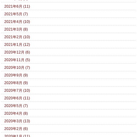
2021年6月 (11)
2021年5月 (7)
2021年4月 (10)
2021年3月 (8)
2021年2月 (10)
2021年1月 (12)
2020年12月 (6)
2020年11月 (5)
2020年10月 (7)
2020年9月 (9)
2020年8月 (9)
2020年7月 (10)
2020年6月 (11)
2020年5月 (7)
2020年4月 (8)
2020年3月 (13)
2020年2月 (6)
2020年1月 (11)