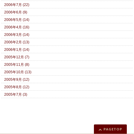
2006年7月 (22)
2006年6月 (9)
2006年5月 (14)
2006年4月 (16)
2006年3月 (14)
2006年2月 (13)
2006年1月 (14)
2005年12月 (7)
2005年11月 (8)
2005年10月 (13)
2005年9月 (12)
2005年8月 (12)
2005年7月 (3)
PAGETOP