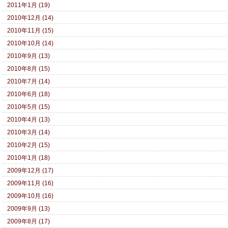
2011年1月 (19)
2010年12月 (14)
2010年11月 (15)
2010年10月 (14)
2010年9月 (13)
2010年8月 (15)
2010年7月 (14)
2010年6月 (18)
2010年5月 (15)
2010年4月 (13)
2010年3月 (14)
2010年2月 (15)
2010年1月 (18)
2009年12月 (17)
2009年11月 (16)
2009年10月 (16)
2009年9月 (13)
2009年8月 (17)