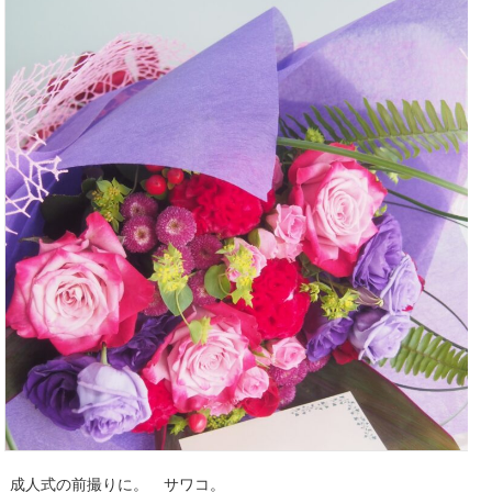
成人式の前撮りに。 サワコ。