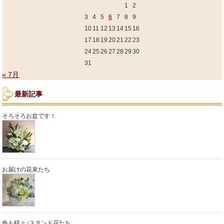
1
2
3
4
5
6
7
8
9
10
11
12
13
14
15
16
17
18
19
20
21
22
23
24
25
26
27
28
29
30
31
« 7月
最新記事
そろそろお盆です！
お届けの花束たち
色も様々♪スタンド花たち