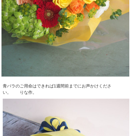
青バラのご用命はできれば1週間前までにお声かけくださ
い。 りな作。