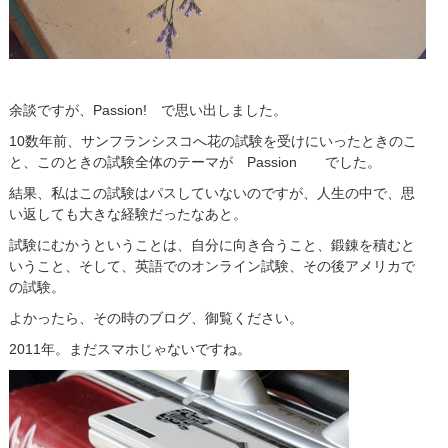
余談ですが、Passion! で思い出しました。
10数年前、サンフランシスコへ花の試験を受けにいったときのこ
と、このときの試験全体のテーマが Passion でした。
結果、私はこの試験はパスしていないのですが、人生の中で、思
い返しても大きな経験だったなあと。
試験にむかうということは、自分に向き合うこと、鍛錬を積むと
いうこと、そして、英語でのオンライン試験、その後アメリカで
の試験。
よかったら、その時のブログ、御覧ください。
2011年。まだスマホじゃないですね。