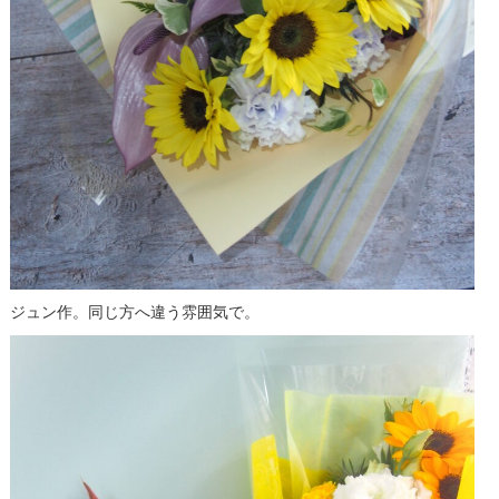
ジュン作。同じ方へ違う雰囲気で。