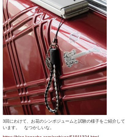
3回にわけて、お花のシンポジュームと試験の様子をご紹介して
います。 なつかしいな。
https://blog.kanoche.com/archives/51911324.html