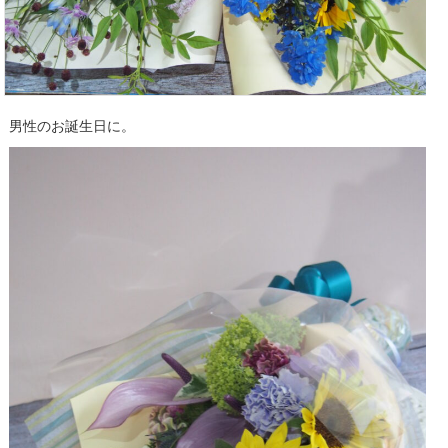
男性のお誕生日に。