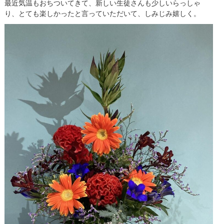
最近気温もおちついてきて、新しい生徒さんも少しいらっしゃ
り、とても楽しかったと言っていただいて、しみじみ嬉しく。