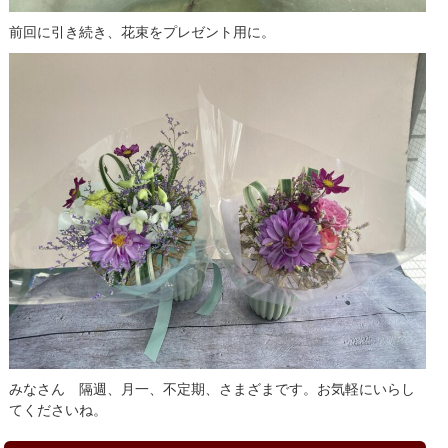
前回に引き続き、花束をプレゼント用に。
みなさん 隔週、月一、不定期、さまざまです。お気軽にいらし
てくださいね。