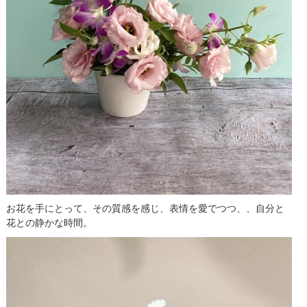
お花を手にとって、その質感を感じ、表情を愛でつつ、、自分と
花との静かな時間。