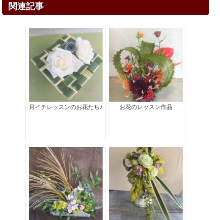
関連記事
月イチレッスンのお花たち♪
お花のレッスン作品