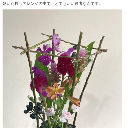
乾いた枝もアレンジの中で、とてもいい役者なんです。