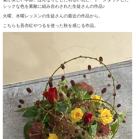
シックな色を素敵に組み合わされた生徒さんの作品♪
火曜、水曜レッスンの生徒さんの最近の作品から。
こちらも吾亦紅やつるを使った秋を感じる作品。