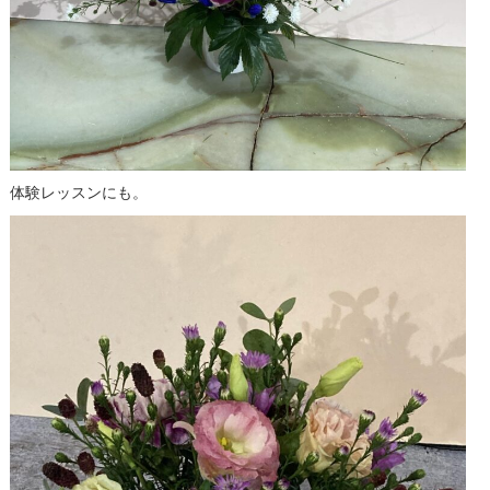
体験レッスンにも。