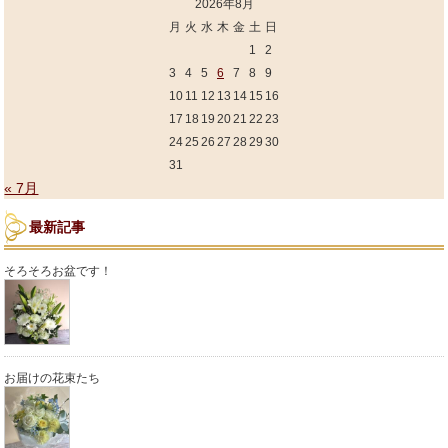
2026年8月
月
火
水
木
金
土
日
1
2
3
4
5
6
7
8
9
10
11
12
13
14
15
16
17
18
19
20
21
22
23
24
25
26
27
28
29
30
31
« 7月
最新記事
そろそろお盆です！
お届けの花束たち