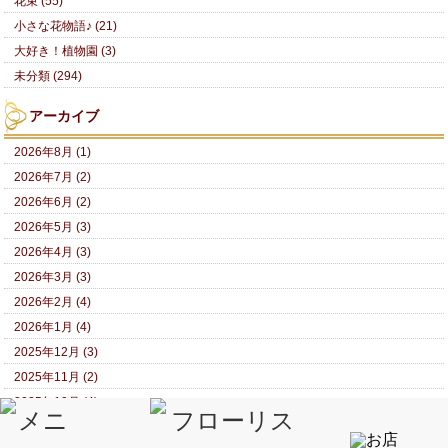
花束 (55)
小さな花物語♪ (21)
大好き！植物園 (3)
未分類 (294)
アーカイブ
2026年8月 (1)
2026年7月 (2)
2026年6月 (2)
2026年5月 (3)
2026年4月 (3)
2026年3月 (3)
2026年2月 (4)
2026年1月 (4)
2025年12月 (3)
2025年11月 (2)
2025年10月 (4)
2025年9月 (5)