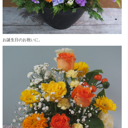
お誕生日のお祝いに。