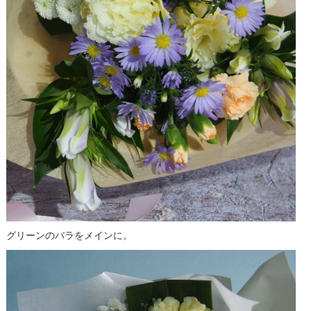
グリーンのバラをメインに。