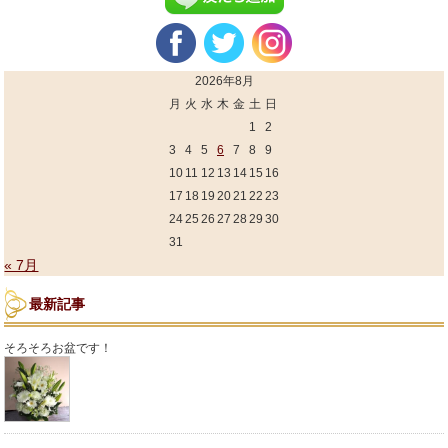
2026年8月
月
火
水
木
金
土
日
1
2
3
4
5
6
7
8
9
10
11
12
13
14
15
16
17
18
19
20
21
22
23
24
25
26
27
28
29
30
31
« 7月
最新記事
そろそろお盆です！