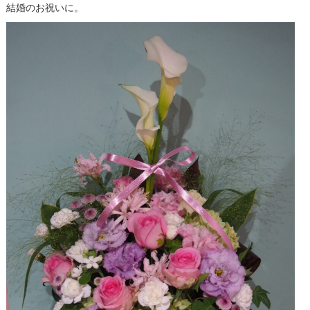
結婚のお祝いに。