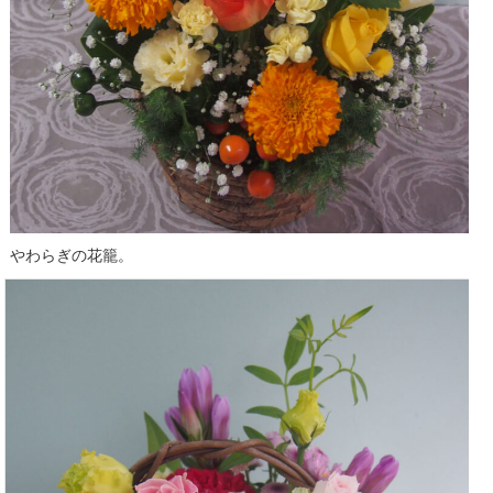
やわらぎの花籠。