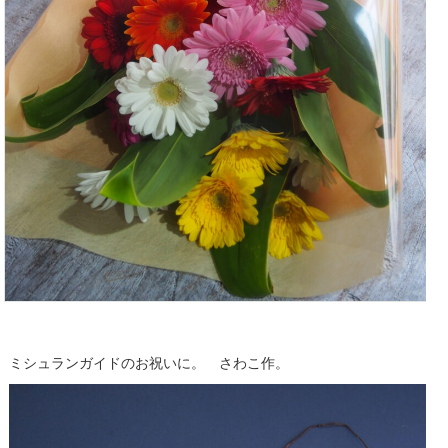
ミシュランガイドのお祝いに。 さわこ作。