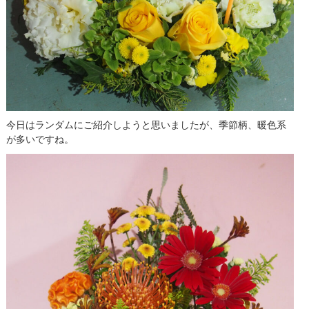
今日はランダムにご紹介しようと思いましたが、季節柄、暖色系
が多いですね。