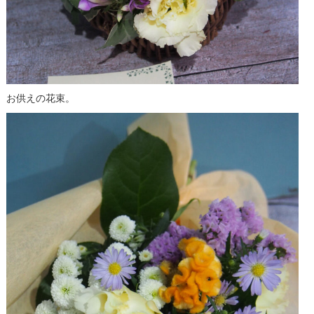
お供えの花束。