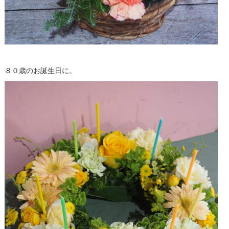
８０歳のお誕生日に。