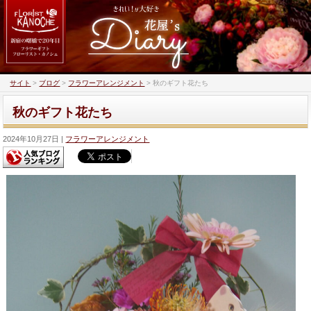
サイト
>
ブログ
>
フラワーアレンジメント
>
秋のギフト花たち
秋のギフト花たち
2024年10月27日
フラワーアレンジメント