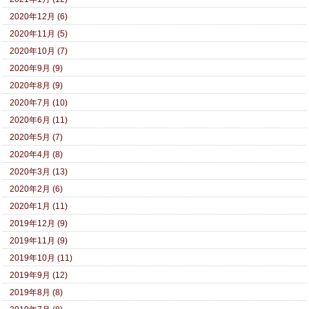
2020年12月 (6)
2020年11月 (5)
2020年10月 (7)
2020年9月 (9)
2020年8月 (9)
2020年7月 (10)
2020年6月 (11)
2020年5月 (7)
2020年4月 (8)
2020年3月 (13)
2020年2月 (6)
2020年1月 (11)
2019年12月 (9)
2019年11月 (9)
2019年10月 (11)
2019年9月 (12)
2019年8月 (8)