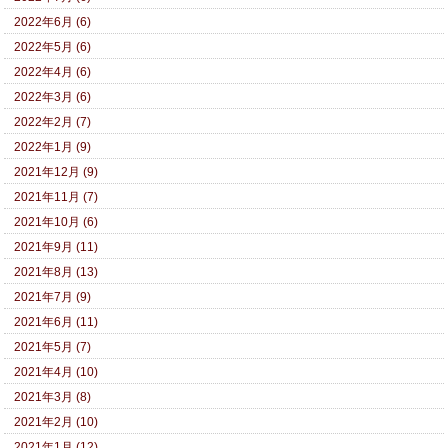
2022年6月 (6)
2022年5月 (6)
2022年4月 (6)
2022年3月 (6)
2022年2月 (7)
2022年1月 (9)
2021年12月 (9)
2021年11月 (7)
2021年10月 (6)
2021年9月 (11)
2021年8月 (13)
2021年7月 (9)
2021年6月 (11)
2021年5月 (7)
2021年4月 (10)
2021年3月 (8)
2021年2月 (10)
2021年1月 (12)