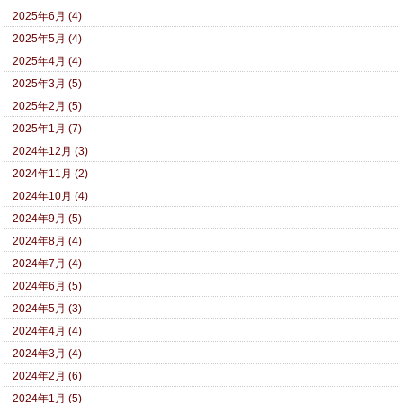
2025年6月 (4)
2025年5月 (4)
2025年4月 (4)
2025年3月 (5)
2025年2月 (5)
2025年1月 (7)
2024年12月 (3)
2024年11月 (2)
2024年10月 (4)
2024年9月 (5)
2024年8月 (4)
2024年7月 (4)
2024年6月 (5)
2024年5月 (3)
2024年4月 (4)
2024年3月 (4)
2024年2月 (6)
2024年1月 (5)