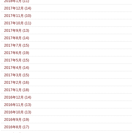
2018年1月 (11)
2017年12月 (14)
2017年11月 (10)
2017年10月 (11)
2017年9月 (13)
2017年8月 (14)
2017年7月 (15)
2017年6月 (19)
2017年5月 (15)
2017年4月 (14)
2017年3月 (15)
2017年2月 (16)
2017年1月 (18)
2016年12月 (14)
2016年11月 (13)
2016年10月 (13)
2016年9月 (19)
2016年8月 (17)