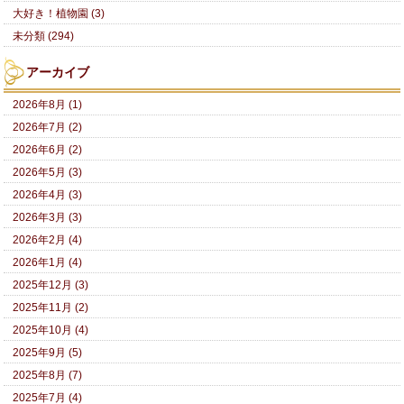
大好き！植物園 (3)
未分類 (294)
アーカイブ
2026年8月 (1)
2026年7月 (2)
2026年6月 (2)
2026年5月 (3)
2026年4月 (3)
2026年3月 (3)
2026年2月 (4)
2026年1月 (4)
2025年12月 (3)
2025年11月 (2)
2025年10月 (4)
2025年9月 (5)
2025年8月 (7)
2025年7月 (4)