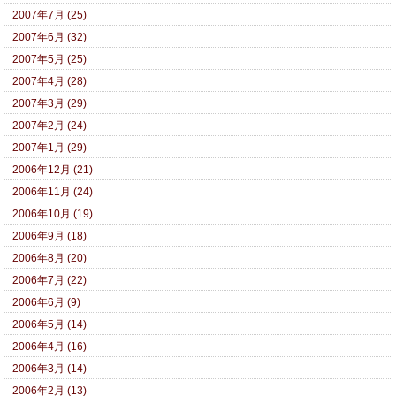
2007年7月 (25)
2007年6月 (32)
2007年5月 (25)
2007年4月 (28)
2007年3月 (29)
2007年2月 (24)
2007年1月 (29)
2006年12月 (21)
2006年11月 (24)
2006年10月 (19)
2006年9月 (18)
2006年8月 (20)
2006年7月 (22)
2006年6月 (9)
2006年5月 (14)
2006年4月 (16)
2006年3月 (14)
2006年2月 (13)