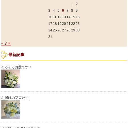
1
2
3
4
5
6
7
8
9
10
11
12
13
14
15
16
17
18
19
20
21
22
23
24
25
26
27
28
29
30
31
« 7月
最新記事
そろそろお盆です！
お届けの花束たち