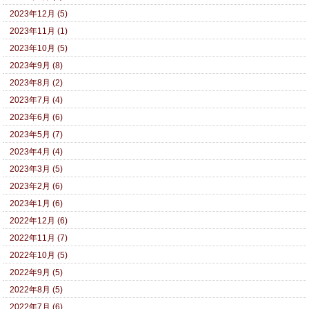
2023年12月 (5)
2023年11月 (1)
2023年10月 (5)
2023年9月 (8)
2023年8月 (2)
2023年7月 (4)
2023年6月 (6)
2023年5月 (7)
2023年4月 (4)
2023年3月 (5)
2023年2月 (6)
2023年1月 (6)
2022年12月 (6)
2022年11月 (7)
2022年10月 (5)
2022年9月 (5)
2022年8月 (5)
2022年7月 (6)