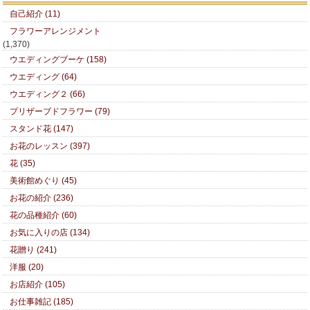
自己紹介 (11)
フラワーアレンジメント
(1,370)
ウエディングブーケ (158)
ウエディング (64)
ウエディング２ (66)
プリザーブドフラワー (79)
スタンド花 (147)
お花のレッスン (397)
花 (35)
美術館めぐり (45)
お花の紹介 (236)
花の品種紹介 (60)
お気に入りの店 (134)
花贈り (241)
洋服 (20)
お店紹介 (105)
お仕事雑記 (185)