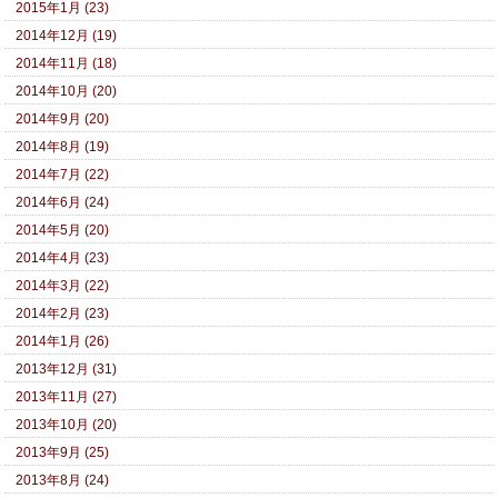
2015年1月 (23)
2014年12月 (19)
2014年11月 (18)
2014年10月 (20)
2014年9月 (20)
2014年8月 (19)
2014年7月 (22)
2014年6月 (24)
2014年5月 (20)
2014年4月 (23)
2014年3月 (22)
2014年2月 (23)
2014年1月 (26)
2013年12月 (31)
2013年11月 (27)
2013年10月 (20)
2013年9月 (25)
2013年8月 (24)