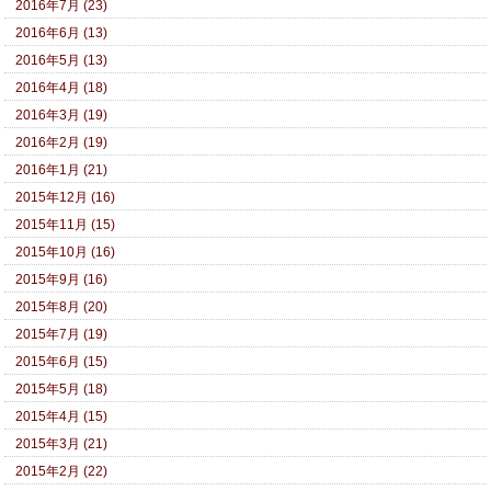
2016年7月 (23)
2016年6月 (13)
2016年5月 (13)
2016年4月 (18)
2016年3月 (19)
2016年2月 (19)
2016年1月 (21)
2015年12月 (16)
2015年11月 (15)
2015年10月 (16)
2015年9月 (16)
2015年8月 (20)
2015年7月 (19)
2015年6月 (15)
2015年5月 (18)
2015年4月 (15)
2015年3月 (21)
2015年2月 (22)