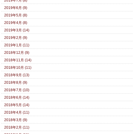
2019年7月 (8)
2019年6月 (9)
2019年5月 (8)
2019年4月 (8)
2019年3月 (14)
2019年2月 (9)
2019年1月 (11)
2018年12月 (9)
2018年11月 (14)
2018年10月 (11)
2018年9月 (13)
2018年8月 (9)
2018年7月 (10)
2018年6月 (14)
2018年5月 (14)
2018年4月 (11)
2018年3月 (9)
2018年2月 (11)