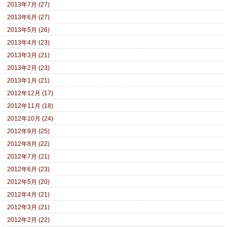
2013年7月 (27)
2013年6月 (27)
2013年5月 (26)
2013年4月 (23)
2013年3月 (21)
2013年2月 (23)
2013年1月 (21)
2012年12月 (17)
2012年11月 (18)
2012年10月 (24)
2012年9月 (25)
2012年8月 (22)
2012年7月 (21)
2012年6月 (23)
2012年5月 (20)
2012年4月 (21)
2012年3月 (21)
2012年2月 (22)