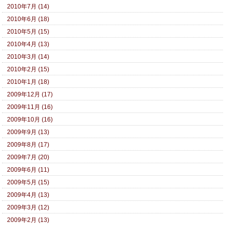
2010年7月 (14)
2010年6月 (18)
2010年5月 (15)
2010年4月 (13)
2010年3月 (14)
2010年2月 (15)
2010年1月 (18)
2009年12月 (17)
2009年11月 (16)
2009年10月 (16)
2009年9月 (13)
2009年8月 (17)
2009年7月 (20)
2009年6月 (11)
2009年5月 (15)
2009年4月 (13)
2009年3月 (12)
2009年2月 (13)