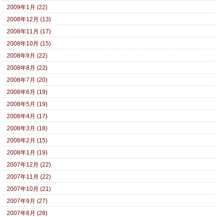
2009年1月 (22)
2008年12月 (13)
2008年11月 (17)
2008年10月 (15)
2008年9月 (22)
2008年8月 (22)
2008年7月 (20)
2008年6月 (19)
2008年5月 (19)
2008年4月 (17)
2008年3月 (18)
2008年2月 (15)
2008年1月 (19)
2007年12月 (22)
2007年11月 (22)
2007年10月 (21)
2007年9月 (27)
2007年8月 (28)