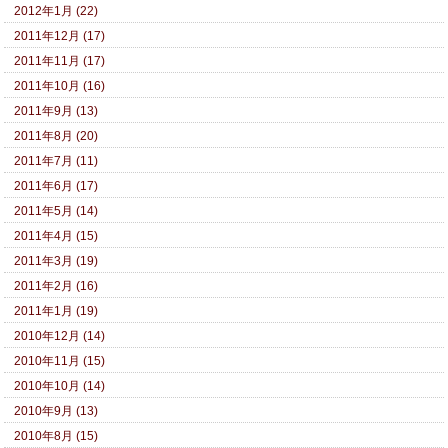
2012年1月 (22)
2011年12月 (17)
2011年11月 (17)
2011年10月 (16)
2011年9月 (13)
2011年8月 (20)
2011年7月 (11)
2011年6月 (17)
2011年5月 (14)
2011年4月 (15)
2011年3月 (19)
2011年2月 (16)
2011年1月 (19)
2010年12月 (14)
2010年11月 (15)
2010年10月 (14)
2010年9月 (13)
2010年8月 (15)