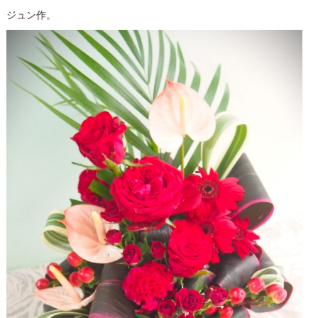
ジュン作。