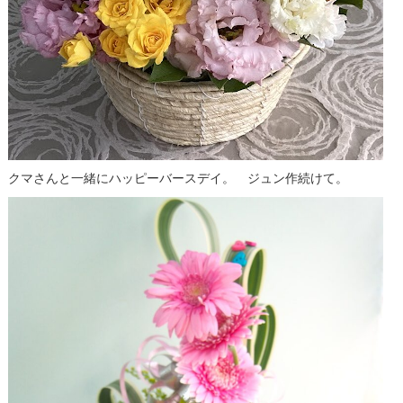
クマさんと一緒にハッピーバースデイ。 ジュン作続けて。