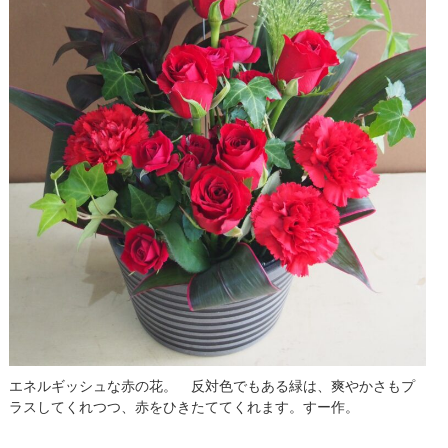
エネルギッシュな赤の花。 反対色でもある緑は、爽やかさもプ
ラスしてくれつつ、赤をひきたててくれます。すー作。