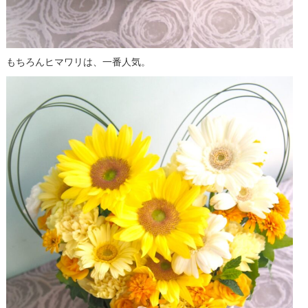
もちろんヒマワリは、一番人気。