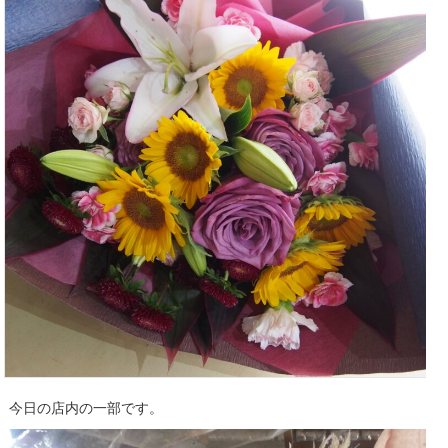
今日の店内の一部です。