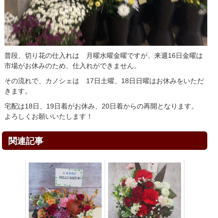
普段、切り花の仕入れは 月曜水曜金曜ですが、来週16日金曜は
市場がお休みのため、仕入れができません。
その流れで、カノシェは 17日土曜、18日日曜はお休みをいただ
きます。
宅配は18日、19日着がお休み、20日着からの再開となります。
よろしくお願いいたします！
関連記事