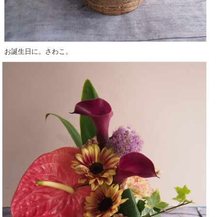
お誕生日に。さわこ。