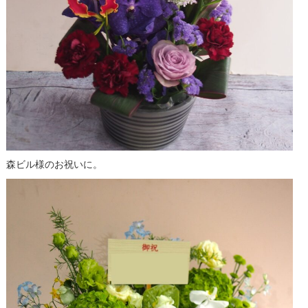
森ビル様のお祝いに。