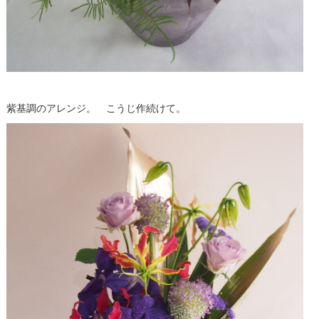
紫基調のアレンジ。 こうじ作続けて。