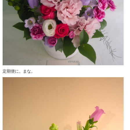
定期便に。まな。