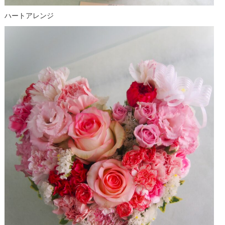
ハートアレンジ