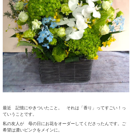
最近 記憶にやきついたこと。 それは「香り」ってすごい！っ
ていうことです。
私の友人が 母の日にお花をオーダーしてくださったんです。ご
希望は濃いピンクをメインに。