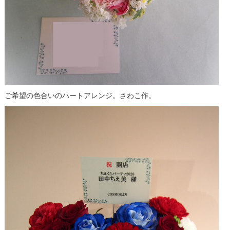
ご希望の色合いのハートアレンジ。さわこ作。