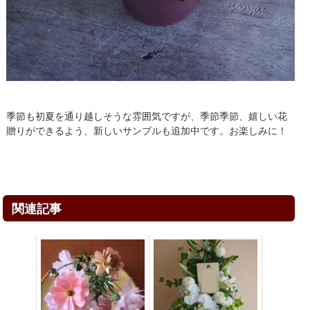
季節も初夏を通り越しそうな雰囲気ですが、季節季節、嬉しい花
贈りができるよう、新しいサンプルも追加中です。お楽しみに！
関連記事