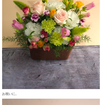
お祝いに。