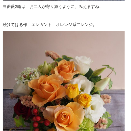
白薔薇2輪は お二人が寄り添うように、みえますね。
続けてはる作。エレガント オレンジ系アレンジ。