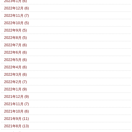
2023年1月 (6)
2022年12月 (6)
2022年11月 (7)
2022年10月 (5)
2022年9月 (5)
2022年8月 (5)
2022年7月 (6)
2022年6月 (6)
2022年5月 (6)
2022年4月 (6)
2022年3月 (6)
2022年2月 (7)
2022年1月 (9)
2021年12月 (9)
2021年11月 (7)
2021年10月 (6)
2021年9月 (11)
2021年8月 (13)