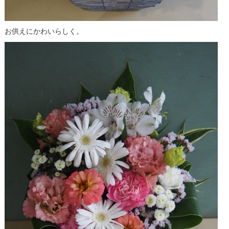
お供えにかわいらしく。