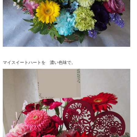
マイスイートハートを 濃い色味で。