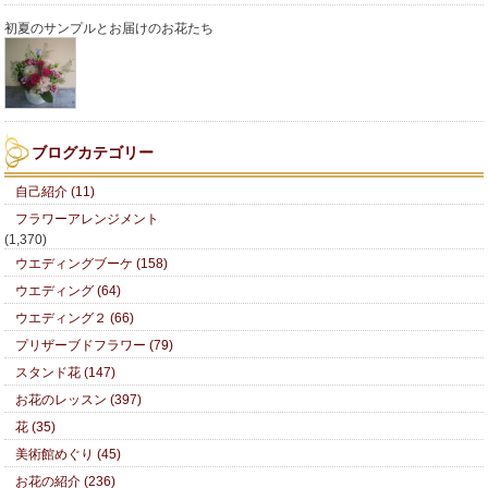
初夏のサンプルとお届けのお花たち
ブログカテゴリー
自己紹介 (11)
フラワーアレンジメント
(1,370)
ウエディングブーケ (158)
ウエディング (64)
ウエディング２ (66)
プリザーブドフラワー (79)
スタンド花 (147)
お花のレッスン (397)
花 (35)
美術館めぐり (45)
お花の紹介 (236)