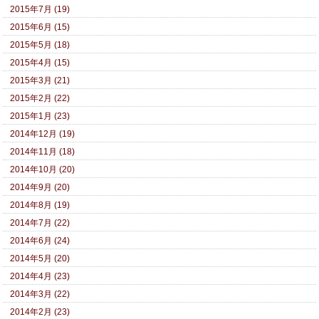
2015年7月 (19)
2015年6月 (15)
2015年5月 (18)
2015年4月 (15)
2015年3月 (21)
2015年2月 (22)
2015年1月 (23)
2014年12月 (19)
2014年11月 (18)
2014年10月 (20)
2014年9月 (20)
2014年8月 (19)
2014年7月 (22)
2014年6月 (24)
2014年5月 (20)
2014年4月 (23)
2014年3月 (22)
2014年2月 (23)