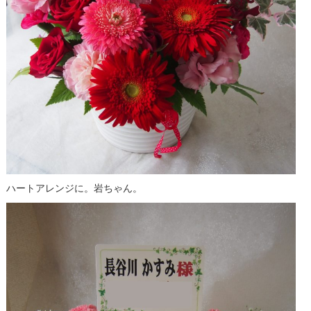
ハートアレンジに。岩ちゃん。