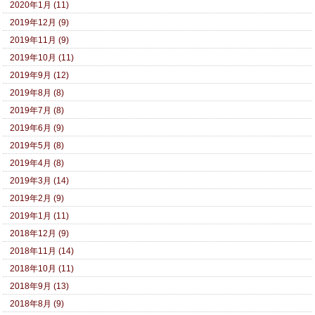
2020年1月 (11)
2019年12月 (9)
2019年11月 (9)
2019年10月 (11)
2019年9月 (12)
2019年8月 (8)
2019年7月 (8)
2019年6月 (9)
2019年5月 (8)
2019年4月 (8)
2019年3月 (14)
2019年2月 (9)
2019年1月 (11)
2018年12月 (9)
2018年11月 (14)
2018年10月 (11)
2018年9月 (13)
2018年8月 (9)