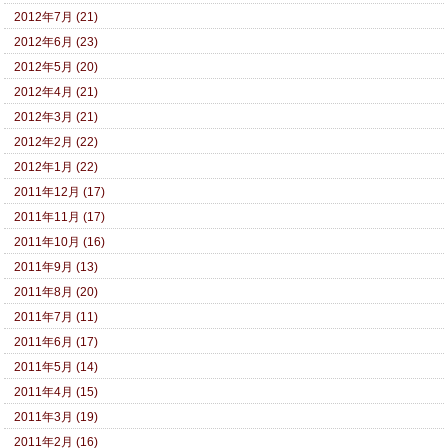
2012年7月 (21)
2012年6月 (23)
2012年5月 (20)
2012年4月 (21)
2012年3月 (21)
2012年2月 (22)
2012年1月 (22)
2011年12月 (17)
2011年11月 (17)
2011年10月 (16)
2011年9月 (13)
2011年8月 (20)
2011年7月 (11)
2011年6月 (17)
2011年5月 (14)
2011年4月 (15)
2011年3月 (19)
2011年2月 (16)