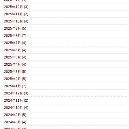
2025年12月 (3)
2025年11月 (2)
2025年10月 (4)
2025年9月 (5)
2025年8月 (7)
2025年7月 (4)
2025年6月 (4)
2025年5月 (4)
2025年4月 (4)
2025年3月 (5)
2025年2月 (5)
2025年1月 (7)
2024年12月 (3)
2024年11月 (2)
2024年10月 (4)
2024年9月 (5)
2024年8月 (4)