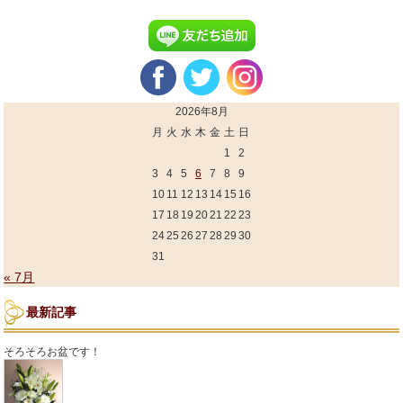
2026年8月
月
火
水
木
金
土
日
1
2
3
4
5
6
7
8
9
10
11
12
13
14
15
16
17
18
19
20
21
22
23
24
25
26
27
28
29
30
31
« 7月
最新記事
そろそろお盆です！