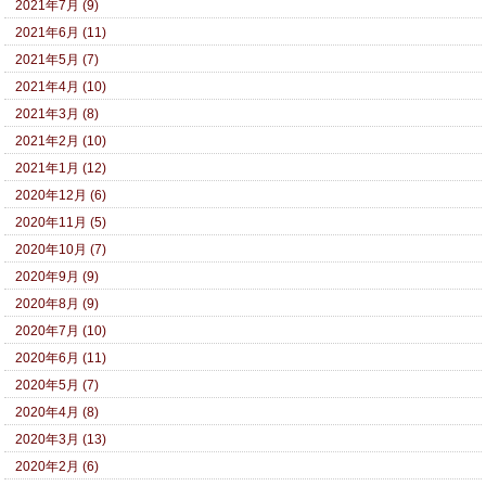
2021年7月 (9)
2021年6月 (11)
2021年5月 (7)
2021年4月 (10)
2021年3月 (8)
2021年2月 (10)
2021年1月 (12)
2020年12月 (6)
2020年11月 (5)
2020年10月 (7)
2020年9月 (9)
2020年8月 (9)
2020年7月 (10)
2020年6月 (11)
2020年5月 (7)
2020年4月 (8)
2020年3月 (13)
2020年2月 (6)