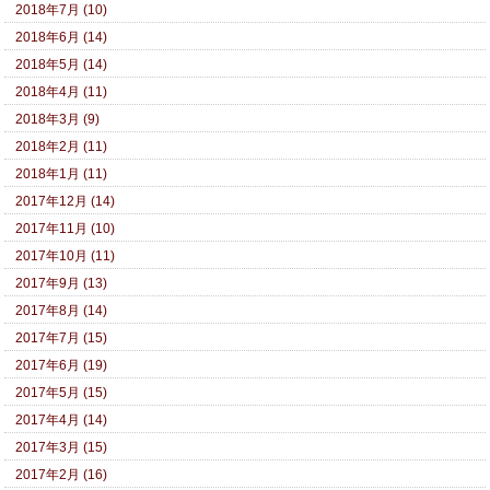
2018年7月 (10)
2018年6月 (14)
2018年5月 (14)
2018年4月 (11)
2018年3月 (9)
2018年2月 (11)
2018年1月 (11)
2017年12月 (14)
2017年11月 (10)
2017年10月 (11)
2017年9月 (13)
2017年8月 (14)
2017年7月 (15)
2017年6月 (19)
2017年5月 (15)
2017年4月 (14)
2017年3月 (15)
2017年2月 (16)