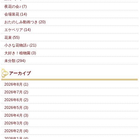
夜花の会♪ (7)
会場装花 (14)
おたのしみ動画つき (20)
エケベリア (14)
花束 (55)
小さな花物語♪ (21)
大好き！植物園 (3)
未分類 (294)
アーカイブ
2026年8月 (1)
2026年7月 (2)
2026年6月 (2)
2026年5月 (3)
2026年4月 (3)
2026年3月 (3)
2026年2月 (4)
2026年1月 (4)