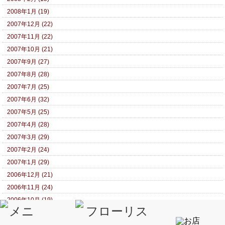
2008年1月 (19)
2007年12月 (22)
2007年11月 (22)
2007年10月 (21)
2007年9月 (27)
2007年8月 (28)
2007年7月 (25)
2007年6月 (32)
2007年5月 (25)
2007年4月 (28)
2007年3月 (29)
2007年2月 (24)
2007年1月 (29)
2006年12月 (21)
2006年11月 (24)
2006年10月 (19)
2006年9月 (18)
2006年8月 (20)