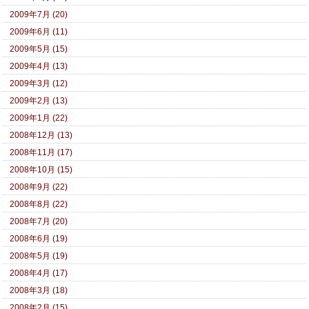
2009年7月 (20)
2009年6月 (11)
2009年5月 (15)
2009年4月 (13)
2009年3月 (12)
2009年2月 (13)
2009年1月 (22)
2008年12月 (13)
2008年11月 (17)
2008年10月 (15)
2008年9月 (22)
2008年8月 (22)
2008年7月 (20)
2008年6月 (19)
2008年5月 (19)
2008年4月 (17)
2008年3月 (18)
2008年2月 (15)