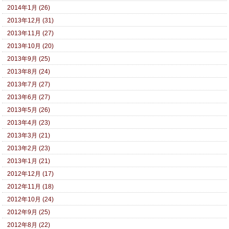
2014年1月 (26)
2013年12月 (31)
2013年11月 (27)
2013年10月 (20)
2013年9月 (25)
2013年8月 (24)
2013年7月 (27)
2013年6月 (27)
2013年5月 (26)
2013年4月 (23)
2013年3月 (21)
2013年2月 (23)
2013年1月 (21)
2012年12月 (17)
2012年11月 (18)
2012年10月 (24)
2012年9月 (25)
2012年8月 (22)