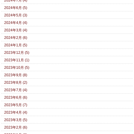
2024年7月 (4)
2024年6月 (5)
2024年5月 (3)
2024年4月 (4)
2024年3月 (4)
2024年2月 (6)
2024年1月 (5)
2023年12月 (5)
2023年11月 (1)
2023年10月 (5)
2023年9月 (8)
2023年8月 (2)
2023年7月 (4)
2023年6月 (6)
2023年5月 (7)
2023年4月 (4)
2023年3月 (5)
2023年2月 (6)