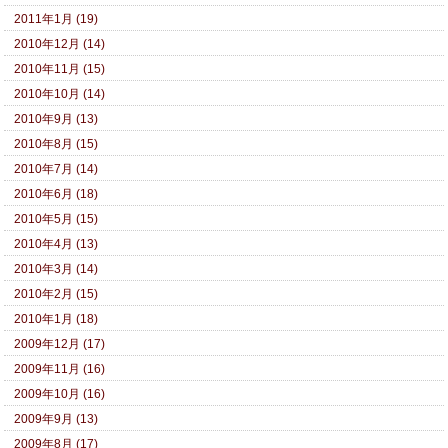
2011年1月 (19)
2010年12月 (14)
2010年11月 (15)
2010年10月 (14)
2010年9月 (13)
2010年8月 (15)
2010年7月 (14)
2010年6月 (18)
2010年5月 (15)
2010年4月 (13)
2010年3月 (14)
2010年2月 (15)
2010年1月 (18)
2009年12月 (17)
2009年11月 (16)
2009年10月 (16)
2009年9月 (13)
2009年8月 (17)