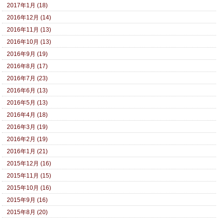
2017年1月 (18)
2016年12月 (14)
2016年11月 (13)
2016年10月 (13)
2016年9月 (19)
2016年8月 (17)
2016年7月 (23)
2016年6月 (13)
2016年5月 (13)
2016年4月 (18)
2016年3月 (19)
2016年2月 (19)
2016年1月 (21)
2015年12月 (16)
2015年11月 (15)
2015年10月 (16)
2015年9月 (16)
2015年8月 (20)