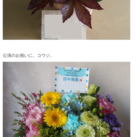
公演のお祝いに。コウジ。