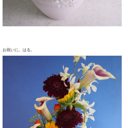
お祝いに。はる。