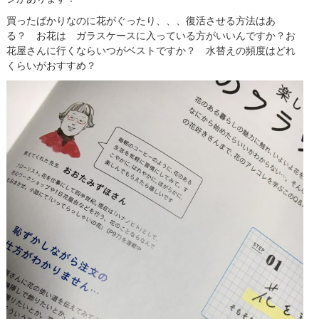
買ったばかりなのに花がぐったり、、、復活させる方法はあ
る？ お花は ガラスケースに入っている方がいいんですか？お
花屋さんに行くならいつがベストですか？ 水替えの頻度はどれ
くらいがおすすめ？