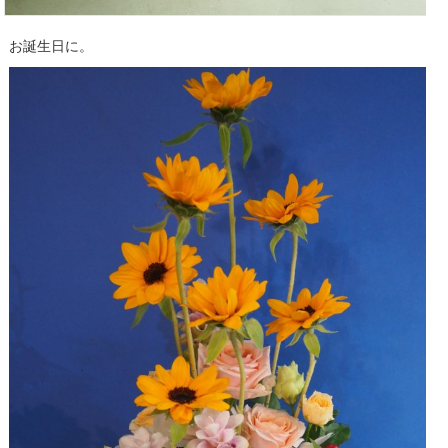
お誕生日に。