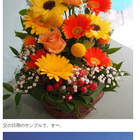
父の日用のサンプルで。すー。