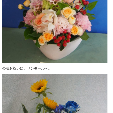
公演お祝いに。サンモールへ。