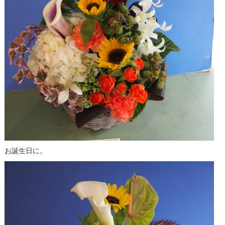
お誕生日に。