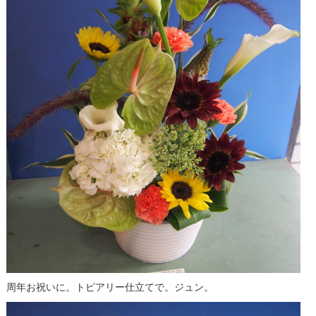
周年お祝いに。トピアリー仕立てで。ジュン。