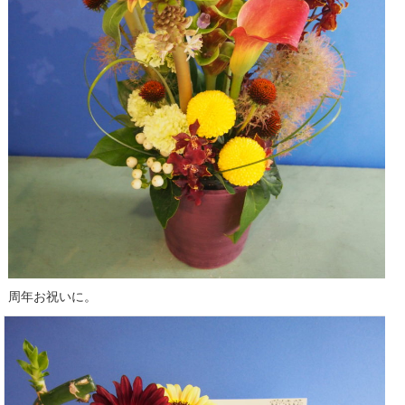
周年お祝いに。