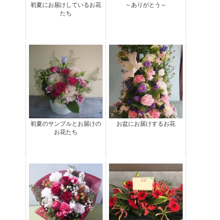
初夏にお届けしているお花
～ありがとう～
たち
初夏のサンプルとお届けの
お盆にお届けするお花
お花たち