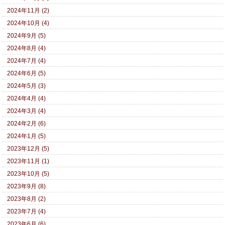
2024年11月 (2)
2024年10月 (4)
2024年9月 (5)
2024年8月 (4)
2024年7月 (4)
2024年6月 (5)
2024年5月 (3)
2024年4月 (4)
2024年3月 (4)
2024年2月 (6)
2024年1月 (5)
2023年12月 (5)
2023年11月 (1)
2023年10月 (5)
2023年9月 (8)
2023年8月 (2)
2023年7月 (4)
2023年6月 (6)