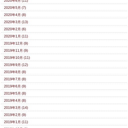
2020年6月 (11)
2020年5月 (7)
2020年4月 (8)
2020年3月 (13)
2020年2月 (6)
2020年1月 (11)
2019年12月 (9)
2019年11月 (9)
2019年10月 (11)
2019年9月 (12)
2019年8月 (8)
2019年7月 (8)
2019年6月 (9)
2019年5月 (8)
2019年4月 (8)
2019年3月 (14)
2019年2月 (9)
2019年1月 (11)