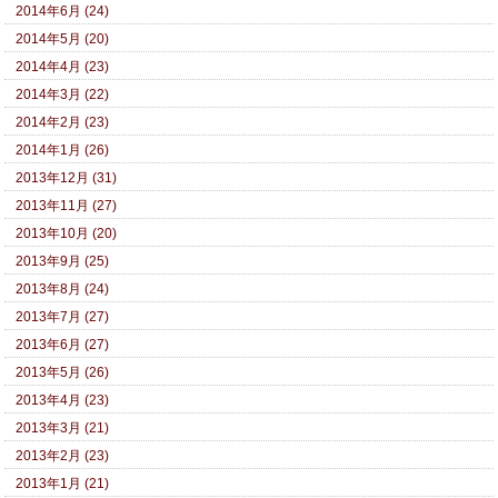
2014年6月 (24)
2014年5月 (20)
2014年4月 (23)
2014年3月 (22)
2014年2月 (23)
2014年1月 (26)
2013年12月 (31)
2013年11月 (27)
2013年10月 (20)
2013年9月 (25)
2013年8月 (24)
2013年7月 (27)
2013年6月 (27)
2013年5月 (26)
2013年4月 (23)
2013年3月 (21)
2013年2月 (23)
2013年1月 (21)