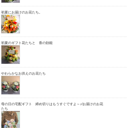
初夏にお届けのお花たち。
初夏のギフト花たちと 香の効能
やわらかなお供えのお花たち
母の日の宅配ギフト 締め切りはもうすぐですよ～♪/お届けのお花
たち