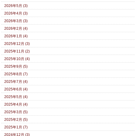
2026年5月 (3)
2026年4月 (3)
2026年3月 (3)
2026年2月 (4)
2026年1月 (4)
2025年12月 (3)
2025年11月 (2)
2025年10月 (4)
2025年9月 (5)
2025年8月 (7)
2025年7月 (4)
2025年6月 (4)
2025年5月 (4)
2025年4月 (4)
2025年3月 (5)
2025年2月 (5)
2025年1月 (7)
2024年12月 (3)