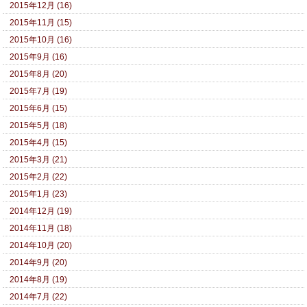
2015年12月 (16)
2015年11月 (15)
2015年10月 (16)
2015年9月 (16)
2015年8月 (20)
2015年7月 (19)
2015年6月 (15)
2015年5月 (18)
2015年4月 (15)
2015年3月 (21)
2015年2月 (22)
2015年1月 (23)
2014年12月 (19)
2014年11月 (18)
2014年10月 (20)
2014年9月 (20)
2014年8月 (19)
2014年7月 (22)