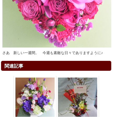
さあ 新しい一週間。 今週も素敵な日々でありますように♪
関連記事