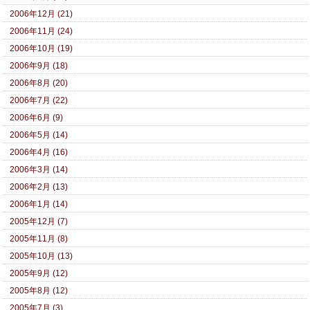
2006年12月 (21)
2006年11月 (24)
2006年10月 (19)
2006年9月 (18)
2006年8月 (20)
2006年7月 (22)
2006年6月 (9)
2006年5月 (14)
2006年4月 (16)
2006年3月 (14)
2006年2月 (13)
2006年1月 (14)
2005年12月 (7)
2005年11月 (8)
2005年10月 (13)
2005年9月 (12)
2005年8月 (12)
2005年7月 (3)