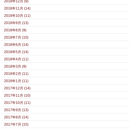
2018年12月 (9)
2018年11月 (14)
2018年10月 (11)
2018年9月 (13)
2018年8月 (9)
2018年7月 (10)
2018年6月 (14)
2018年5月 (14)
2018年4月 (11)
2018年3月 (9)
2018年2月 (11)
2018年1月 (11)
2017年12月 (14)
2017年11月 (10)
2017年10月 (11)
2017年9月 (13)
2017年8月 (14)
2017年7月 (15)