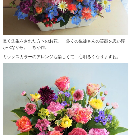
長く先生をされた方へのお花。 多くの生徒さんの笑顔を思い浮
かべながら。 ちか作。
ミックスカラーのアレンジも楽しくて 心明るくなりますね。