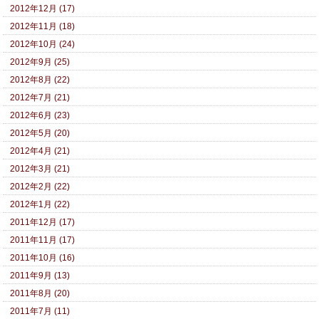
2012年12月 (17)
2012年11月 (18)
2012年10月 (24)
2012年9月 (25)
2012年8月 (22)
2012年7月 (21)
2012年6月 (23)
2012年5月 (20)
2012年4月 (21)
2012年3月 (21)
2012年2月 (22)
2012年1月 (22)
2011年12月 (17)
2011年11月 (17)
2011年10月 (16)
2011年9月 (13)
2011年8月 (20)
2011年7月 (11)