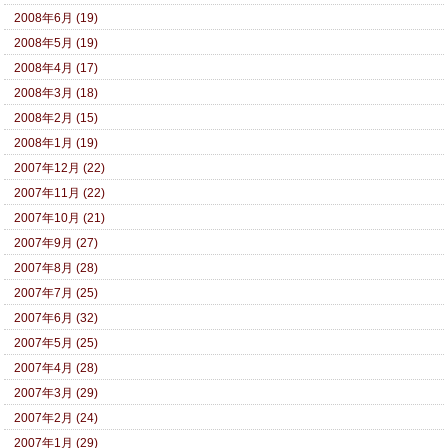
2008年6月 (19)
2008年5月 (19)
2008年4月 (17)
2008年3月 (18)
2008年2月 (15)
2008年1月 (19)
2007年12月 (22)
2007年11月 (22)
2007年10月 (21)
2007年9月 (27)
2007年8月 (28)
2007年7月 (25)
2007年6月 (32)
2007年5月 (25)
2007年4月 (28)
2007年3月 (29)
2007年2月 (24)
2007年1月 (29)