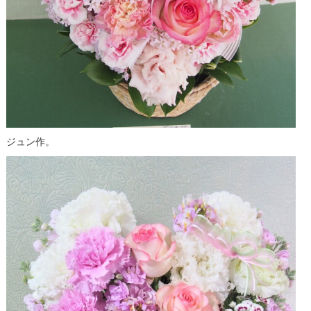
ジュン作。