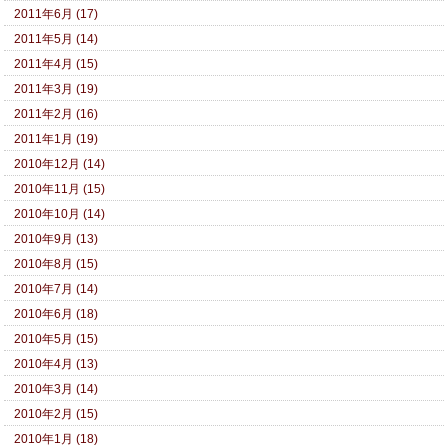
2011年6月 (17)
2011年5月 (14)
2011年4月 (15)
2011年3月 (19)
2011年2月 (16)
2011年1月 (19)
2010年12月 (14)
2010年11月 (15)
2010年10月 (14)
2010年9月 (13)
2010年8月 (15)
2010年7月 (14)
2010年6月 (18)
2010年5月 (15)
2010年4月 (13)
2010年3月 (14)
2010年2月 (15)
2010年1月 (18)