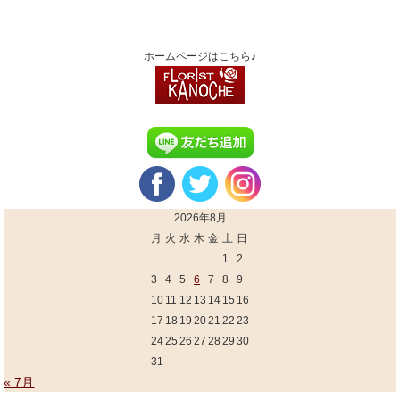
ホームページはこちら♪
2026年8月
月
火
水
木
金
土
日
1
2
3
4
5
6
7
8
9
10
11
12
13
14
15
16
17
18
19
20
21
22
23
24
25
26
27
28
29
30
31
« 7月