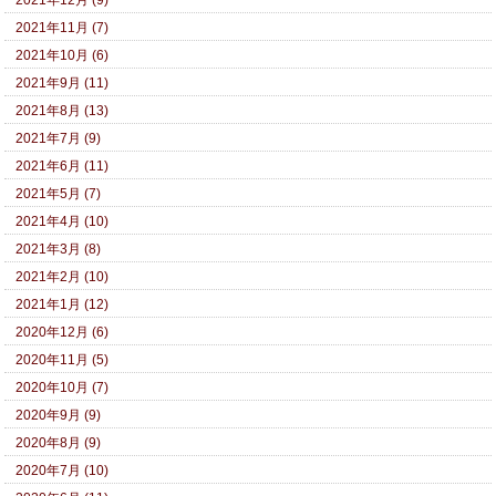
2021年12月 (9)
2021年11月 (7)
2021年10月 (6)
2021年9月 (11)
2021年8月 (13)
2021年7月 (9)
2021年6月 (11)
2021年5月 (7)
2021年4月 (10)
2021年3月 (8)
2021年2月 (10)
2021年1月 (12)
2020年12月 (6)
2020年11月 (5)
2020年10月 (7)
2020年9月 (9)
2020年8月 (9)
2020年7月 (10)