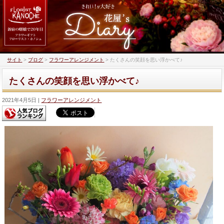
サイト
>
ブログ
>
フラワーアレンジメント
>
たくさんの笑顔を思い浮かべて♪
たくさんの笑顔を思い浮かべて♪
2021年4月5日
フラワーアレンジメント