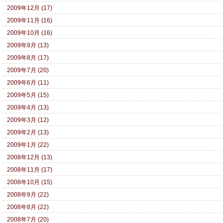
2009年12月 (17)
2009年11月 (16)
2009年10月 (16)
2009年9月 (13)
2009年8月 (17)
2009年7月 (20)
2009年6月 (11)
2009年5月 (15)
2009年4月 (13)
2009年3月 (12)
2009年2月 (13)
2009年1月 (22)
2008年12月 (13)
2008年11月 (17)
2008年10月 (15)
2008年9月 (22)
2008年8月 (22)
2008年7月 (20)