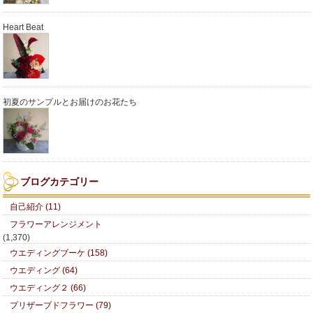
Heart Beat
初夏のサンプルとお届けのお花たち
ブログカテゴリー
自己紹介 (11)
フラワーアレンジメント
(1,370)
ウエディングブーケ (158)
ウエディング (64)
ウエディング２ (66)
プリザーブドフラワー (79)