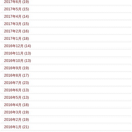
2017年6月 (19)
2017年5月 (15)
2017年4月 (14)
2017年3月 (15)
2017年2月 (16)
2017年1月 (18)
2016年12月 (14)
2016年11月 (13)
2016年10月 (13)
2016年9月 (19)
2016年8月 (17)
2016年7月 (23)
2016年6月 (13)
2016年5月 (13)
2016年4月 (18)
2016年3月 (19)
2016年2月 (19)
2016年1月 (21)