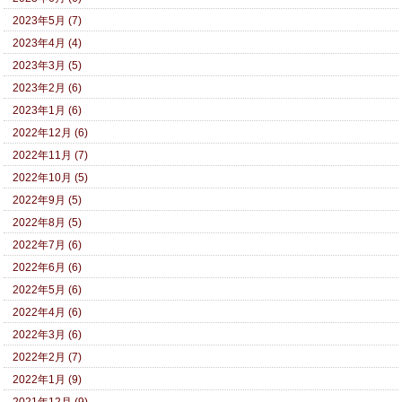
2023年5月 (7)
2023年4月 (4)
2023年3月 (5)
2023年2月 (6)
2023年1月 (6)
2022年12月 (6)
2022年11月 (7)
2022年10月 (5)
2022年9月 (5)
2022年8月 (5)
2022年7月 (6)
2022年6月 (6)
2022年5月 (6)
2022年4月 (6)
2022年3月 (6)
2022年2月 (7)
2022年1月 (9)