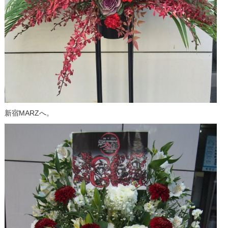
新宿MARZへ。