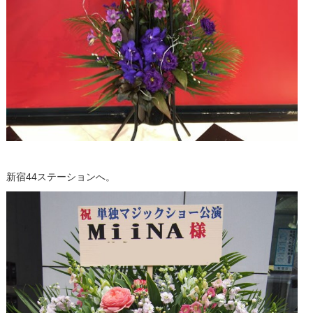
新宿44ステーションへ。