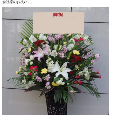
会社様のお祝いに。