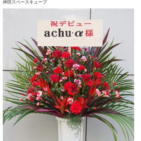
神田スペースキューブ