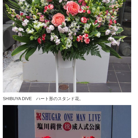
SHIBUYA DIVE ハート形のスタンド花。