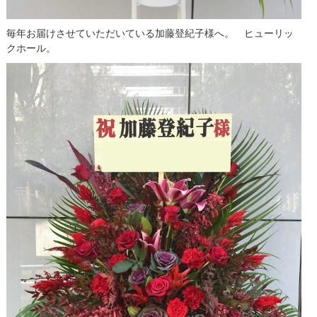
毎年お届けさせていただいている加藤登紀子様へ。 ヒューリッ
クホール。