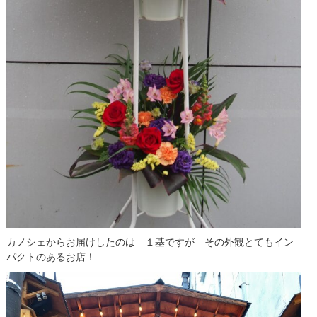
カノシェからお届けしたのは １基ですが その外観とてもイン
パクトのあるお店！