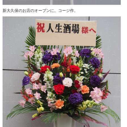
新大久保のお店のオープンに。コージ作。