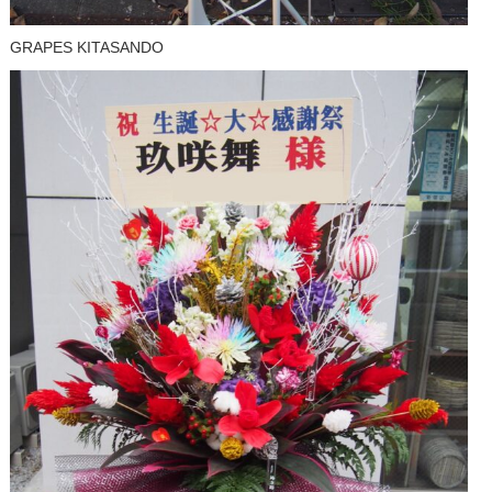
GRAPES KITASANDO