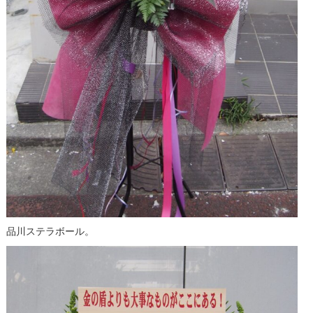
品川ステラボール。