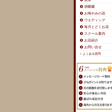
胡蝶蘭
お悔やみの花
ウエディング
毎月とどくお花
スクール案内
お店紹介
お問い合せ
よくある質問