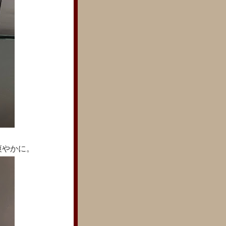
爽やかに。