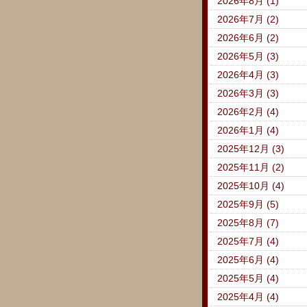
2026年8月 (1)
2026年7月 (2)
2026年6月 (2)
2026年5月 (3)
2026年4月 (3)
2026年3月 (3)
2026年2月 (4)
2026年1月 (4)
2025年12月 (3)
2025年11月 (2)
2025年10月 (4)
2025年9月 (5)
2025年8月 (7)
2025年7月 (4)
2025年6月 (4)
2025年5月 (4)
2025年4月 (4)