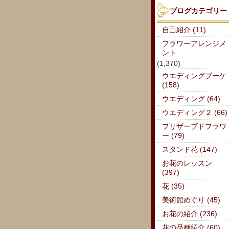
ブログカテゴリー
自己紹介 (11)
フラワーアレンジメ
ント
(1,370)
ウエディングブーケ
(158)
ウエディング (64)
ウエディング２ (66)
プリザーブドフラワ
ー (79)
スタンド花 (147)
お花のレッスン
(397)
花 (35)
美術館めぐり (45)
お花の紹介 (236)
花の品種紹介 (60)