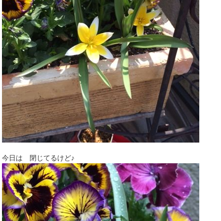
今日は 閉じてるけど♪