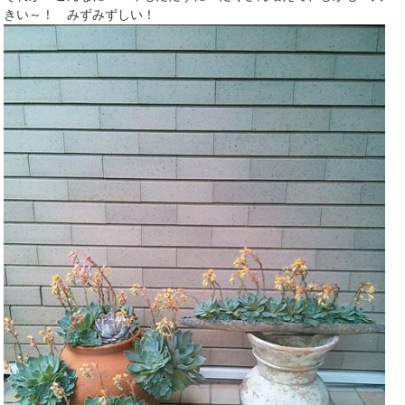
きい～！ みずみずしい！