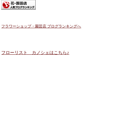
フラワーショップ・園芸店 ブログランキングへ
フローリスト カノシェはこちら♪