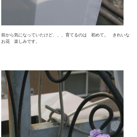
前から気になっていたけど、、、育てるのは 初めて。 きれいな
お花 楽しみです。