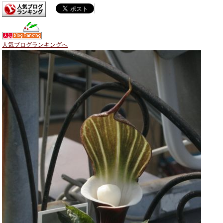
人気ブログランキングへ