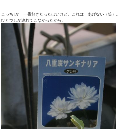
こっち↓が 一番好きだったぽいけど、これは あげない（笑）。
ひとつしか連れてこなかったから。