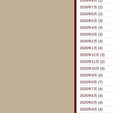
2026年8月 (1)
2026年7月 (2)
2026年6月 (2)
2026年5月 (3)
2026年4月 (3)
2026年3月 (3)
2026年2月 (4)
2026年1月 (4)
2025年12月 (3)
2025年11月 (2)
2025年10月 (4)
2025年9月 (5)
2025年8月 (7)
2025年7月 (4)
2025年6月 (4)
2025年5月 (4)
2025年4月 (4)