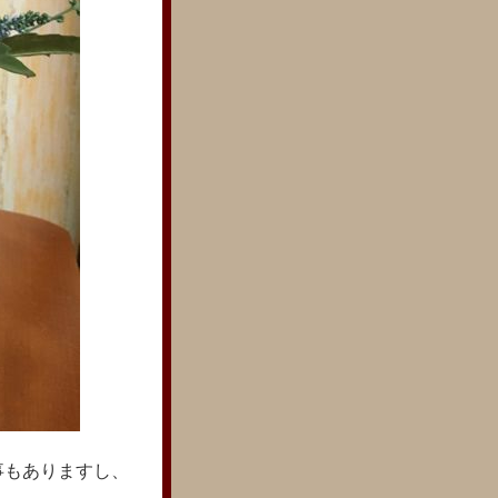
事もありますし、