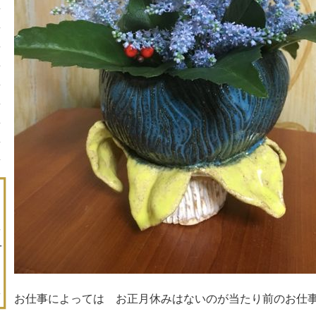
お仕事によっては お正月休みはないのが当たり前のお仕