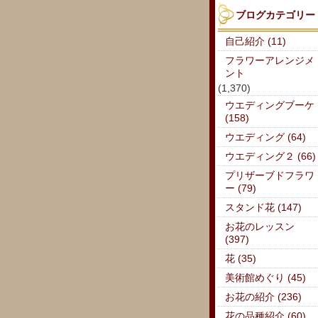
ブログカテゴリー
自己紹介 (11)
フラワーアレンジメ
ント
(1,370)
ウエディングブーケ
(158)
ウエディング (64)
ウエディング２ (66)
プリザーブドフラワ
ー (79)
スタンド花 (147)
お花のレッスン
(397)
花 (35)
美術館めぐり (45)
お花の紹介 (236)
花の品種紹介 (60)