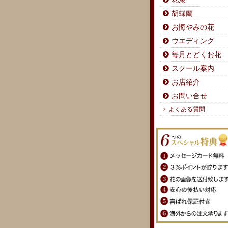
胡蝶蘭
お悔やみの花
ウエディング
毎月とどくお花
スクール案内
お店紹介
お問い合せ
よくある質問