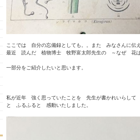
ここでは 自分の忘備録としても。。また みなさんに伝
最近 読んだ 植物博士 牧野富太郎先生の ～なぜ 
一部分をご紹介したいと思います。
私が近年 強く思っていたことを 先生が書かれいらして
と ふるふると 感動いたしました。