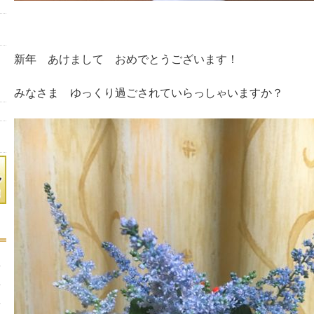
新年 あけまして おめでとうございます！
みなさま ゆっくり過ごされていらっしゃいますか？