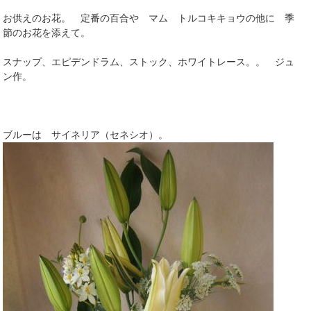
お供えのお花。 定番の百合や マム トルコキキョウの他に 季
節のお花を添えて。
スナップ、エピデンドラム、ストック、ホワイトレース。。 ジュ
ン作。
ブルーは サイネリア（セネシオ）。