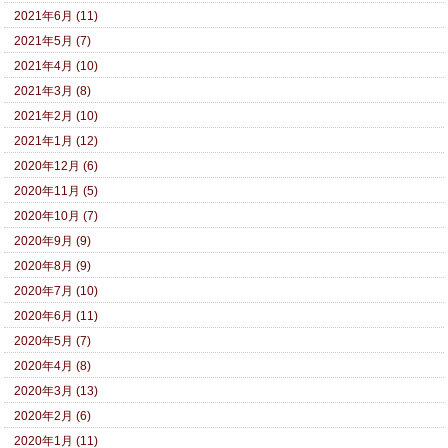
2021年6月 (11)
2021年5月 (7)
2021年4月 (10)
2021年3月 (8)
2021年2月 (10)
2021年1月 (12)
2020年12月 (6)
2020年11月 (5)
2020年10月 (7)
2020年9月 (9)
2020年8月 (9)
2020年7月 (10)
2020年6月 (11)
2020年5月 (7)
2020年4月 (8)
2020年3月 (13)
2020年2月 (6)
2020年1月 (11)