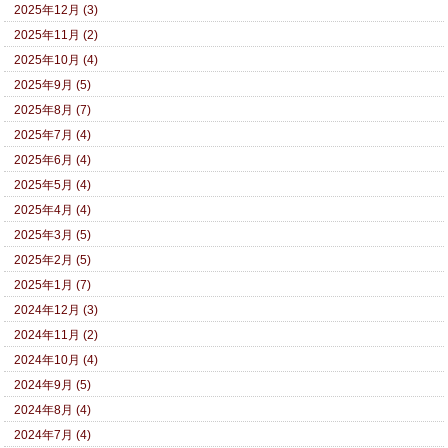
2025年12月 (3)
2025年11月 (2)
2025年10月 (4)
2025年9月 (5)
2025年8月 (7)
2025年7月 (4)
2025年6月 (4)
2025年5月 (4)
2025年4月 (4)
2025年3月 (5)
2025年2月 (5)
2025年1月 (7)
2024年12月 (3)
2024年11月 (2)
2024年10月 (4)
2024年9月 (5)
2024年8月 (4)
2024年7月 (4)