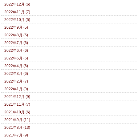
2022年12月 (6)
2022年11月 (7)
2022年10月 (5)
2022年9月 (5)
2022年8月 (5)
2022年7月 (6)
2022年6月 (6)
2022年5月 (6)
2022年4月 (6)
2022年3月 (6)
2022年2月 (7)
2022年1月 (9)
2021年12月 (9)
2021年11月 (7)
2021年10月 (6)
2021年9月 (11)
2021年8月 (13)
2021年7月 (9)