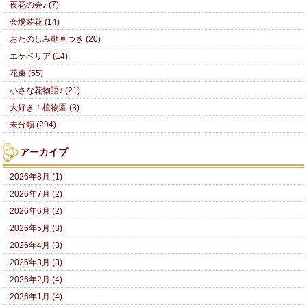
夜花の会♪ (7)
会場装花 (14)
おたのしみ動画つき (20)
エケベリア (14)
花束 (55)
小さな花物語♪ (21)
大好き！植物園 (3)
未分類 (294)
アーカイブ
2026年8月 (1)
2026年7月 (2)
2026年6月 (2)
2026年5月 (3)
2026年4月 (3)
2026年3月 (3)
2026年2月 (4)
2026年1月 (4)