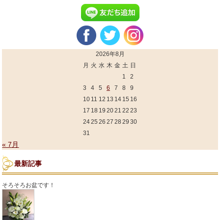
2026年8月
月
火
水
木
金
土
日
1
2
3
4
5
6
7
8
9
10
11
12
13
14
15
16
17
18
19
20
21
22
23
24
25
26
27
28
29
30
31
« 7月
最新記事
そろそろお盆です！