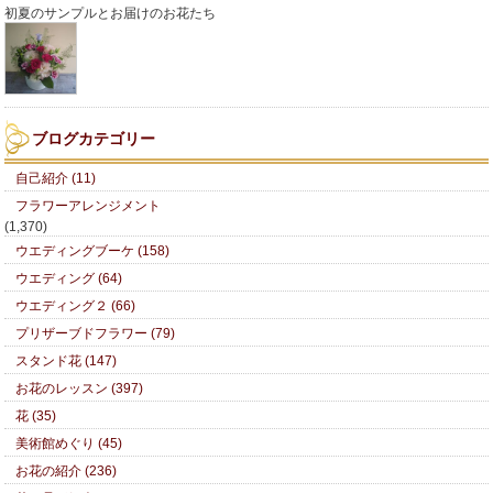
初夏のサンプルとお届けのお花たち
ブログカテゴリー
自己紹介 (11)
フラワーアレンジメント
(1,370)
ウエディングブーケ (158)
ウエディング (64)
ウエディング２ (66)
プリザーブドフラワー (79)
スタンド花 (147)
お花のレッスン (397)
花 (35)
美術館めぐり (45)
お花の紹介 (236)