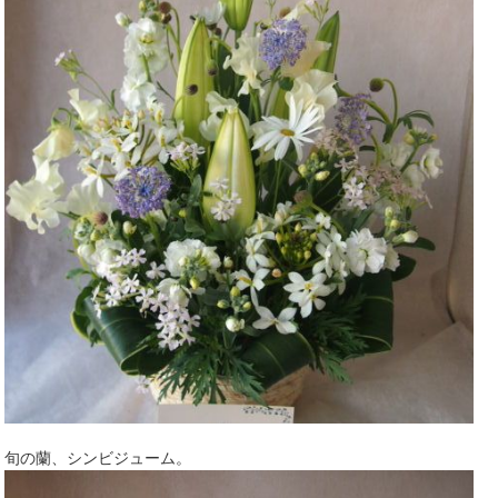
旬の蘭、シンビジューム。