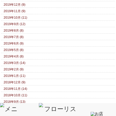
2019年12月 (9)
2019年11月 (9)
2019年10月 (11)
2019年9月 (12)
2019年8月 (8)
2019年7月 (8)
2019年6月 (9)
2019年5月 (8)
2019年4月 (8)
2019年3月 (14)
2019年2月 (9)
2019年1月 (11)
2018年12月 (9)
2018年11月 (14)
2018年10月 (11)
2018年9月 (13)
2018年8月 (9)
2018年7月 (10)