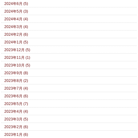
2024年6月 (5)
2024年5月 (3)
2024年4月 (4)
2024年3月 (4)
2024年2月 (6)
2024年1月 (5)
2023年12月 (5)
2023年11月 (1)
2023年10月 (5)
2023年9月 (8)
2023年8月 (2)
2023年7月 (4)
2023年6月 (6)
2023年5月 (7)
2023年4月 (4)
2023年3月 (5)
2023年2月 (6)
2023年1月 (6)