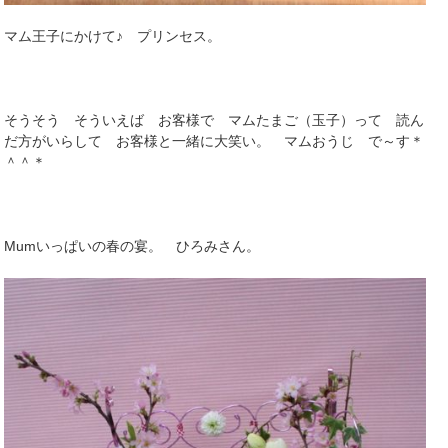
マム王子にかけて♪ プリンセス。
そうそう そういえば お客様で マムたまご（玉子）って 読ん
だ方がいらして お客様と一緒に大笑い。 マムおうじ で～す＊
＾＾＊
Mumいっぱいの春の宴。 ひろみさん。