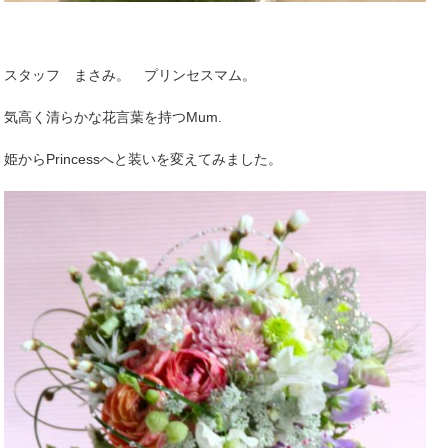
スタッフ まさみ。 プリンセスマム。
気高く清らかな花言葉を持つMum.
姫からPrincessへと装いを変えてみました。