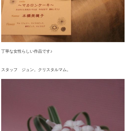
丁寧な女性らしい作品です♪
スタッフ ジュン。クリスタルマム。