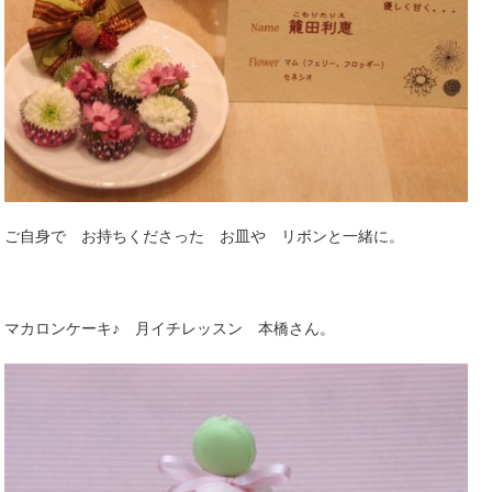
ご自身で お持ちくださった お皿や リボンと一緒に。
マカロンケーキ♪ 月イチレッスン 本橋さん。