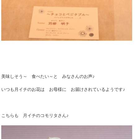
美味しそう～ 食べたい～と みなさんのお声♪
いつも月イチのお花は お母様に お届けされているようです♪
こちらも 月イチのコモリタさん♪