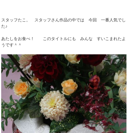
スタッフたこ。 スタッフさん作品の中では 今回 一番人気でし
た♪
あたしをお食べ！ このタイトルにも みんな すいこまれたよ
うです＾＾