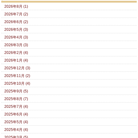
2026年8月 (1)
2026年7月 (2)
2026年6月 (2)
2026年5月 (3)
2026年4月 (3)
2026年3月 (3)
2026年2月 (4)
2026年1月 (4)
2025年12月 (3)
2025年11月 (2)
2025年10月 (4)
2025年9月 (5)
2025年8月 (7)
2025年7月 (4)
2025年6月 (4)
2025年5月 (4)
2025年4月 (4)
2025年3月 (5)