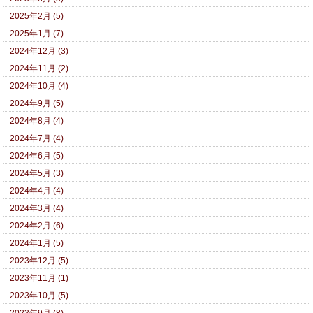
2025年2月 (5)
2025年1月 (7)
2024年12月 (3)
2024年11月 (2)
2024年10月 (4)
2024年9月 (5)
2024年8月 (4)
2024年7月 (4)
2024年6月 (5)
2024年5月 (3)
2024年4月 (4)
2024年3月 (4)
2024年2月 (6)
2024年1月 (5)
2023年12月 (5)
2023年11月 (1)
2023年10月 (5)
2023年9月 (8)