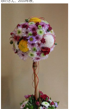
ゆのさん。2010年秋。