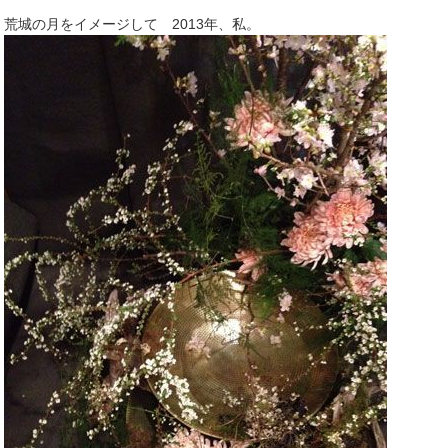
荒城の月をイメージして 2013年、私。