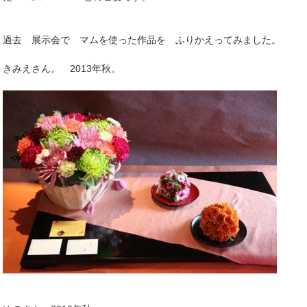
過去 展示会で マムを使った作品を ふりかえってみました。
きみえさん。 2013年秋。