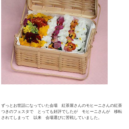
ずっとお世話になっていた会場 紅茶屋さんのモヒーニさんの紅茶
つきのフェスタで とっても好評でしたが モヒーニさんが 移転
されてしまって 以来 会場選びに苦戦していました。