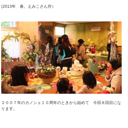
(2013年 春。えみこさん作）
２００７年のカノシェ１０周年のときから始めて 今回８回目にな
ります。