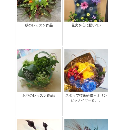
秋のレッスン作品
花火を心に描いて♪
お花のレッスン作品♪
スタッフ技術研修～オリン
ピックイヤー＆。。