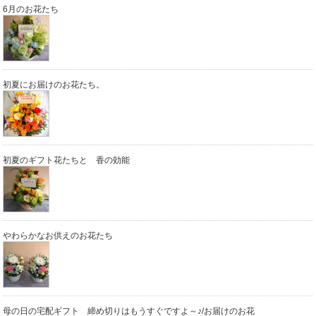
6月のお花たち
初夏にお届けのお花たち。
初夏のギフト花たちと 香の効能
やわらかなお供えのお花たち
母の日の宅配ギフト 締め切りはもうすぐですよ～♪/お届けのお花