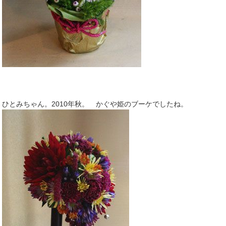
ひとみちゃん。2010年秋。 かぐや姫のブーケでしたね。