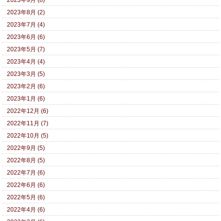
2023年8月 (2)
2023年7月 (4)
2023年6月 (6)
2023年5月 (7)
2023年4月 (4)
2023年3月 (5)
2023年2月 (6)
2023年1月 (6)
2022年12月 (6)
2022年11月 (7)
2022年10月 (5)
2022年9月 (5)
2022年8月 (5)
2022年7月 (6)
2022年6月 (6)
2022年5月 (6)
2022年4月 (6)