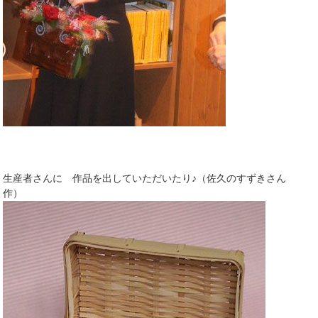
生産者さんに 作品を出していただいたり♪（佐久のすずきさん
作）