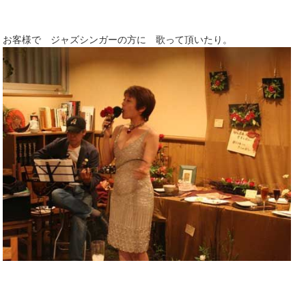
お客様で ジャズシンガーの方に 歌って頂いたり。