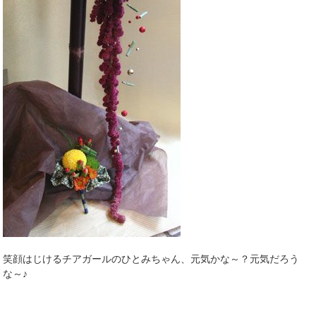
笑顔はじけるチアガールのひとみちゃん、元気かな～？元気だろう
な～♪