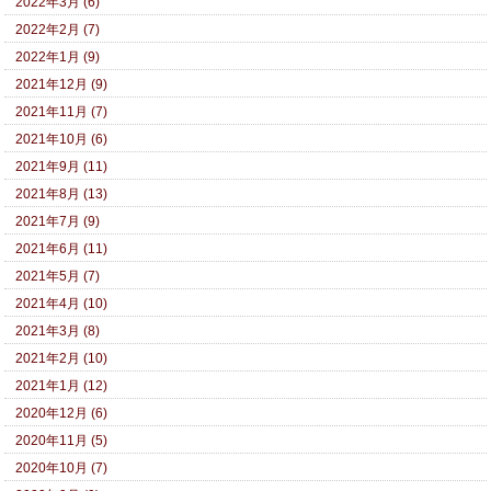
2022年3月 (6)
2022年2月 (7)
2022年1月 (9)
2021年12月 (9)
2021年11月 (7)
2021年10月 (6)
2021年9月 (11)
2021年8月 (13)
2021年7月 (9)
2021年6月 (11)
2021年5月 (7)
2021年4月 (10)
2021年3月 (8)
2021年2月 (10)
2021年1月 (12)
2020年12月 (6)
2020年11月 (5)
2020年10月 (7)