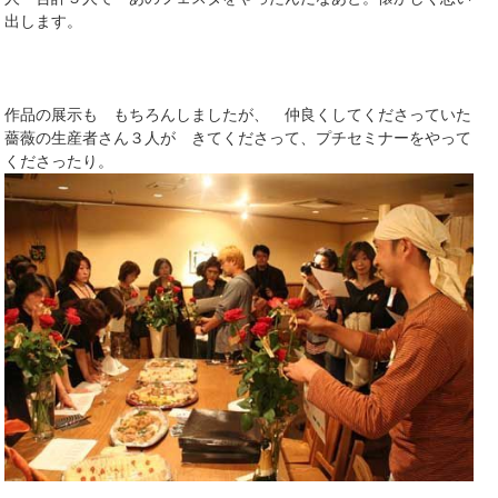
出します。
作品の展示も もちろんしましたが、 仲良くしてくださっていた
薔薇の生産者さん３人が きてくださって、プチセミナーをやって
くださったり。