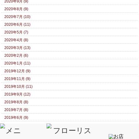
2020年9月 (9)
2020年8月 (9)
2020年7月 (10)
2020年6月 (11)
2020年5月 (7)
2020年4月 (8)
2020年3月 (13)
2020年2月 (6)
2020年1月 (11)
2019年12月 (9)
2019年11月 (9)
2019年10月 (11)
2019年9月 (12)
2019年8月 (8)
2019年7月 (8)
2019年6月 (9)
2019年5月 (8)
2019年4月 (8)