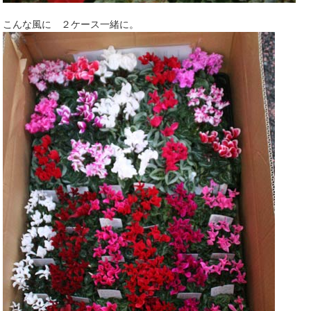
こんな風に ２ケース一緒に。