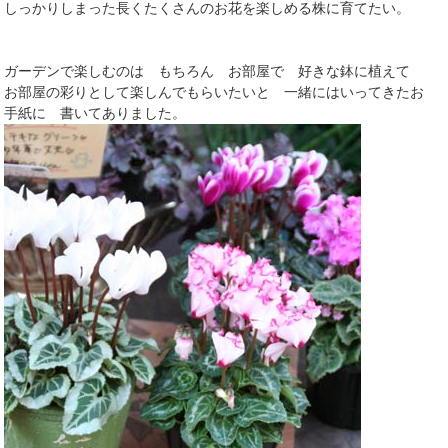
しっかりしまった長くたくさんのお花を楽しめる株に育てたい。
ガーデンで楽しむのは もちろん お部屋で 好きな鉢に植えて
お部屋の彩りとして楽しんでもらいたいと 一緒にはいってきたお
手紙に 書いてありました。