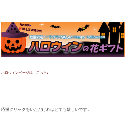
ハロウィンページは こちら♪
応援クリックをいただければとても嬉しいです↓