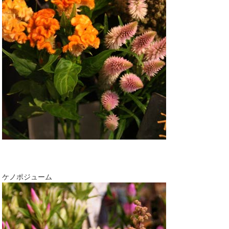
ケノポジューム