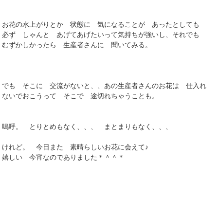
お花の水上がりとか 状態に 気になることが あったとしても
必ず しゃんと あげてあげたいって気持ちが強いし、それでも
むずかしかったら 生産者さんに 聞いてみる。
でも そこに 交流がないと、、あの生産者さんのお花は 仕入れ
ないでおこうって そこで 途切れちゃうことも。
嗚呼。 とりとめもなく、、、 まとまりもなく、、、
けれど。 今日また 素晴らしいお花に会えて♪
嬉しい 今宵なのでありました＊＾＾＊