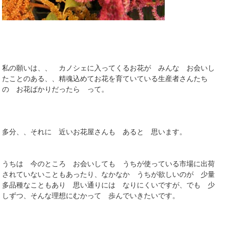
私の願いは、、 カノシェに入ってくるお花が みんな お会いし
たことのある、、精魂込めてお花を育ていている生産者さんたち
の お花ばかりだったら って。
多分、、それに 近いお花屋さんも あると 思います。
うちは 今のところ お会いしても うちが使っている市場に出荷
されていないこともあったり、なかなか うちが欲しいのが 少量
多品種なこともあり 思い通りには なりにくいですが、でも 少
しずつ、そんな理想にむかって 歩んでいきたいです。