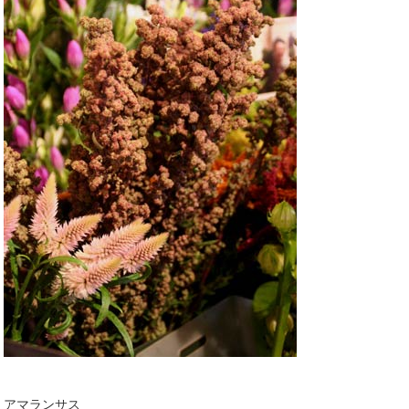
アマランサス