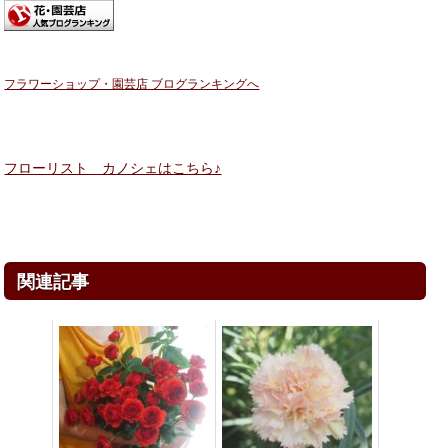
フラワーショップ・園芸店 ブログランキングへ
フローリスト カノシェはこちら♪
関連記事