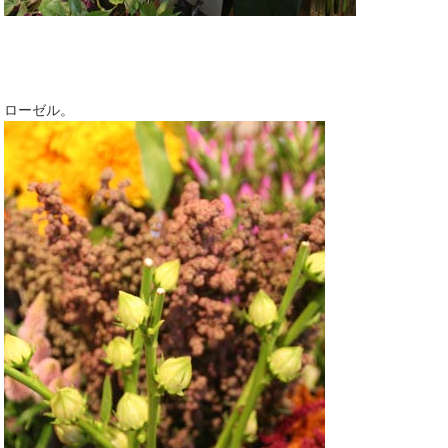
ローゼル。