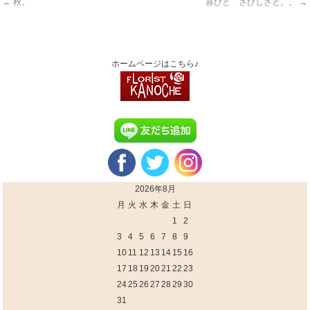
←
秋。
喜びと さびしさと。。
→
ホームページはこちら♪
2026年8月
月
火
水
木
金
土
日
1
2
3
4
5
6
7
8
9
10
11
12
13
14
15
16
17
18
19
20
21
22
23
24
25
26
27
28
29
30
31