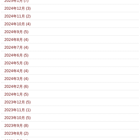
2025年1月 (7)
2024年12月 (3)
2024年11月 (2)
2024年10月 (4)
2024年9月 (5)
2024年8月 (4)
2024年7月 (4)
2024年6月 (5)
2024年5月 (3)
2024年4月 (4)
2024年3月 (4)
2024年2月 (6)
2024年1月 (5)
2023年12月 (5)
2023年11月 (1)
2023年10月 (5)
2023年9月 (8)
2023年8月 (2)