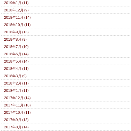
2019年1月 (11)
2018年12月 (9)
2018年11月 (14)
2018年10月 (11)
2018年9月 (13)
2018年8月 (9)
2018年7月 (10)
2018年6月 (14)
2018年5月 (14)
2018年4月 (11)
2018年3月 (9)
2018年2月 (11)
2018年1月 (11)
2017年12月 (14)
2017年11月 (10)
2017年10月 (11)
2017年9月 (13)
2017年8月 (14)