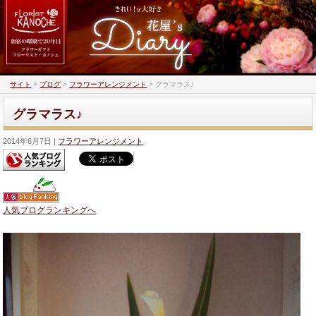
サイト
>
ブログ
>
フラワーアレンジメント
>
グラマラス♪
グラマラス♪
2014年6月7日
フラワーアレンジメント
人気ブログランキングへ