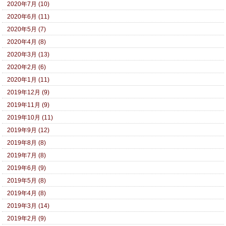
2020年7月 (10)
2020年6月 (11)
2020年5月 (7)
2020年4月 (8)
2020年3月 (13)
2020年2月 (6)
2020年1月 (11)
2019年12月 (9)
2019年11月 (9)
2019年10月 (11)
2019年9月 (12)
2019年8月 (8)
2019年7月 (8)
2019年6月 (9)
2019年5月 (8)
2019年4月 (8)
2019年3月 (14)
2019年2月 (9)