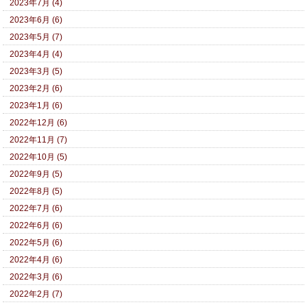
2023年7月 (4)
2023年6月 (6)
2023年5月 (7)
2023年4月 (4)
2023年3月 (5)
2023年2月 (6)
2023年1月 (6)
2022年12月 (6)
2022年11月 (7)
2022年10月 (5)
2022年9月 (5)
2022年8月 (5)
2022年7月 (6)
2022年6月 (6)
2022年5月 (6)
2022年4月 (6)
2022年3月 (6)
2022年2月 (7)