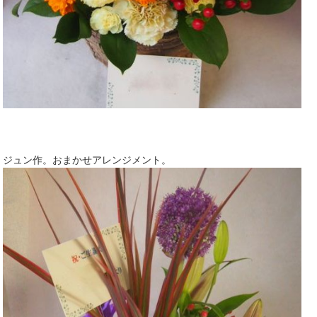
ジュン作。おまかせアレンジメント。