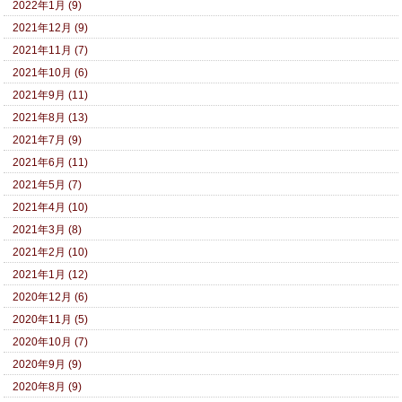
2022年1月 (9)
2021年12月 (9)
2021年11月 (7)
2021年10月 (6)
2021年9月 (11)
2021年8月 (13)
2021年7月 (9)
2021年6月 (11)
2021年5月 (7)
2021年4月 (10)
2021年3月 (8)
2021年2月 (10)
2021年1月 (12)
2020年12月 (6)
2020年11月 (5)
2020年10月 (7)
2020年9月 (9)
2020年8月 (9)