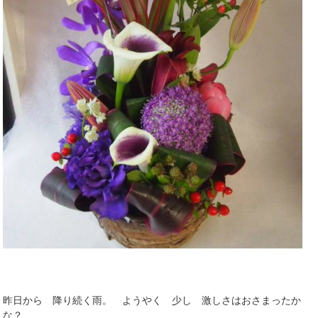
昨日から 降り続く雨。 ようやく 少し 激しさはおさまったか
な？