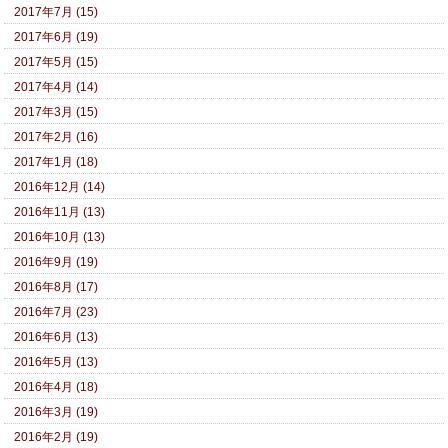
2017年7月 (15)
2017年6月 (19)
2017年5月 (15)
2017年4月 (14)
2017年3月 (15)
2017年2月 (16)
2017年1月 (18)
2016年12月 (14)
2016年11月 (13)
2016年10月 (13)
2016年9月 (19)
2016年8月 (17)
2016年7月 (23)
2016年6月 (13)
2016年5月 (13)
2016年4月 (18)
2016年3月 (19)
2016年2月 (19)