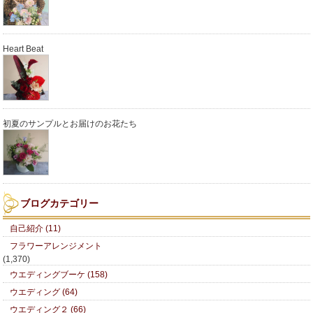
Heart Beat
初夏のサンプルとお届けのお花たち
ブログカテゴリー
自己紹介 (11)
フラワーアレンジメント
(1,370)
ウエディングブーケ (158)
ウエディング (64)
ウエディング２ (66)