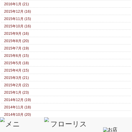
2016年1月 (21)
2015年12月 (16)
2015年11月 (15)
2015年10月 (16)
2015年9月 (16)
2015年8月 (20)
2015年7月 (19)
2015年6月 (15)
2015年5月 (18)
2015年4月 (15)
2015年3月 (21)
2015年2月 (22)
2015年1月 (23)
2014年12月 (19)
2014年11月 (18)
2014年10月 (20)
2014年9月 (20)
2014年8月 (19)