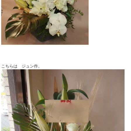
こちらは ジュン作。