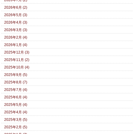
2026年7月 (2)
2026年6月 (2)
2026年5月 (3)
2026年4月 (3)
2026年3月 (3)
2026年2月 (4)
2026年1月 (4)
2025年12月 (3)
2025年11月 (2)
2025年10月 (4)
2025年9月 (5)
2025年8月 (7)
2025年7月 (4)
2025年6月 (4)
2025年5月 (4)
2025年4月 (4)
2025年3月 (5)
2025年2月 (5)