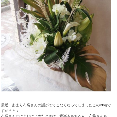
最近 あまり布袋さんの話がでてこなくなってしまったこのBlogで
すが＾＾；
布袋さんにはまりはじめたときは 音楽ももちろん 布袋さんも