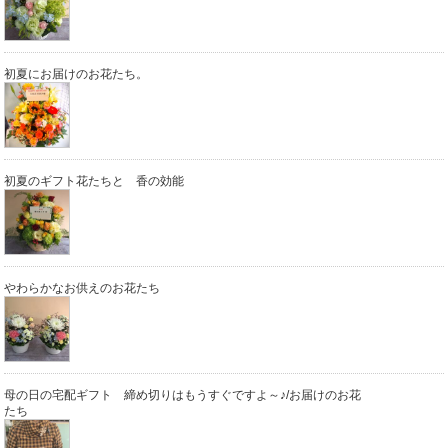
初夏にお届けのお花たち。
初夏のギフト花たちと 香の効能
やわらかなお供えのお花たち
母の日の宅配ギフト 締め切りはもうすぐですよ～♪/お届けのお花
たち