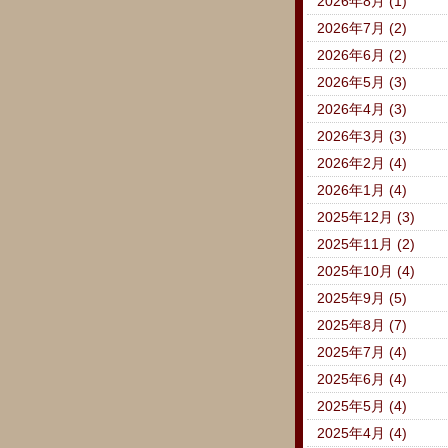
2026年8月 (1)
2026年7月 (2)
2026年6月 (2)
2026年5月 (3)
2026年4月 (3)
2026年3月 (3)
2026年2月 (4)
2026年1月 (4)
2025年12月 (3)
2025年11月 (2)
2025年10月 (4)
2025年9月 (5)
2025年8月 (7)
2025年7月 (4)
2025年6月 (4)
2025年5月 (4)
2025年4月 (4)