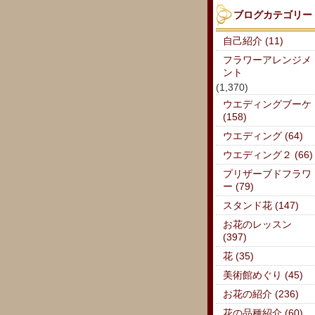
ブログカテゴリー
自己紹介 (11)
フラワーアレンジメ
ント
(1,370)
ウエディングブーケ
(158)
ウエディング (64)
ウエディング２ (66)
プリザーブドフラワ
ー (79)
スタンド花 (147)
お花のレッスン
(397)
花 (35)
美術館めぐり (45)
お花の紹介 (236)
花の品種紹介 (60)