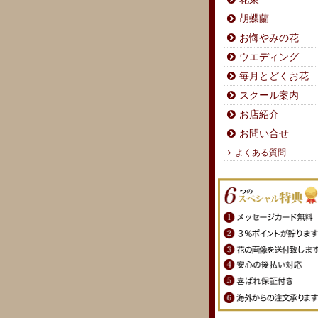
胡蝶蘭
お悔やみの花
ウエディング
毎月とどくお花
スクール案内
お店紹介
お問い合せ
よくある質問