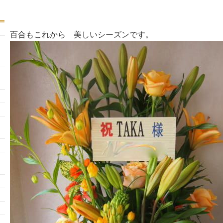
百合もこれから 美しいシーズンです。