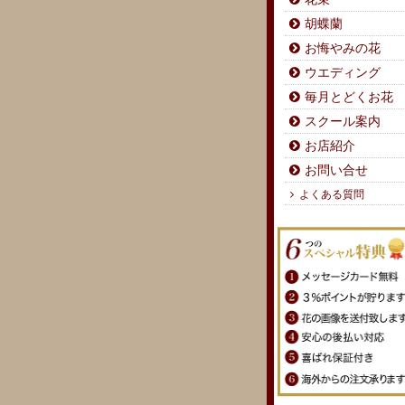
胡蝶蘭
お悔やみの花
ウエディング
毎月とどくお花
スクール案内
お店紹介
お問い合せ
よくある質問