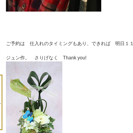
ご予約は 仕入れのタイミングもあり、できれば 明日１
ジュン作。 さりげなく Thank you!