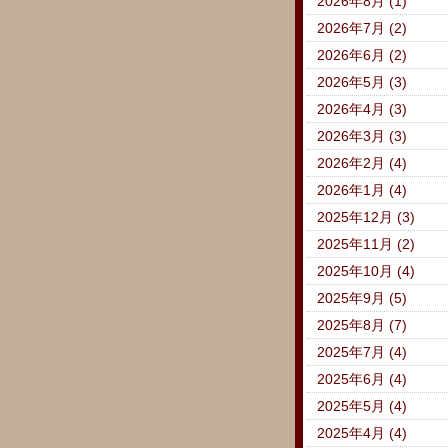
2026年8月 (1)
2026年7月 (2)
2026年6月 (2)
2026年5月 (3)
2026年4月 (3)
2026年3月 (3)
2026年2月 (4)
2026年1月 (4)
2025年12月 (3)
2025年11月 (2)
2025年10月 (4)
2025年9月 (5)
2025年8月 (7)
2025年7月 (4)
2025年6月 (4)
2025年5月 (4)
2025年4月 (4)