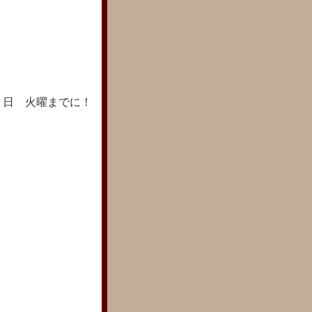
１日 火曜までに！