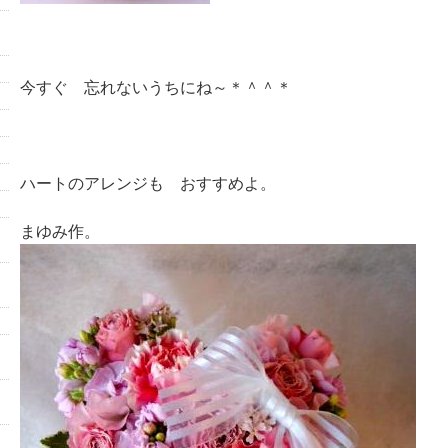
今すぐ 忘れないうちにね～＊＾＾＊
ハートのアレンジも おすすめよ。
まゆみ作。