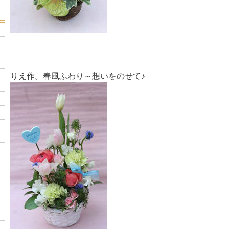
りえ作。春風ふわり～想いをのせて♪