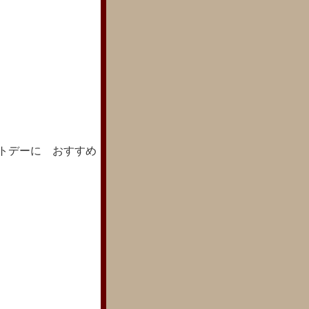
トデーに おすすめ