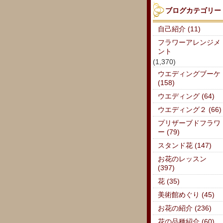
ブログカテゴリー
自己紹介 (11)
フラワーアレンジメ
ント
(1,370)
ウエディングブーケ
(158)
ウエディング (64)
ウエディング２ (66)
プリザーブドフラワ
ー (79)
スタンド花 (147)
お花のレッスン
(397)
花 (35)
美術館めぐり (45)
お花の紹介 (236)
花の品種紹介 (60)