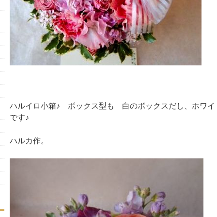
ハルイロ小箱♪ ボックス型も 白のボックスだし、ホワイ
です♪
ハルカ作。