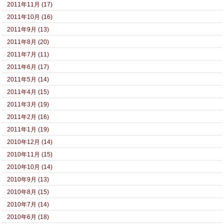
2011年11月 (17)
2011年10月 (16)
2011年9月 (13)
2011年8月 (20)
2011年7月 (11)
2011年6月 (17)
2011年5月 (14)
2011年4月 (15)
2011年3月 (19)
2011年2月 (16)
2011年1月 (19)
2010年12月 (14)
2010年11月 (15)
2010年10月 (14)
2010年9月 (13)
2010年8月 (15)
2010年7月 (14)
2010年6月 (18)