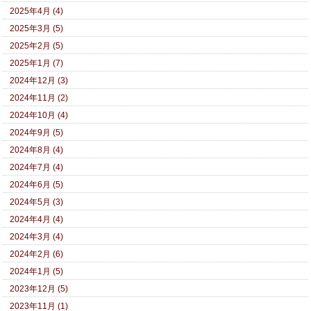
2025年4月 (4)
2025年3月 (5)
2025年2月 (5)
2025年1月 (7)
2024年12月 (3)
2024年11月 (2)
2024年10月 (4)
2024年9月 (5)
2024年8月 (4)
2024年7月 (4)
2024年6月 (5)
2024年5月 (3)
2024年4月 (4)
2024年3月 (4)
2024年2月 (6)
2024年1月 (5)
2023年12月 (5)
2023年11月 (1)