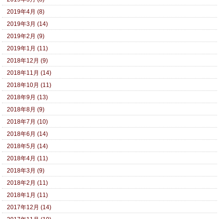
2019年4月 (8)
2019年3月 (14)
2019年2月 (9)
2019年1月 (11)
2018年12月 (9)
2018年11月 (14)
2018年10月 (11)
2018年9月 (13)
2018年8月 (9)
2018年7月 (10)
2018年6月 (14)
2018年5月 (14)
2018年4月 (11)
2018年3月 (9)
2018年2月 (11)
2018年1月 (11)
2017年12月 (14)