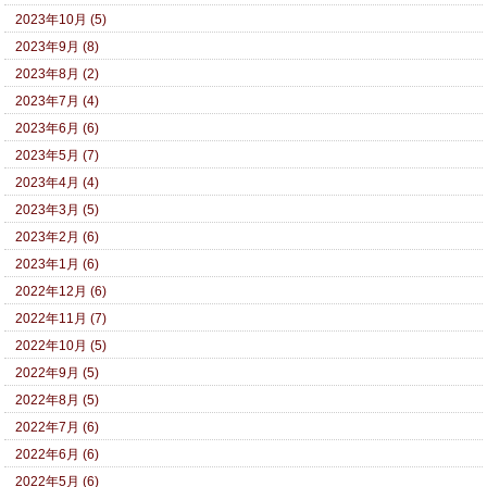
2023年10月 (5)
2023年9月 (8)
2023年8月 (2)
2023年7月 (4)
2023年6月 (6)
2023年5月 (7)
2023年4月 (4)
2023年3月 (5)
2023年2月 (6)
2023年1月 (6)
2022年12月 (6)
2022年11月 (7)
2022年10月 (5)
2022年9月 (5)
2022年8月 (5)
2022年7月 (6)
2022年6月 (6)
2022年5月 (6)