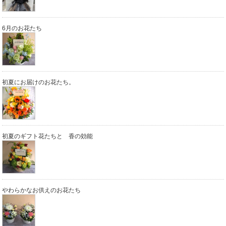
6月のお花たち
初夏にお届けのお花たち。
初夏のギフト花たちと 香の効能
やわらかなお供えのお花たち