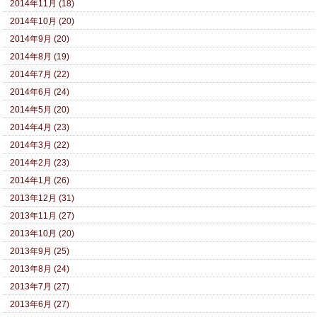
2014年11月 (18)
2014年10月 (20)
2014年9月 (20)
2014年8月 (19)
2014年7月 (22)
2014年6月 (24)
2014年5月 (20)
2014年4月 (23)
2014年3月 (22)
2014年2月 (23)
2014年1月 (26)
2013年12月 (31)
2013年11月 (27)
2013年10月 (20)
2013年9月 (25)
2013年8月 (24)
2013年7月 (27)
2013年6月 (27)