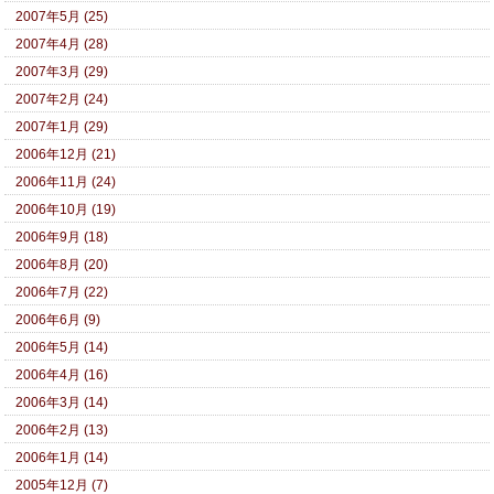
2007年5月 (25)
2007年4月 (28)
2007年3月 (29)
2007年2月 (24)
2007年1月 (29)
2006年12月 (21)
2006年11月 (24)
2006年10月 (19)
2006年9月 (18)
2006年8月 (20)
2006年7月 (22)
2006年6月 (9)
2006年5月 (14)
2006年4月 (16)
2006年3月 (14)
2006年2月 (13)
2006年1月 (14)
2005年12月 (7)