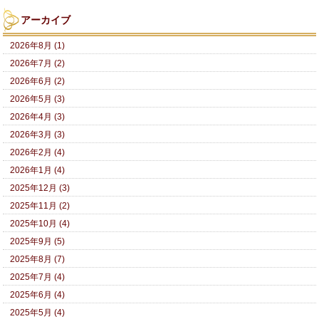
アーカイブ
2026年8月 (1)
2026年7月 (2)
2026年6月 (2)
2026年5月 (3)
2026年4月 (3)
2026年3月 (3)
2026年2月 (4)
2026年1月 (4)
2025年12月 (3)
2025年11月 (2)
2025年10月 (4)
2025年9月 (5)
2025年8月 (7)
2025年7月 (4)
2025年6月 (4)
2025年5月 (4)