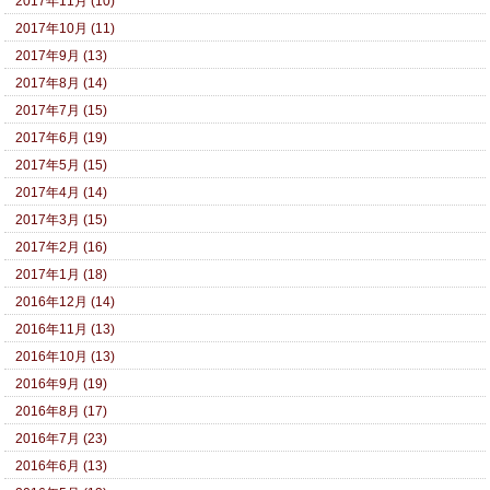
2017年11月 (10)
2017年10月 (11)
2017年9月 (13)
2017年8月 (14)
2017年7月 (15)
2017年6月 (19)
2017年5月 (15)
2017年4月 (14)
2017年3月 (15)
2017年2月 (16)
2017年1月 (18)
2016年12月 (14)
2016年11月 (13)
2016年10月 (13)
2016年9月 (19)
2016年8月 (17)
2016年7月 (23)
2016年6月 (13)