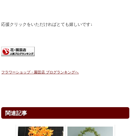
応援クリックをいただければとても嬉しいです↓
フラワーショップ・園芸店 ブログランキングへ
関連記事