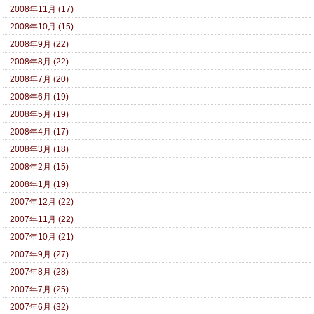
2008年11月 (17)
2008年10月 (15)
2008年9月 (22)
2008年8月 (22)
2008年7月 (20)
2008年6月 (19)
2008年5月 (19)
2008年4月 (17)
2008年3月 (18)
2008年2月 (15)
2008年1月 (19)
2007年12月 (22)
2007年11月 (22)
2007年10月 (21)
2007年9月 (27)
2007年8月 (28)
2007年7月 (25)
2007年6月 (32)