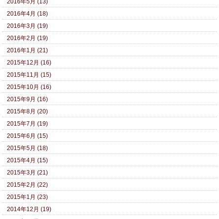
2016年5月 (13)
2016年4月 (18)
2016年3月 (19)
2016年2月 (19)
2016年1月 (21)
2015年12月 (16)
2015年11月 (15)
2015年10月 (16)
2015年9月 (16)
2015年8月 (20)
2015年7月 (19)
2015年6月 (15)
2015年5月 (18)
2015年4月 (15)
2015年3月 (21)
2015年2月 (22)
2015年1月 (23)
2014年12月 (19)