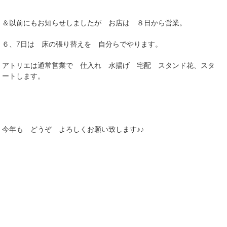
＆以前にもお知らせしましたが お店は ８日から営業。
６、7日は 床の張り替えを 自分らでやります。
アトリエは通常営業で 仕入れ 水揚げ 宅配 スタンド花、スタ
ートします。
今年も どうぞ よろしくお願い致します♪♪