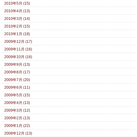
2010年5月 (15)
2010年4月 (13)
2010年3月 (14)
2010年2月 (15)
2010年1月 (18)
2009年12月 (17)
2009年11月 (16)
2009年10月 (16)
2009年9月 (13)
2009年8月 (17)
2009年7月 (20)
2009年6月 (11)
2009年5月 (15)
2009年4月 (13)
2009年3月 (12)
2009年2月 (13)
2009年1月 (22)
2008年12月 (13)