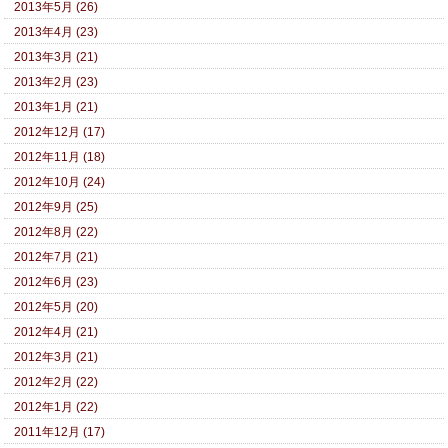
2013年5月 (26)
2013年4月 (23)
2013年3月 (21)
2013年2月 (23)
2013年1月 (21)
2012年12月 (17)
2012年11月 (18)
2012年10月 (24)
2012年9月 (25)
2012年8月 (22)
2012年7月 (21)
2012年6月 (23)
2012年5月 (20)
2012年4月 (21)
2012年3月 (21)
2012年2月 (22)
2012年1月 (22)
2011年12月 (17)