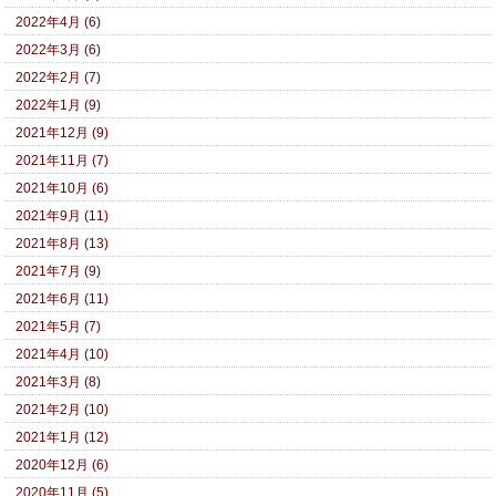
2022年4月 (6)
2022年3月 (6)
2022年2月 (7)
2022年1月 (9)
2021年12月 (9)
2021年11月 (7)
2021年10月 (6)
2021年9月 (11)
2021年8月 (13)
2021年7月 (9)
2021年6月 (11)
2021年5月 (7)
2021年4月 (10)
2021年3月 (8)
2021年2月 (10)
2021年1月 (12)
2020年12月 (6)
2020年11月 (5)