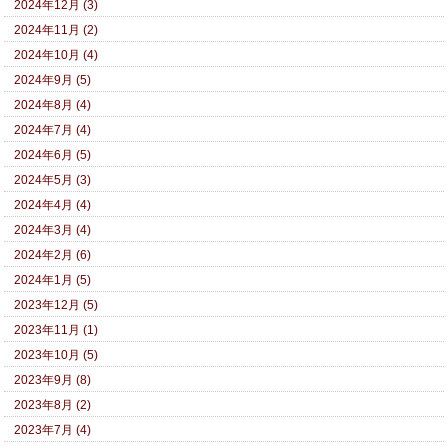
2024年12月 (3)
2024年11月 (2)
2024年10月 (4)
2024年9月 (5)
2024年8月 (4)
2024年7月 (4)
2024年6月 (5)
2024年5月 (3)
2024年4月 (4)
2024年3月 (4)
2024年2月 (6)
2024年1月 (5)
2023年12月 (5)
2023年11月 (1)
2023年10月 (5)
2023年9月 (8)
2023年8月 (2)
2023年7月 (4)