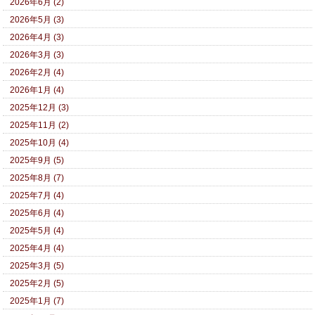
2026年6月 (2)
2026年5月 (3)
2026年4月 (3)
2026年3月 (3)
2026年2月 (4)
2026年1月 (4)
2025年12月 (3)
2025年11月 (2)
2025年10月 (4)
2025年9月 (5)
2025年8月 (7)
2025年7月 (4)
2025年6月 (4)
2025年5月 (4)
2025年4月 (4)
2025年3月 (5)
2025年2月 (5)
2025年1月 (7)