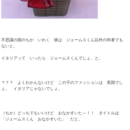
不思議の国のちか いわく 彼は ジェームスくん以外の何者でも
ないと。
イタリアって いったら ジェームスくんでしょ。と。
？？？ よくわかんないけど この子のファッションは 英国でし
ょ。 イタリアじゃないでしょ。
（ちか）どっちでもいいけど おなかすいた～！！ タイトルは
「ジェームスくん おなかすいた」 だと。