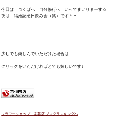
今日は つくばへ 自分修行へ いってまいりまーす☆
夜は 結婚記念日飲み会（笑）です＾＾
少しでも楽しんでいただけた場合は
クリックをいただければとても嬉しいです↓
フラワーショップ・園芸店 ブログランキングへ