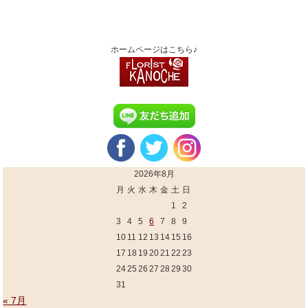
ホームページはこちら♪
2026年8月
月
火
水
木
金
土
日
1
2
3
4
5
6
7
8
9
10
11
12
13
14
15
16
17
18
19
20
21
22
23
24
25
26
27
28
29
30
31
« 7月