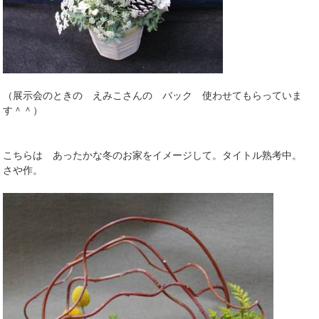
（展示会のときの えみこさんの バック 使わせてもらっていま
す＾＾）
こちらは あったかな冬のお家をイメージして。タイトル熟考中。
さや作。