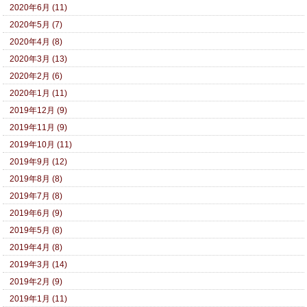
2020年6月 (11)
2020年5月 (7)
2020年4月 (8)
2020年3月 (13)
2020年2月 (6)
2020年1月 (11)
2019年12月 (9)
2019年11月 (9)
2019年10月 (11)
2019年9月 (12)
2019年8月 (8)
2019年7月 (8)
2019年6月 (9)
2019年5月 (8)
2019年4月 (8)
2019年3月 (14)
2019年2月 (9)
2019年1月 (11)