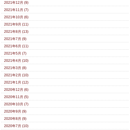
2021年12月 (9)
2021年11月 (7)
2021年10月 (6)
2021年9月 (11)
2021年8月 (13)
2021年7月 (9)
2021年6月 (11)
2021年5月 (7)
2021年4月 (10)
2021年3月 (8)
2021年2月 (10)
2021年1月 (12)
2020年12月 (6)
2020年11月 (5)
2020年10月 (7)
2020年9月 (9)
2020年8月 (9)
2020年7月 (10)