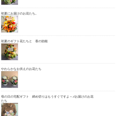
初夏にお届けのお花たち。
初夏のギフト花たちと 香の効能
やわらかなお供えのお花たち
母の日の宅配ギフト 締め切りはもうすぐですよ～♪/お届けのお花
たち