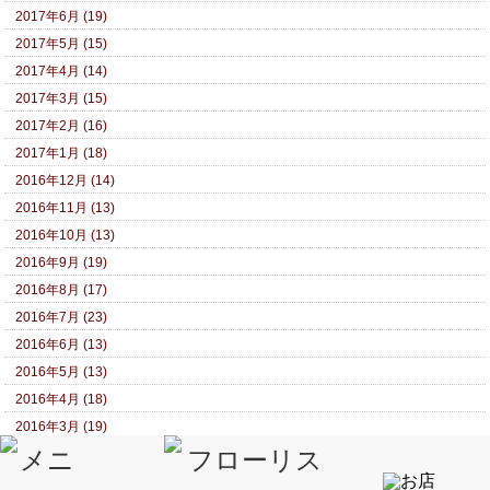
2017年6月 (19)
2017年5月 (15)
2017年4月 (14)
2017年3月 (15)
2017年2月 (16)
2017年1月 (18)
2016年12月 (14)
2016年11月 (13)
2016年10月 (13)
2016年9月 (19)
2016年8月 (17)
2016年7月 (23)
2016年6月 (13)
2016年5月 (13)
2016年4月 (18)
2016年3月 (19)
2016年2月 (19)
2016年1月 (21)