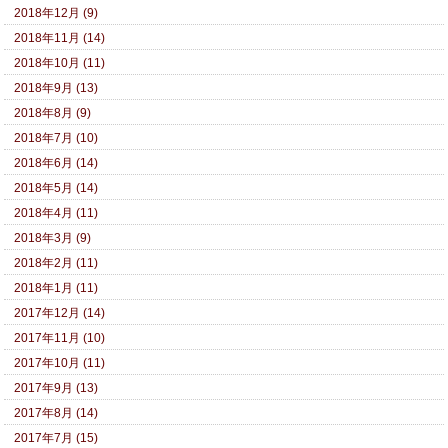
2018年12月 (9)
2018年11月 (14)
2018年10月 (11)
2018年9月 (13)
2018年8月 (9)
2018年7月 (10)
2018年6月 (14)
2018年5月 (14)
2018年4月 (11)
2018年3月 (9)
2018年2月 (11)
2018年1月 (11)
2017年12月 (14)
2017年11月 (10)
2017年10月 (11)
2017年9月 (13)
2017年8月 (14)
2017年7月 (15)