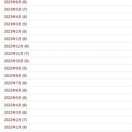
2023年6月 (6)
2023年5月 (7)
2023年4月 (4)
2023年3月 (5)
2023年2月 (6)
2023年1月 (6)
2022年12月 (6)
2022年11月 (7)
2022年10月 (5)
2022年9月 (5)
2022年8月 (5)
2022年7月 (6)
2022年6月 (6)
2022年5月 (6)
2022年4月 (6)
2022年3月 (6)
2022年2月 (7)
2022年1月 (9)