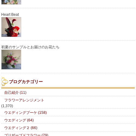
Heart Beat
初夏のサンプルとお届けのお花たち
ブログカテゴリー
自己紹介 (11)
フラワーアレンジメント
(1,370)
ウエディングブーケ (158)
ウエディング (64)
ウエディング２ (66)
プリザーブドフラワー (79)