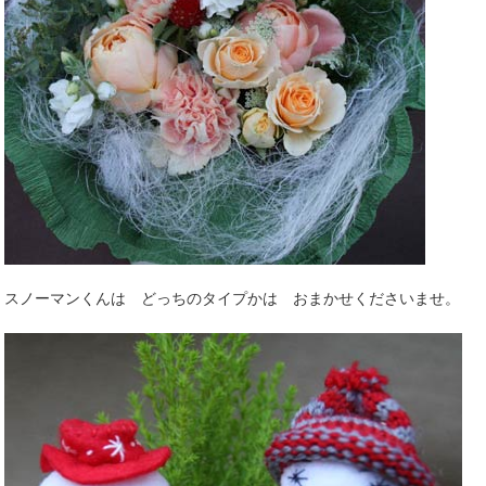
スノーマンくんは どっちのタイプかは おまかせくださいませ。