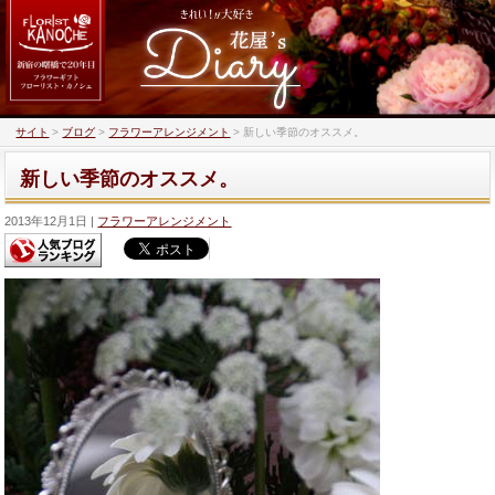
サイト
>
ブログ
>
フラワーアレンジメント
>
新しい季節のオススメ。
新しい季節のオススメ。
2013年12月1日
フラワーアレンジメント