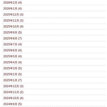
2026年2月 (4)
2026年1月 (4)
2025年12月 (3)
2025年11月 (2)
2025年10月 (4)
2025年9月 (5)
2025年8月 (7)
2025年7月 (4)
2025年6月 (4)
2025年5月 (4)
2025年4月 (4)
2025年3月 (5)
2025年2月 (5)
2025年1月 (7)
2024年12月 (3)
2024年11月 (2)
2024年10月 (4)
2024年9月 (5)