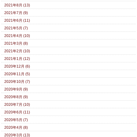
2021年8月 (13)
2021年7月 (9)
2021年6月 (11)
2021年5月 (7)
2021年4月 (10)
2021年3月 (8)
2021年2月 (10)
2021年1月 (12)
2020年12月 (6)
2020年11月 (5)
2020年10月 (7)
2020年9月 (9)
2020年8月 (9)
2020年7月 (10)
2020年6月 (11)
2020年5月 (7)
2020年4月 (8)
2020年3月 (13)