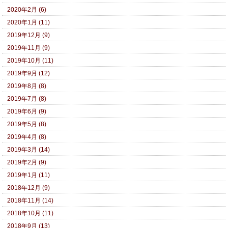
2020年2月 (6)
2020年1月 (11)
2019年12月 (9)
2019年11月 (9)
2019年10月 (11)
2019年9月 (12)
2019年8月 (8)
2019年7月 (8)
2019年6月 (9)
2019年5月 (8)
2019年4月 (8)
2019年3月 (14)
2019年2月 (9)
2019年1月 (11)
2018年12月 (9)
2018年11月 (14)
2018年10月 (11)
2018年9月 (13)