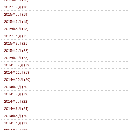
2015年9月 (16)
2015年8月 (20)
2015年7月 (19)
2015年6月 (15)
2015年5月 (18)
2015年4月 (15)
2015年3月 (21)
2015年2月 (22)
2015年1月 (23)
2014年12月 (19)
2014年11月 (18)
2014年10月 (20)
2014年9月 (20)
2014年8月 (19)
2014年7月 (22)
2014年6月 (24)
2014年5月 (20)
2014年4月 (23)