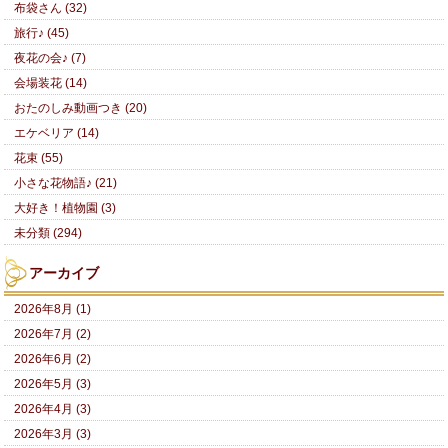
布袋さん (32)
旅行♪ (45)
夜花の会♪ (7)
会場装花 (14)
おたのしみ動画つき (20)
エケベリア (14)
花束 (55)
小さな花物語♪ (21)
大好き！植物園 (3)
未分類 (294)
アーカイブ
2026年8月 (1)
2026年7月 (2)
2026年6月 (2)
2026年5月 (3)
2026年4月 (3)
2026年3月 (3)