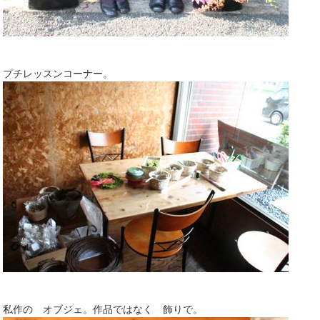
プチレッスンコーナー。
私作の オブジェ。作品ではなく 飾りで。