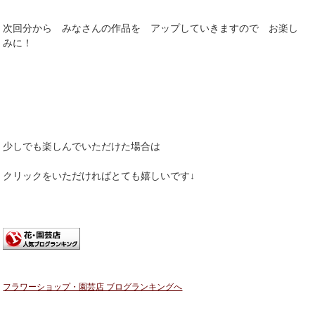
次回分から みなさんの作品を アップしていきますので お楽し
みに！
少しでも楽しんでいただけた場合は
クリックをいただければとても嬉しいです↓
フラワーショップ・園芸店 ブログランキングへ