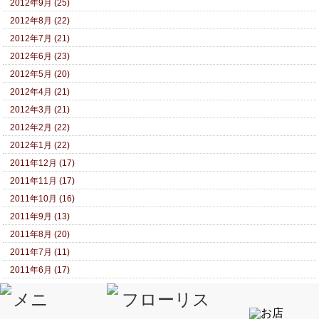
2012年9月 (25)
2012年8月 (22)
2012年7月 (21)
2012年6月 (23)
2012年5月 (20)
2012年4月 (21)
2012年3月 (21)
2012年2月 (22)
2012年1月 (22)
2011年12月 (17)
2011年11月 (17)
2011年10月 (16)
2011年9月 (13)
2011年8月 (20)
2011年7月 (11)
2011年6月 (17)
2011年5月 (14)
2011年4月 (15)