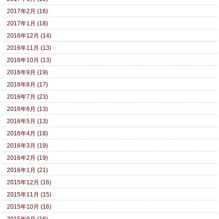
2017年2月 (16)
2017年1月 (18)
2016年12月 (14)
2016年11月 (13)
2016年10月 (13)
2016年9月 (19)
2016年8月 (17)
2016年7月 (23)
2016年6月 (13)
2016年5月 (13)
2016年4月 (18)
2016年3月 (19)
2016年2月 (19)
2016年1月 (21)
2015年12月 (16)
2015年11月 (15)
2015年10月 (16)