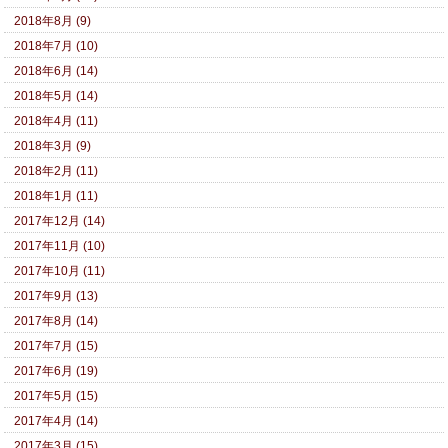
2018年8月 (9)
2018年7月 (10)
2018年6月 (14)
2018年5月 (14)
2018年4月 (11)
2018年3月 (9)
2018年2月 (11)
2018年1月 (11)
2017年12月 (14)
2017年11月 (10)
2017年10月 (11)
2017年9月 (13)
2017年8月 (14)
2017年7月 (15)
2017年6月 (19)
2017年5月 (15)
2017年4月 (14)
2017年3月 (15)