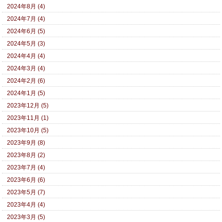
2024年8月 (4)
2024年7月 (4)
2024年6月 (5)
2024年5月 (3)
2024年4月 (4)
2024年3月 (4)
2024年2月 (6)
2024年1月 (5)
2023年12月 (5)
2023年11月 (1)
2023年10月 (5)
2023年9月 (8)
2023年8月 (2)
2023年7月 (4)
2023年6月 (6)
2023年5月 (7)
2023年4月 (4)
2023年3月 (5)