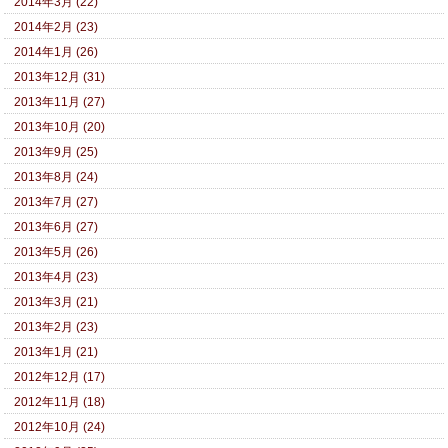
2014年3月 (22)
2014年2月 (23)
2014年1月 (26)
2013年12月 (31)
2013年11月 (27)
2013年10月 (20)
2013年9月 (25)
2013年8月 (24)
2013年7月 (27)
2013年6月 (27)
2013年5月 (26)
2013年4月 (23)
2013年3月 (21)
2013年2月 (23)
2013年1月 (21)
2012年12月 (17)
2012年11月 (18)
2012年10月 (24)