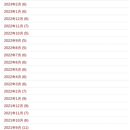
2023年2月 (6)
2023年1月 (6)
2022年12月 (6)
2022年11月 (7)
2022年10月 (5)
2022年9月 (5)
2022年8月 (5)
2022年7月 (6)
2022年6月 (6)
2022年5月 (6)
2022年4月 (6)
2022年3月 (6)
2022年2月 (7)
2022年1月 (9)
2021年12月 (9)
2021年11月 (7)
2021年10月 (6)
2021年9月 (11)