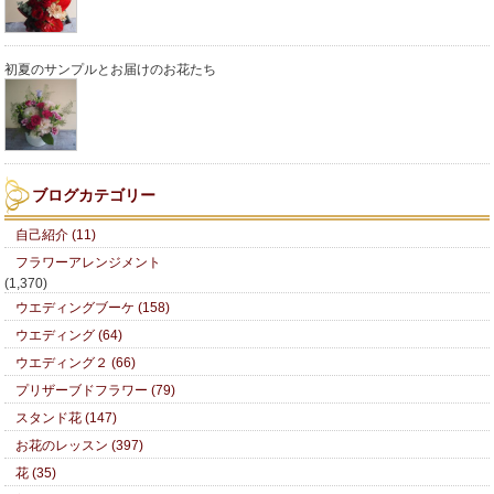
初夏のサンプルとお届けのお花たち
ブログカテゴリー
自己紹介 (11)
フラワーアレンジメント
(1,370)
ウエディングブーケ (158)
ウエディング (64)
ウエディング２ (66)
プリザーブドフラワー (79)
スタンド花 (147)
お花のレッスン (397)
花 (35)