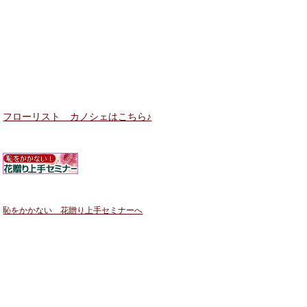
フローリスト カノシェはこちら♪
恥をかかない 花贈り上手セミナーへ