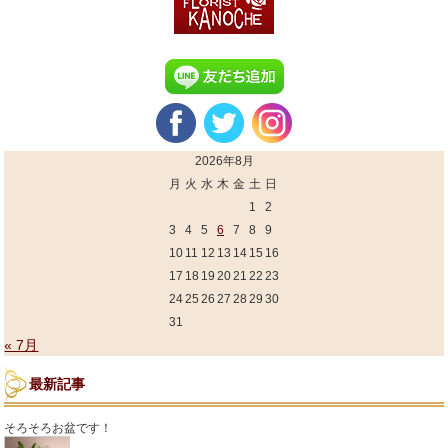
2026年8月
月
火
水
木
金
土
日
1
2
3
4
5
6
7
8
9
10
11
12
13
14
15
16
17
18
19
20
21
22
23
24
25
26
27
28
29
30
31
« 7月
最新記事
そろそろお盆です！