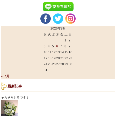
2026年8月
月
火
水
木
金
土
日
1
2
3
4
5
6
7
8
9
10
11
12
13
14
15
16
17
18
19
20
21
22
23
24
25
26
27
28
29
30
31
« 7月
最新記事
そろそろお盆です！