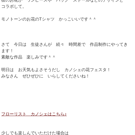
コラボして。
モノトーンのお花のTシャツ かっこいいです＾＾
さて 今日は 生徒さんが 続々 時間差で 作品制作にやってき
ます！
素敵な作品 楽しみです＾＾
明日は お天気もよさそうだし カノシェの花フェスタ！
みなさん ぜひぜひに いらしてくださいね！
フローリスト カノシェはこちら♪
少しでも楽しんでいただけた場合は