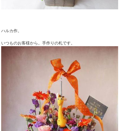
ハルカ作。
いつものお客様から。手作りの札です。