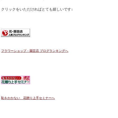
クリックをいただければとても嬉しいです↓
フラワーショップ・園芸店 ブログランキングへ
恥をかかない 花贈り上手セミナーへ