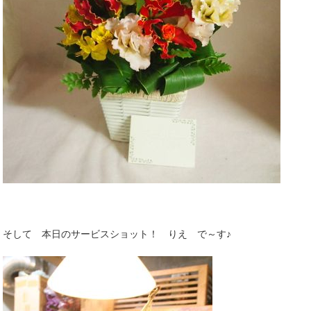
そして 本日のサービスショット！ りえ で～す♪