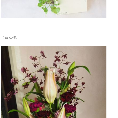
じゅん作。