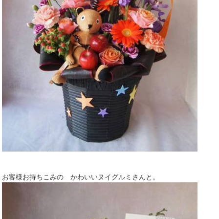
お客様お持ちこみの かわいいヌイグルミさんと。