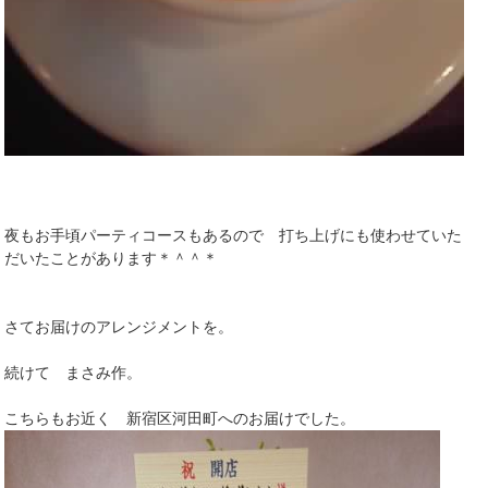
夜もお手頃パーティコースもあるので 打ち上げにも使わせていた
だいたことがあります＊＾＾＊
さてお届けのアレンジメントを。
続けて まさみ作。
こちらもお近く 新宿区河田町へのお届けでした。