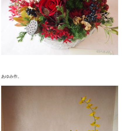
あゆみ作。