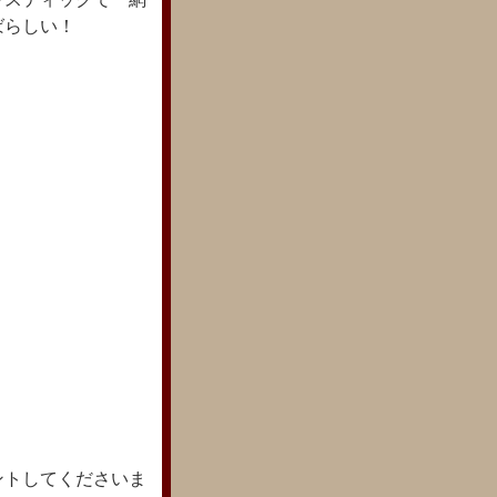
ばらしい！
ントしてくださいま