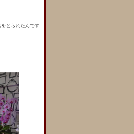
格をとられたんです