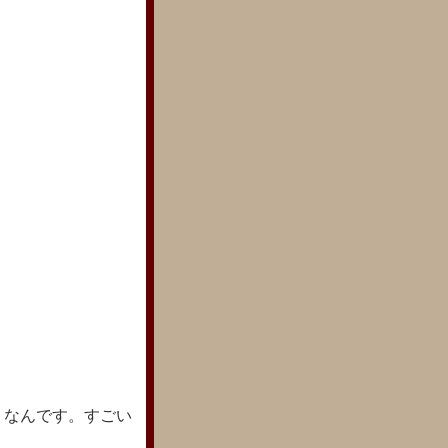
りなんです。すごい