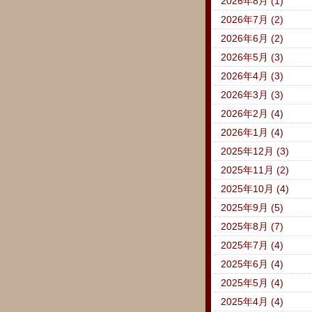
2026年8月 (1)
2026年7月 (2)
2026年6月 (2)
2026年5月 (3)
2026年4月 (3)
2026年3月 (3)
2026年2月 (4)
2026年1月 (4)
2025年12月 (3)
2025年11月 (2)
2025年10月 (4)
2025年9月 (5)
2025年8月 (7)
2025年7月 (4)
2025年6月 (4)
2025年5月 (4)
2025年4月 (4)