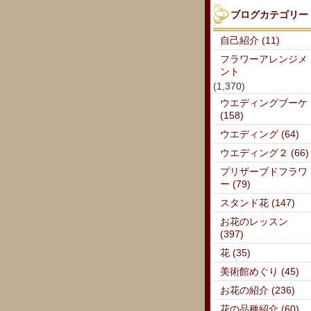
ブログカテゴリー
自己紹介 (11)
フラワーアレンジメ
ント
(1,370)
ウエディングブーケ
(158)
ウエディング (64)
ウエディング２ (66)
プリザーブドフラワ
ー (79)
スタンド花 (147)
お花のレッスン
(397)
花 (35)
美術館めぐり (45)
お花の紹介 (236)
花の品種紹介 (60)