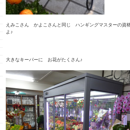
えみこさん かよこさんと同じ ハンギングマスターの資
よ♪
大きなキーパーに お花がたくさん♪