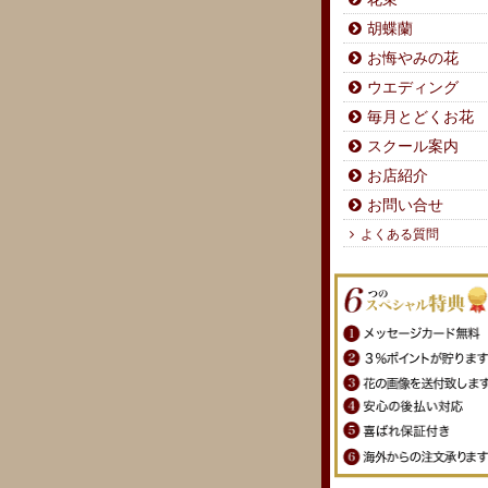
胡蝶蘭
お悔やみの花
ウエディング
毎月とどくお花
スクール案内
お店紹介
お問い合せ
よくある質問