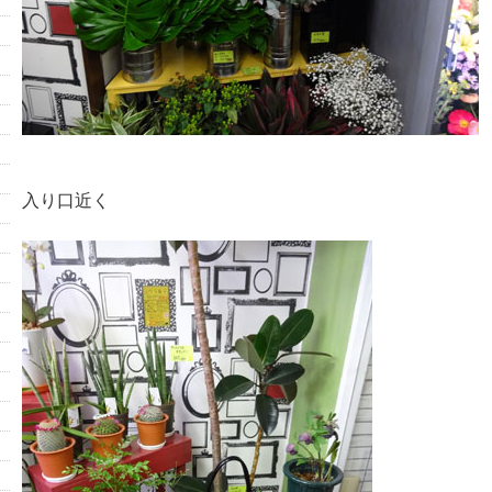
入り口近く