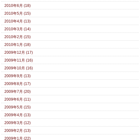
2010年6月 (18)
2010年5月 (15)
2010年4月 (13)
2010年3月 (14)
2010年2月 (15)
2010年1月 (18)
2009年12月 (17)
2009年11月 (16)
2009年10月 (16)
2009年9月 (13)
2009年8月 (17)
2009年7月 (20)
2009年6月 (11)
2009年5月 (15)
2009年4月 (13)
2009年3月 (12)
2009年2月 (13)
2009年1月 (22)