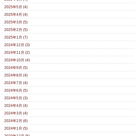
2025年5月 (4)
2025年4月 (4)
2025年3月 (5)
2025年2月 (5)
2025年1月 (7)
2024年12月 (3)
2024年11月 (2)
2024年10月 (4)
2024年9月 (5)
2024年8月 (4)
2024年7月 (4)
2024年6月 (5)
2024年5月 (3)
2024年4月 (4)
2024年3月 (4)
2024年2月 (6)
2024年1月 (5)
2023年12月 (5)