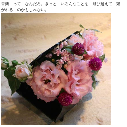
音楽 って なんだろ。きっと いろんなことを 飛び越えて 繋
がれる のかもしれない。