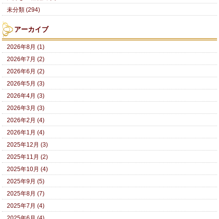
未分類 (294)
アーカイブ
2026年8月 (1)
2026年7月 (2)
2026年6月 (2)
2026年5月 (3)
2026年4月 (3)
2026年3月 (3)
2026年2月 (4)
2026年1月 (4)
2025年12月 (3)
2025年11月 (2)
2025年10月 (4)
2025年9月 (5)
2025年8月 (7)
2025年7月 (4)
2025年6月 (4)