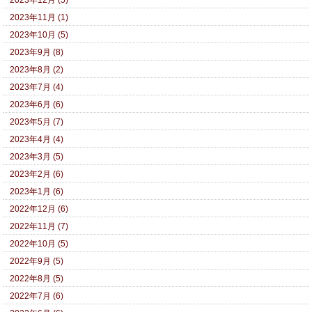
2023年11月 (1)
2023年10月 (5)
2023年9月 (8)
2023年8月 (2)
2023年7月 (4)
2023年6月 (6)
2023年5月 (7)
2023年4月 (4)
2023年3月 (5)
2023年2月 (6)
2023年1月 (6)
2022年12月 (6)
2022年11月 (7)
2022年10月 (5)
2022年9月 (5)
2022年8月 (5)
2022年7月 (6)