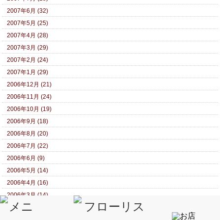
2007年6月 (32)
2007年5月 (25)
2007年4月 (28)
2007年3月 (29)
2007年2月 (24)
2007年1月 (29)
2006年12月 (21)
2006年11月 (24)
2006年10月 (19)
2006年9月 (18)
2006年8月 (20)
2006年7月 (22)
2006年6月 (9)
2006年5月 (14)
2006年4月 (16)
2006年3月 (14)
2006年2月 (13)
2006年1月 (14)