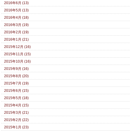
2016年6月 (13)
2016年5月 (13)
2016年4月 (18)
2016年3月 (19)
2016年2月 (19)
2016年1月 (21)
2015年12月 (16)
2015年11月 (15)
2015年10月 (16)
2015年9月 (16)
2015年8月 (20)
2015年7月 (19)
2015年6月 (15)
2015年5月 (18)
2015年4月 (15)
2015年3月 (21)
2015年2月 (22)
2015年1月 (23)