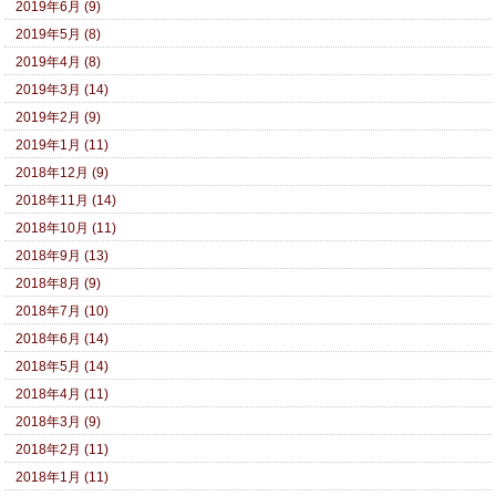
2019年6月 (9)
2019年5月 (8)
2019年4月 (8)
2019年3月 (14)
2019年2月 (9)
2019年1月 (11)
2018年12月 (9)
2018年11月 (14)
2018年10月 (11)
2018年9月 (13)
2018年8月 (9)
2018年7月 (10)
2018年6月 (14)
2018年5月 (14)
2018年4月 (11)
2018年3月 (9)
2018年2月 (11)
2018年1月 (11)