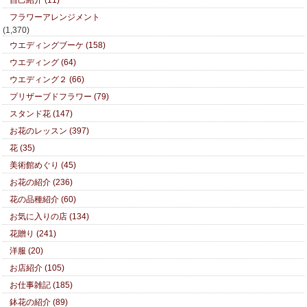
フラワーアレンジメント
(1,370)
ウエディングブーケ (158)
ウエディング (64)
ウエディング２ (66)
プリザーブドフラワー (79)
スタンド花 (147)
お花のレッスン (397)
花 (35)
美術館めぐり (45)
お花の紹介 (236)
花の品種紹介 (60)
お気に入りの店 (134)
花贈り (241)
洋服 (20)
お店紹介 (105)
お仕事雑記 (185)
鉢花の紹介 (89)