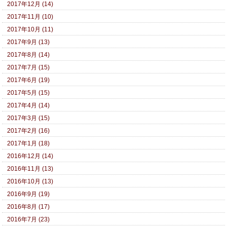
2017年12月 (14)
2017年11月 (10)
2017年10月 (11)
2017年9月 (13)
2017年8月 (14)
2017年7月 (15)
2017年6月 (19)
2017年5月 (15)
2017年4月 (14)
2017年3月 (15)
2017年2月 (16)
2017年1月 (18)
2016年12月 (14)
2016年11月 (13)
2016年10月 (13)
2016年9月 (19)
2016年8月 (17)
2016年7月 (23)