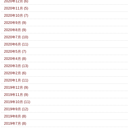
2020年12月 (6)
2020年11月 (5)
2020年10月 (7)
2020年9月 (9)
2020年8月 (9)
2020年7月 (10)
2020年6月 (11)
2020年5月 (7)
2020年4月 (8)
2020年3月 (13)
2020年2月 (6)
2020年1月 (11)
2019年12月 (9)
2019年11月 (9)
2019年10月 (11)
2019年9月 (12)
2019年8月 (8)
2019年7月 (8)