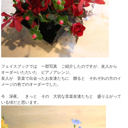
フェイスブックでは 一部写真 ご紹介したのですが、友人から
オーダーいただいた ピアノアレンジ。
友人が 音楽で出会ったお友達たちに 贈ると それぞれの方のイ
メージの色でのオーダーでした。
今 深夜。 きっと その 大切な音楽友達たちと 盛り上がって
いる頃だと思います。