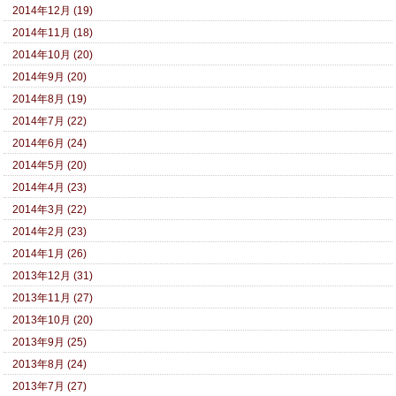
2014年12月 (19)
2014年11月 (18)
2014年10月 (20)
2014年9月 (20)
2014年8月 (19)
2014年7月 (22)
2014年6月 (24)
2014年5月 (20)
2014年4月 (23)
2014年3月 (22)
2014年2月 (23)
2014年1月 (26)
2013年12月 (31)
2013年11月 (27)
2013年10月 (20)
2013年9月 (25)
2013年8月 (24)
2013年7月 (27)