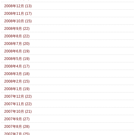
2008年12月 (13)
2008年11月 (17)
2008年10月 (15)
2008年9月 (22)
2008年8月 (22)
2008年7月 (20)
2008年6月 (19)
2008年5月 (19)
2008年4月 (17)
2008年3月 (18)
2008年2月 (15)
2008年1月 (19)
2007年12月 (22)
2007年11月 (22)
2007年10月 (21)
2007年9月 (27)
2007年8月 (28)
2007年7月 (25)