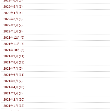
2022年6月 (6)
2022年5月 (6)
2022年4月 (6)
2022年3月 (6)
2022年2月 (7)
2022年1月 (9)
2021年12月 (9)
2021年11月 (7)
2021年10月 (6)
2021年9月 (11)
2021年8月 (13)
2021年7月 (9)
2021年6月 (11)
2021年5月 (7)
2021年4月 (10)
2021年3月 (8)
2021年2月 (10)
2021年1月 (12)