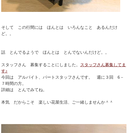
そして この行間には ほんとは いろんなこと あるんだけ
ど。。
話 とんでるようで ほんとは とんでないんだけど。。
スタッフさん 募集することにしました。
スタッフさん募集してま
す♪
今回は アルバイト、パートスタッフさんです。 週に３回 6－
７時間の方。
詳細は とんでみてね。
本気 だからこそ 楽しい花屋生活、ご一緒しませんか＾＾