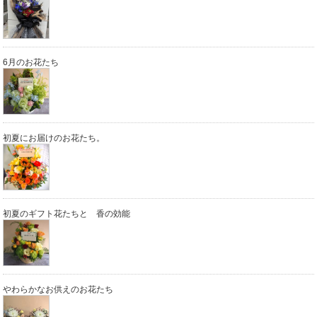
6月のお花たち
初夏にお届けのお花たち。
初夏のギフト花たちと 香の効能
やわらかなお供えのお花たち