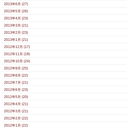
2013年6月 (27)
2013年5月 (26)
2013年4月 (23)
2013年3月 (21)
2013年2月 (23)
2013年1月 (21)
2012年12月 (17)
2012年11月 (18)
2012年10月 (24)
2012年9月 (25)
2012年8月 (22)
2012年7月 (21)
2012年6月 (23)
2012年5月 (20)
2012年4月 (21)
2012年3月 (21)
2012年2月 (22)
2012年1月 (22)