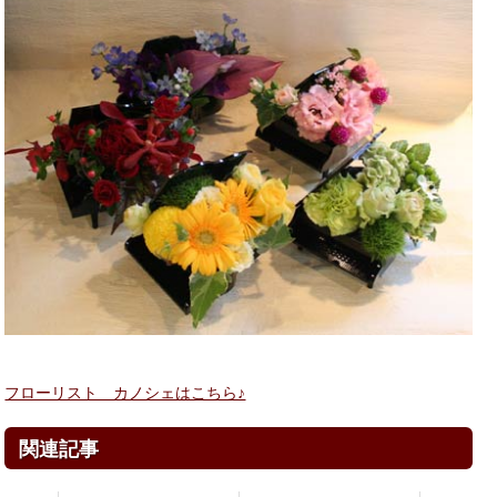
フローリスト カノシェはこちら♪
関連記事