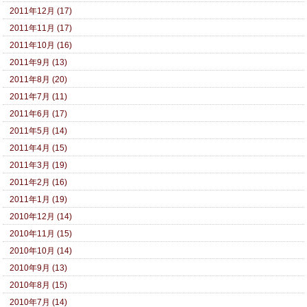
2011年12月 (17)
2011年11月 (17)
2011年10月 (16)
2011年9月 (13)
2011年8月 (20)
2011年7月 (11)
2011年6月 (17)
2011年5月 (14)
2011年4月 (15)
2011年3月 (19)
2011年2月 (16)
2011年1月 (19)
2010年12月 (14)
2010年11月 (15)
2010年10月 (14)
2010年9月 (13)
2010年8月 (15)
2010年7月 (14)