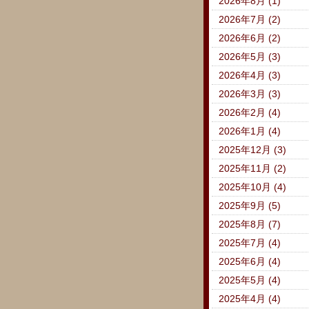
2026年8月 (1)
2026年7月 (2)
2026年6月 (2)
2026年5月 (3)
2026年4月 (3)
2026年3月 (3)
2026年2月 (4)
2026年1月 (4)
2025年12月 (3)
2025年11月 (2)
2025年10月 (4)
2025年9月 (5)
2025年8月 (7)
2025年7月 (4)
2025年6月 (4)
2025年5月 (4)
2025年4月 (4)