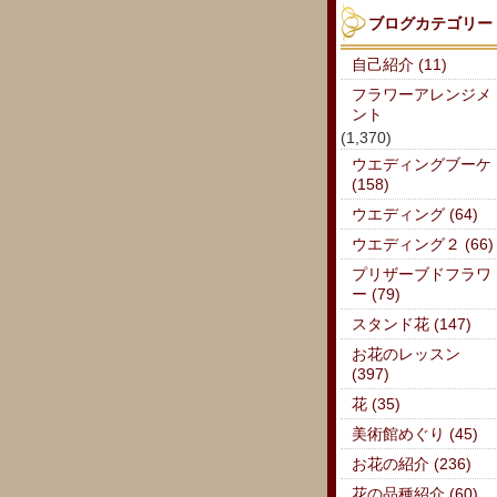
ブログカテゴリー
自己紹介 (11)
フラワーアレンジメ
ント
(1,370)
ウエディングブーケ
(158)
ウエディング (64)
ウエディング２ (66)
プリザーブドフラワ
ー (79)
スタンド花 (147)
お花のレッスン
(397)
花 (35)
美術館めぐり (45)
お花の紹介 (236)
花の品種紹介 (60)