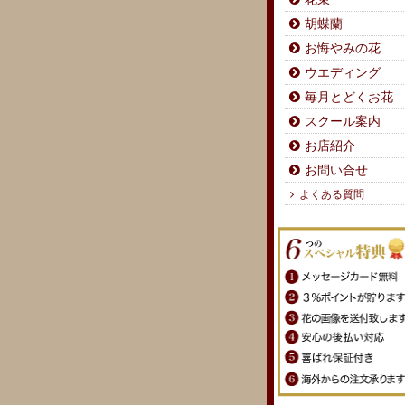
胡蝶蘭
お悔やみの花
ウエディング
毎月とどくお花
スクール案内
お店紹介
お問い合せ
よくある質問