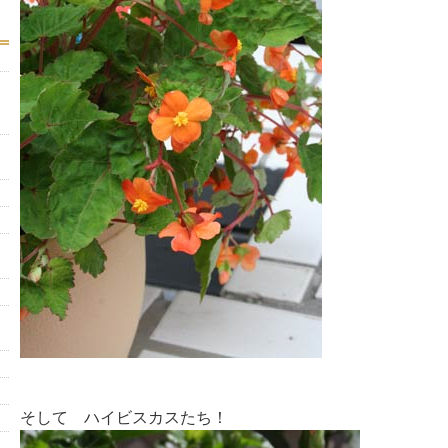
そして ハイビスカスたち！