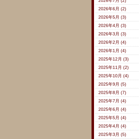
2026年7月 (2)
2026年6月 (2)
2026年5月 (3)
2026年4月 (3)
2026年3月 (3)
2026年2月 (4)
2026年1月 (4)
2025年12月 (3)
2025年11月 (2)
2025年10月 (4)
2025年9月 (5)
2025年8月 (7)
2025年7月 (4)
2025年6月 (4)
2025年5月 (4)
2025年4月 (4)
2025年3月 (5)