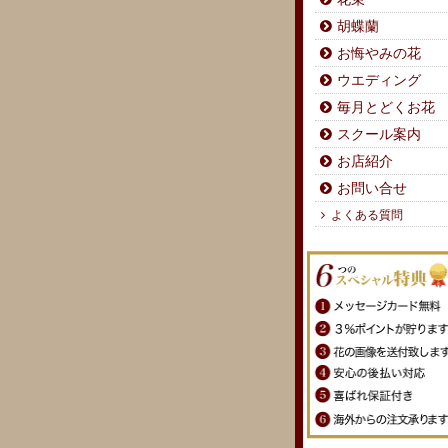
胡蝶蘭
お悔やみの花
ウエディング
毎月とどくお花
スクール案内
お店紹介
お問い合せ
よくある質問