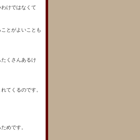
いわけではなくて
ることがよいことも
もたくさんあるけ
まれてくるのです。
るためです。