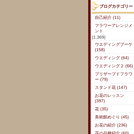
ブログカテゴリー
自己紹介 (11)
フラワーアレンジメ
ント
(1,369)
ウエディングブーケ
(158)
ウエディング (64)
ウエディング２ (66)
プリザーブドフラワ
ー (79)
スタンド花 (147)
お花のレッスン
(397)
花 (35)
美術館めぐり (45)
お花の紹介 (236)
花の品種紹介 (60)