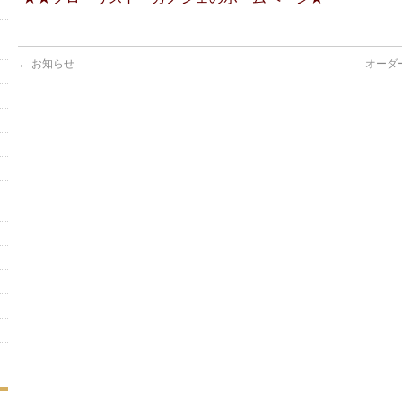
←
お知らせ
オーダ